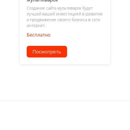
Создание сайта мультиварок будет
лучшей вашей инвестицией в развитие
и продвижение своего бизнеса в сети
интернет.
Бесплатно
Посмотреть