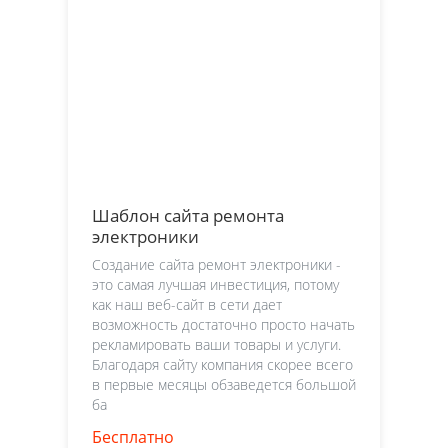
Шаблон сайта ремонта
электроники
Создание сайта ремонт электроники -
это самая лучшая инвестиция, потому
как наш веб-сайт в сети дает
возможность достаточно просто начать
рекламировать ваши товары и услуги.
Благодаря сайту компания скорее всего
в первые месяцы обзаведется большой
ба
Бесплатно