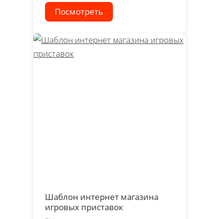
Посмотреть
Шаблон интернет магазина
игровых приставок