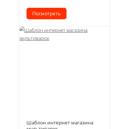
Посмотреть
Шаблон интернет магазина
мультиварок