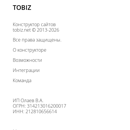
TOBIZ
Конструктор сайтов
tobiz.net © 2013-2026
Все права защищены.
О конструкторе
Возможности
Интеграции
Команда
ИП Олаев В.А.
ОГРН: 314213016200017
ИНН: 212810656614