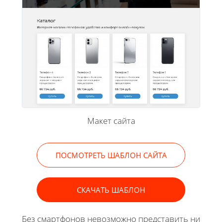
Макет сайта
ПОСМОТРЕТЬ ШАБЛОН САЙТА
СКАЧАТЬ ШАБЛОН
Без смартфонов невозможно представить ни