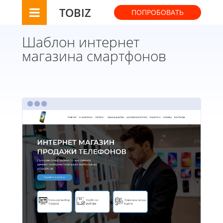
TOBIZ
ПОПРОБОВАТЬ
Шаблон интернет
магазина смартфонов