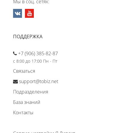
Мы в соц. сетях:
ПОДДЕРЖКА
+7 (906) 385-82-87
с 8:00 до 17:00 Пн - Пт
Связаться
support@tobiz.net
Подразделения
База знаний
Контакты