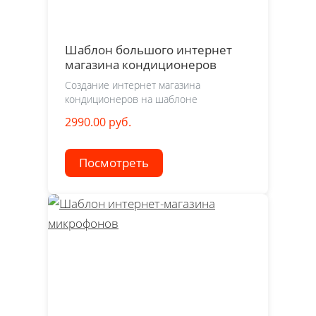
Шаблон большого интернет
магазина кондиционеров
Создание интернет магазина
кондиционеров на шаблоне
2990.00 руб.
Посмотреть