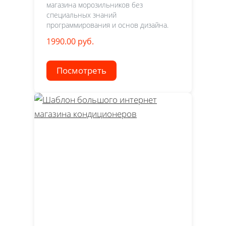
магазина морозильников без
специальных знаний
программирования и основ дизайна.
1990.00 руб.
Посмотреть