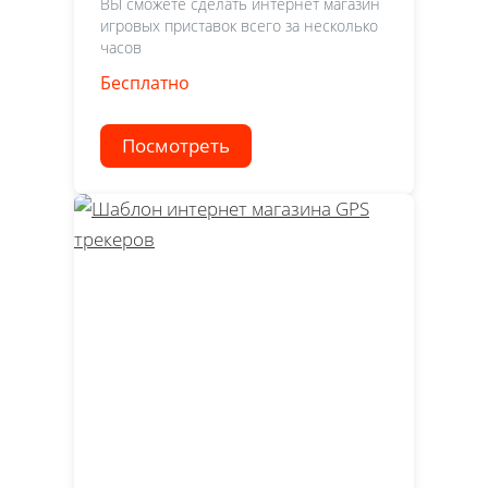
ВЫ сможете сделать интернет магазин
игровых приставок всего за несколько
часов
Бесплатно
Посмотреть