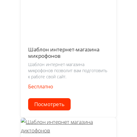
Шаблон интернет-магазина
микрофонов
Шаблон интернет-магазина
микрофонов позволит вам подготовить
к работе свой сайт.
Бесплатно
Посмотреть