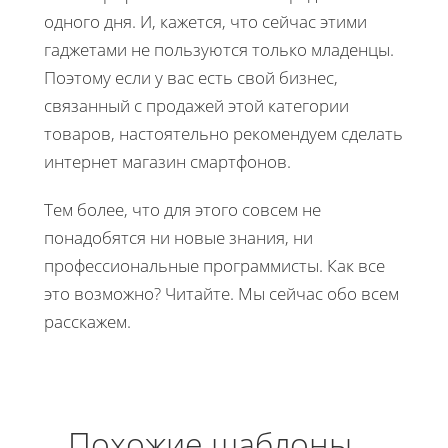
одного дня. И, кажется, что сейчас этими
гаджетами не пользуются только младенцы.
Поэтому если у вас есть свой бизнес,
связанный с продажей этой категории
товаров, настоятельно рекомендуем сделать
интернет магазин смартфонов.
Тем более, что для этого совсем не
понадобятся ни новые знания, ни
профессиональные программисты. Как все
это возможно? Читайте. Мы сейчас обо всем
расскажем.
Похожие шаблоны