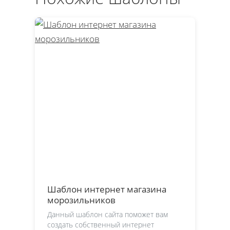
Шаблон интернет магазина
морозильников
Данный шаблон сайта поможет вам
создать собственный интернет