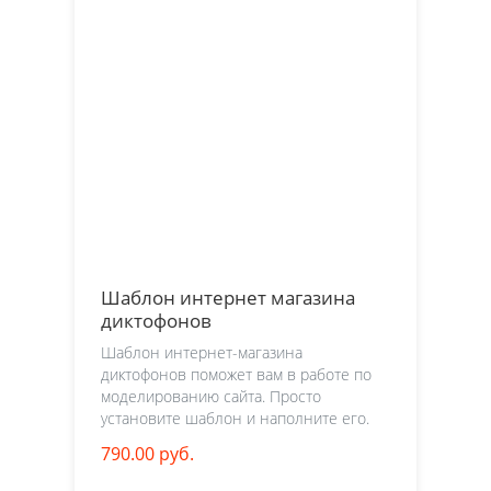
Шаблон интернет магазина
диктофонов
Шаблон интернет-магазина
диктофонов поможет вам в работе по
моделированию сайта. Просто
установите шаблон и наполните его.
790.00 руб.