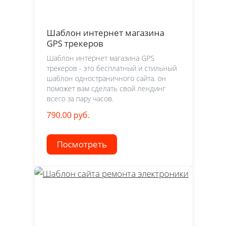
Шаблон интернет магазина
GPS трекеров
Шаблон интернет магазина GPS
трекеров - это бесплатный и стильный
шаблон одностраничного сайта. он
поможет вам сделать свой лендинг
всего за пару часов.
790.00 руб.
Посмотреть