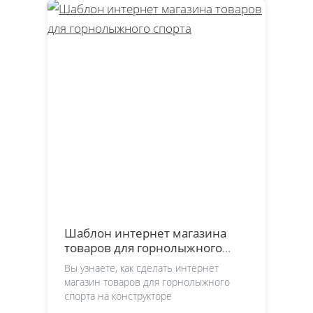
Шаблон интернет магазина
товаров для горнолыжного
спорта
Вы узнаете, как сделать интернет
магазин товаров для горнолыжного
спорта на конструкторе