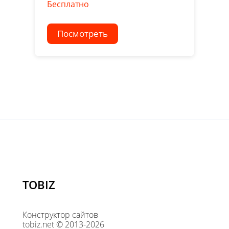
Бесплатно
Посмотреть
TOBIZ
Конструктор сайтов
tobiz.net © 2013-2026