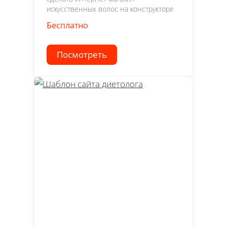
искусственных волос на конструкторе
Бесплатно
Посмотреть