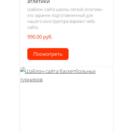
атлетики
Шаблон сайта школы легкой атлетики -
это заранее подготовленный для
нашего конструктора вариант web-
сайта.
990.00 руб.
Посмотреть