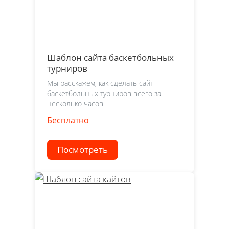
Шаблон сайта баскетбольных
турниров
Мы расскажем, как сделать сайт
баскетбольных турниров всего за
несколько часов
Бесплатно
Посмотреть