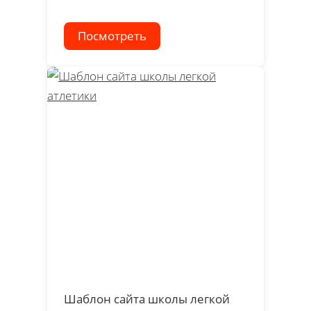
Посмотреть
Шаблон сайта школы легкой