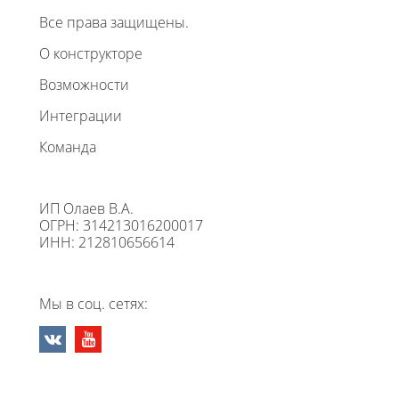
Все права защищены.
О конструкторе
Возможности
Интеграции
Команда
ИП Олаев В.А.
ОГРН: 314213016200017
ИНН: 212810656614
Мы в соц. сетях: