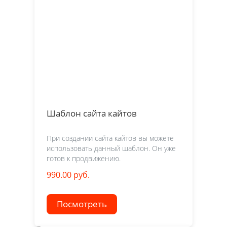
Шаблон сайта кайтов
При создании сайта кайтов вы можете
использовать данный шаблон. Он уже
готов к продвижению.
990.00 руб.
Посмотреть