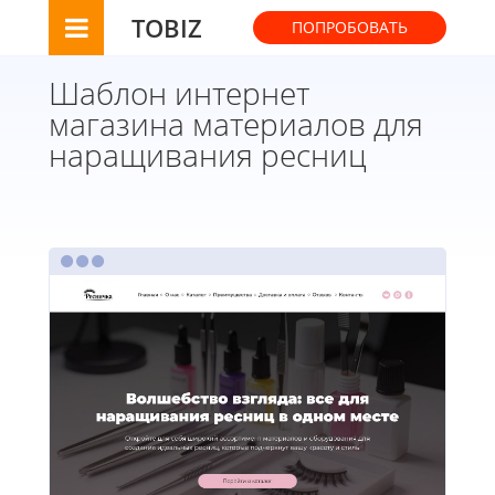
TOBIZ
ПОПРОБОВАТЬ
Шаблон интернет
магазина материалов для
наращивания ресниц