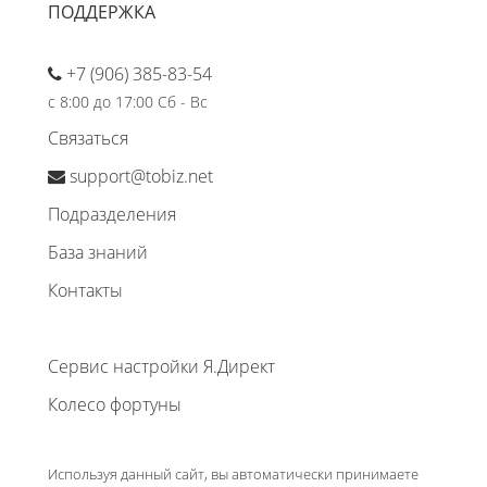
ПОДДЕРЖКА
+7 (906) 385-83-54
с 8:00 до 17:00 Сб - Вс
Связаться
support@tobiz.net
Подразделения
База знаний
Контакты
Сервис настройки Я.Директ
Колесо фортуны
Используя данный сайт, вы автоматически принимаете