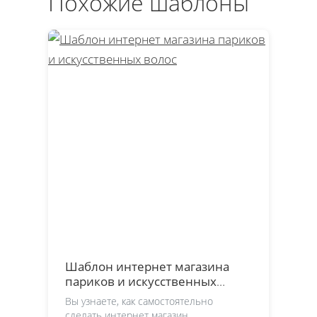
Похожие шаблоны
Шаблон интернет магазина
париков и искусственных
волос
Вы узнаете, как самостоятельно
сделать интернет магазин