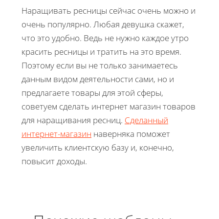
Наращивать ресницы сейчас очень можно и
очень популярно. Любая девушка скажет,
что это удобно. Ведь не нужно каждое утро
красить ресницы и тратить на это время.
Поэтому если вы не только занимаетесь
данным видом деятельности сами, но и
предлагаете товары для этой сферы,
советуем сделать интернет магазин товаров
для наращивания ресниц.
Сделанный
интернет-магазин
наверняка поможет
увеличить клиентскую базу и, конечно,
повысит доходы.