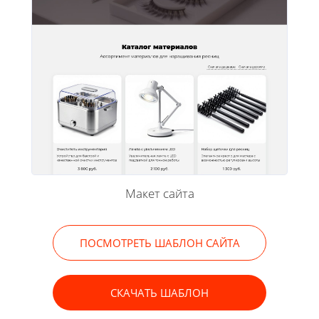
Макет сайта
ПОСМОТРЕТЬ ШАБЛОН САЙТА
СКАЧАТЬ ШАБЛОН