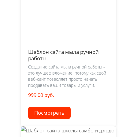
Шаблон сайта мыла ручной
работы
Создание сайта мыла ручной работы -
это лучшее вложение, потому как свой
веб-сайт позволяет просто начать
продавать ваши товары и услуги.
999.00 руб.
Посмотреть