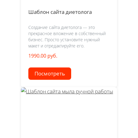
Шаблон сайта диетолога
Создание сайта диетолога — это
прекрасное вложение в собственный
бизнес. Просто установите нужный
макет и отредактируйте его.
1990.00 руб.
Посмотреть