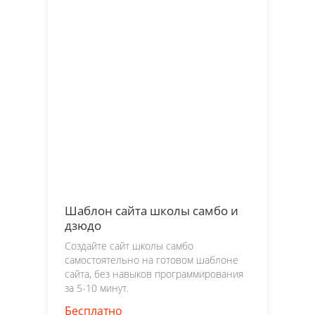
Шаблон сайта школы самбо и
дзюдо
Создайте сайт школы самбо
самостоятельно на готовом шаблоне
сайта, без навыков программирования
за 5-10 минут.
Бесплатно