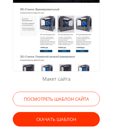
Макет сайта
ПОСМОТРЕТЬ ШАБЛОН САЙТА
СКАЧАТЬ ШАБЛОН