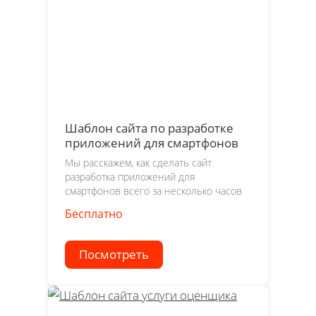
Шаблон сайта по разработке
приложений для смартфонов
Мы расскажем, как сделать сайт
разработка приложений для
смартфонов всего за несколько часов
Бесплатно
Посмотреть