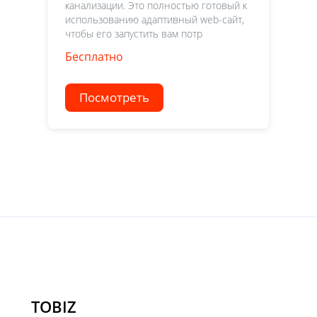
канализации. Это полностью готовый к
использованию адаптивный web-сайт,
чтобы его запустить вам потр
Бесплатно
Посмотреть
TOBIZ