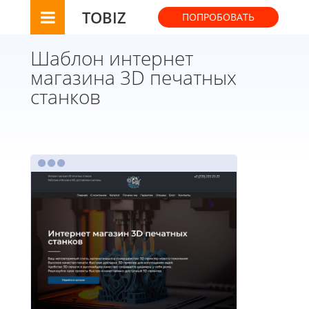
TOBIZ
ПОПРОБОВАТЬ
Шаблон интернет
магазина 3D печатных
станков