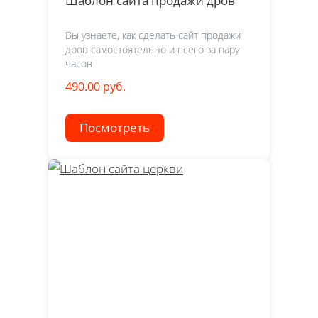
Шаблон сайта продажи дров
Вы узнаете, как сделать сайт продажи
дров самостоятельно и всего за пару
часов
490.00 руб.
Посмотреть