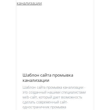
Шаблон сайта промывка
канализации
Шаблон сайта промывка канализации -
это созданный нашими специалистами
web-сайт, который дает возможность
сделать современный сайт-
одностраничник промывка