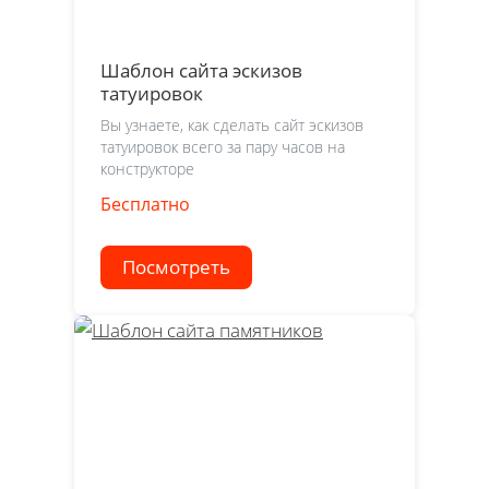
Шаблон сайта эскизов
татуировок
Вы узнаете, как сделать сайт эскизов
татуировок всего за пару часов на
конструкторе
Бесплатно
Посмотреть