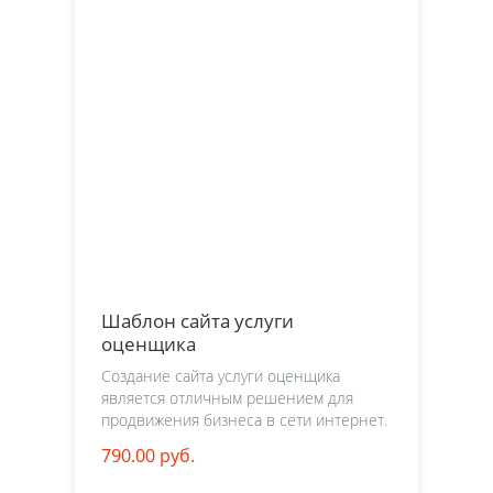
Шаблон сайта услуги
оценщика
Создание сайта услуги оценщика
является отличным решением для
продвижения бизнеса в сети интернет.
790.00 руб.