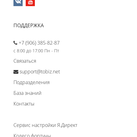
ПОДДЕРЖКА
+7 (906) 385-82-87
с 8:00 до 17:00 Пн - Пт
Связаться
support@tobiz.net
Подразделения
База знаний
Контакты
Сервис настройки Я.Директ
Колесо фортуны