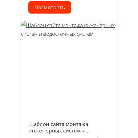
Посмотреть
Шаблон сайта монтажа
инженерных систем и
водосточных систем