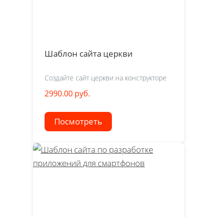
Шаблон сайта церкви
Создайте сайт церкви на конструкторе
2990.00 руб.
Посмотреть