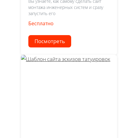
Вы узнаете, как самому сделать сайт
монтажа инженерных систем и сразу
запустить его
Бесплатно
Посмотреть