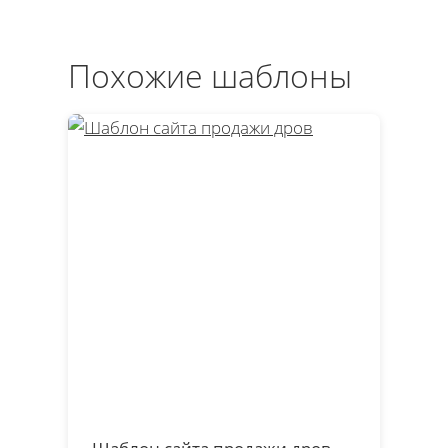
Похожие шаблоны