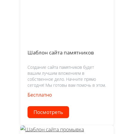
Шаблон сайта памятников
Создание сайта памятников будет
вашим лучшим вложением в
собственное дело. Начните прямо
сегодня! Мы готовы вам помочь в этом.
Бесплатно
Посмотреть