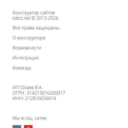
Конструктор сайтов
tobiz.net © 2013-2026
Все права защищены.
О конструкторе
Возможности
Интеграции
Команда
ИП Олаев В.А.
ОГРН: 314213016200017
ИНН: 212810656614
Мы в соц. сетях: