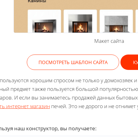
Макет сайта
ПОСМОТРЕТЬ ШАБЛОН САЙТА
К
пользуются хорошим спросом не только у домохозяек и
ный предмет также пользуется большой популярностью
аров. И если вы занимаетесь продажей данных бытовы
ть интернет магазин
печей. Это не дорого и не отнимет 
ьзуя наш конструктор, вы получаете: