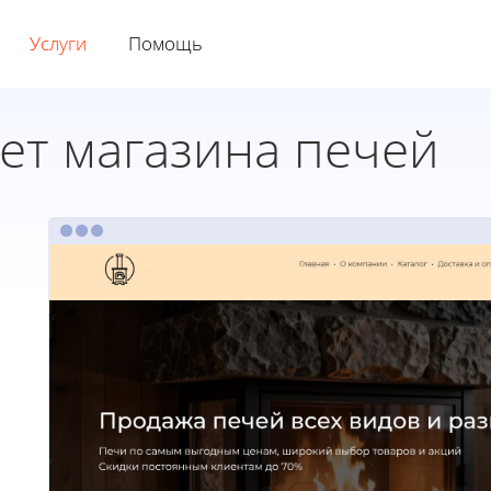
Услуги
Помощь
ет магазина печей