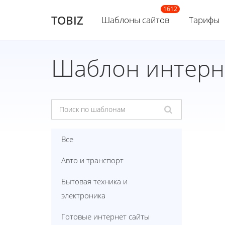
TOBIZ
Шаблоны сайтов
Тарифы
Шаблон интерн
Все
Авто и транспорт
Бытовая техника и
электроника
Готовые интернет сайты