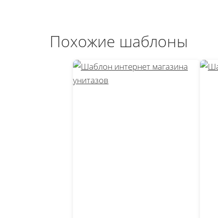
Похожие шаблоны