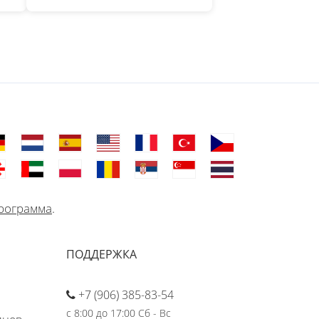
рограмма
.
ПОДДЕРЖКА
+7 (906) 385-83-54
с 8:00 до 17:00 Сб - Вс