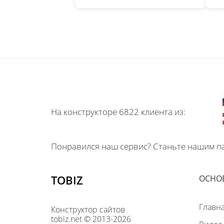
На конструкторе 6822 клиента из:
Понравился наш сервис? Станьте нашим па
TOBIZ
ОСНО
Главн
Конструктор сайтов
tobiz.net © 2013-2026