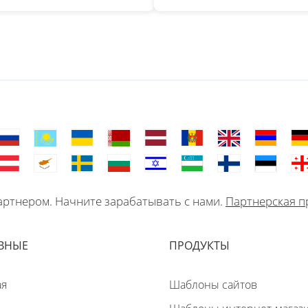
ртнером. Начните зарабатывать с нами.
Партнерская п
ВНЫЕ
ПРОДУКТЫ
ая
Шаблоны сайтов