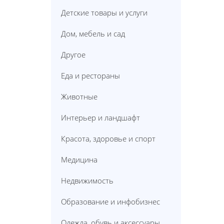
Детские товары и услуги
Дом, мебель и сад
Другое
Еда и рестораны
Животные
Интерьер и ландшафт
Красота, здоровье и спорт
Медицина
Недвижимость
Образование и инфобизнес
Одежда, обувь и аксессуары