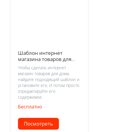
Шаблон интернет
магазина товаров для
дома
Чтобы сделать интернет
магазин товаров для дома,
найдите подходящий шаблон и
установите его. И потом просто
отредактируйте его
содержимое.
Бесплатно
Посмотреть