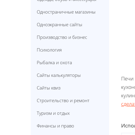
Одностраничные магазины
Одноэкранные сайты
Производство и бизнес
Психология
Рыбалка и охота
Сайты калькуляторы
Печи 
кухон
Сайты квиз
кулин
Строительство и ремонт
сдела
Туризм и отдых
Испол
Финансы и право