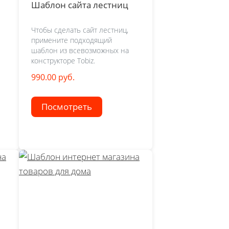
Шаблон сайта лестниц
Чтобы сделать сайт лестниц,
примените подходящий
шаблон из всевозможных на
конструкторе Tobiz.
990.00 руб.
Посмотреть