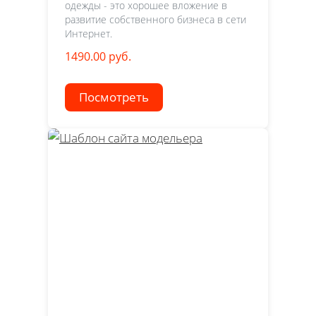
одежды - это хорошее вложение в
развитие собственного бизнеса в сети
Интернет.
1490.00 руб.
Посмотреть