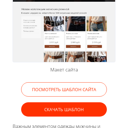
Макет сайта
ПОСМОТРЕТЬ ШАБЛОН САЙТА
СКАЧАТЬ ШАБЛОН
Важным элементом одежды мужчины и