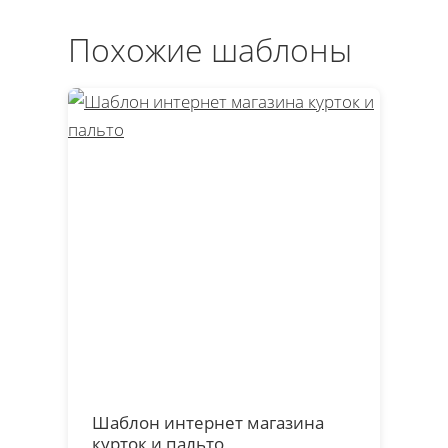
Похожие шаблоны
Шаблон интернет магазина
курток и пальто