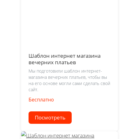
Шаблон интернет магазина
вечерних платьев
Мы подготовили шаблон интернет-
магазина вечерних платьев, чтобы вы
на его основе могли сами сделать свой
сайт.
Бесплатно
Посмотреть