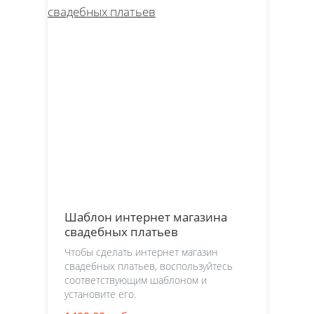
Шаблон интернет магазина
свадебных платьев
Чтобы сделать интернет магазин
свадебных платьев, воспользуйтесь
соответствующим шаблоном и
установите его.