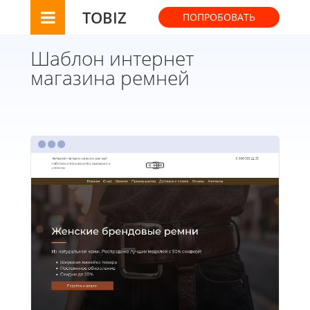
TOBIZ
ПОПРОБОВАТЬ
Шаблон интернет
магазина ремней