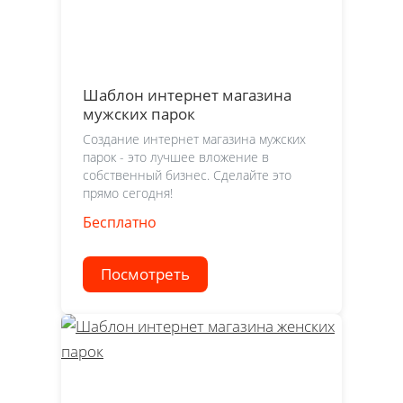
Шаблон интернет магазина
мужских парок
Создание интернет магазина мужских
парок - это лучшее вложение в
собственный бизнес. Сделайте это
прямо сегодня!
Бесплатно
Посмотреть