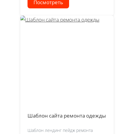
Посмотреть
Шаблон сайта ремонта одежды
Шаблон лендинг пейдж ремонта