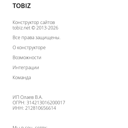
TOBIZ
Конструктор сайтов
tobiz.net © 2013-2026
Все права защищены.
О конструкторе
Возможности
Интеграции
Команда
ИП Олаев В.А.
ОГРН: 314213016200017
ИНН: 212810656614
Мы в соц. сетях: