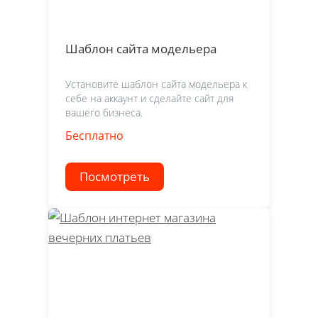
Шаблон сайта модельера
Установите шаблон сайта модельера к
себе на аккаунт и сделайте сайт для
вашего бизнеса.
Бесплатно
Посмотреть