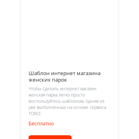
Шаблон интернет магазина
женских парок
Чтобы сделать интернет магазин
женская парка легко просто
воспользуйтесь шаблоном, одним из
уже выполненных на основе сервиса
TOBIZ.
Бесплатно