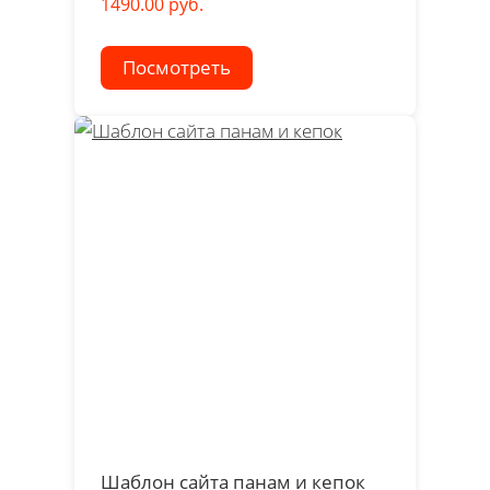
1490.00 руб.
Посмотреть
Шаблон сайта панам и кепок