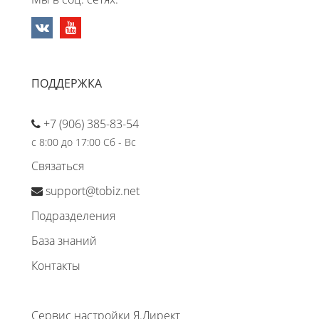
ПОДДЕРЖКА
+7 (906) 385-83-54
с 8:00 до 17:00 Сб - Вс
Связаться
support@tobiz.net
Подразделения
База знаний
Контакты
Сервис настройки Я.Директ