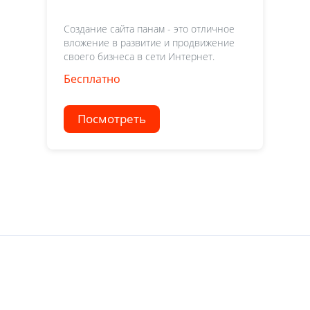
Создание сайта панам - это отличное
вложение в развитие и продвижение
своего бизнеса в сети Интернет.
Бесплатно
Посмотреть