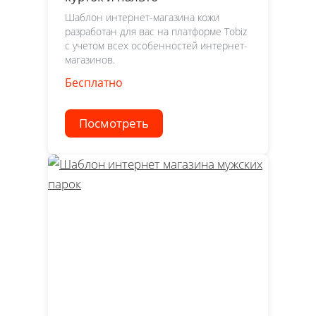
Шаблон интернет-магазина кожи
разработан для вас на платформе Tobiz
с учетом всех особенностей интернет-
магазинов.
Бесплатно
Посмотреть