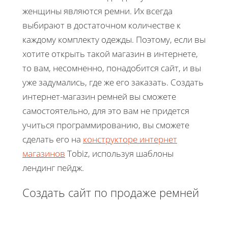
женщины являются ремни. Их всегда
выбирают в достаточном количестве к
каждому комплекту одежды. Поэтому, если вы
хотите открыть такой магазин в интернете,
то вам, несомненно, понадобится сайт, и вы
уже задумались, где же его заказать. Создать
интернет-магазин ремней вы сможете
самостоятельно, для это вам не придется
учиться программированию, вы сможете
сделать его на
конструкторе интернет
магазинов
Tobiz, используя шаблоны
лендинг пейдж.
Создать сайт по продаже ремней