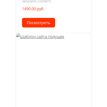
загрузите соответс
1490.00 руб.
Посмотреть