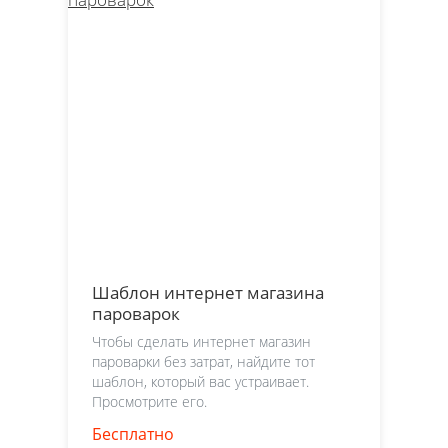
Шаблон интернет магазина
пароварок
Чтобы сделать интернет магазин
пароварки без затрат, найдите тот
шаблон, который вас устраивает.
Просмотрите его.
Бесплатно