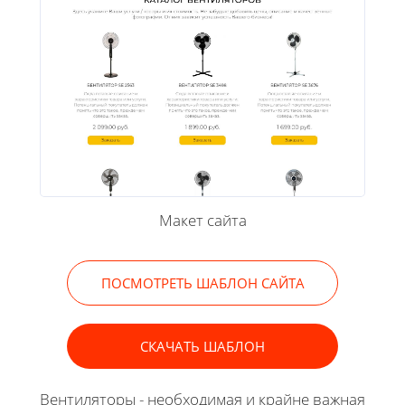
Макет сайта
ПОСМОТРЕТЬ ШАБЛОН САЙТА
СКАЧАТЬ ШАБЛОН
Вентиляторы - необходимая и крайне важная