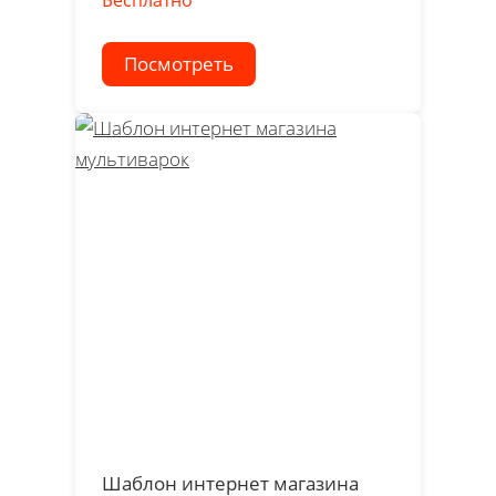
Бесплатно
Посмотреть
Шаблон интернет магазина