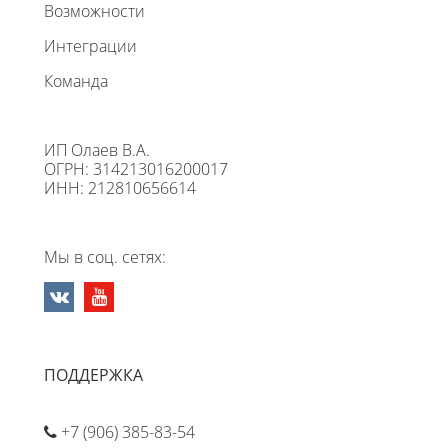
Возможности
Интеграции
Команда
ИП Олаев В.А.
ОГРН: 314213016200017
ИНН: 212810656614
Мы в соц. сетях:
ПОДДЕРЖКА
+7 (906) 385-83-54