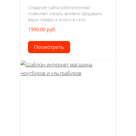
Создание сайта робототехники
позволяет начать активно продавать
ваши товары и услуги в сети.
1990.00 руб.
Посмотреть