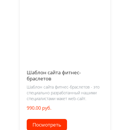
Шаблон сайта фитнес-
браслетов
Шаблон сайта фитнес-браслетов - это
специально разработанный нашими
специалистами макет web-сайт.
990.00 руб.
Посмотреть