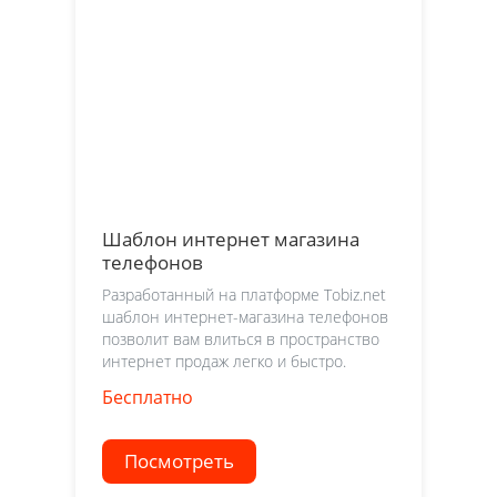
Шаблон интернет магазина
телефонов
Разработанный на платформе Tobiz.net
шаблон интернет-магазина телефонов
позволит вам влиться в пространство
интернет продаж легко и быстро.
Бесплатно
Посмотреть