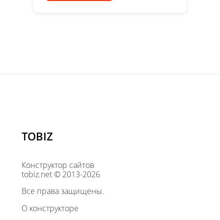
TOBIZ
Конструктор сайтов
tobiz.net © 2013-2026
Все права защищены.
О конструкторе