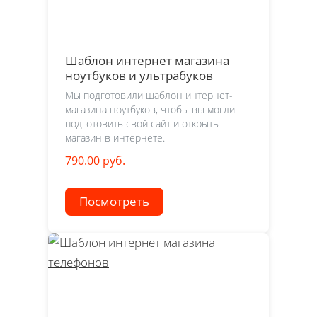
Шаблон интернет магазина
ноутбуков и ультрабуков
Мы подготовили шаблон интернет-
магазина ноутбуков, чтобы вы могли
подготовить свой сайт и открыть
магазин в интернете.
790.00 руб.
Посмотреть