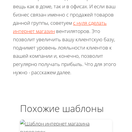
вещь как в доме, так и в офисах. И если ваш
бизнес связан именно с продажей товаров
данной группы, советуем
с нуля сделать
интернет магазин
вентиляторов. Это
позволит увеличить вашу клиентскую базу,
поднимет уровень лояльности клиентов к
вашей компании и, конечно, позволит
регулярно получать прибыль. Что для этого
нужно - расскажем далее.
Похожие шаблоны