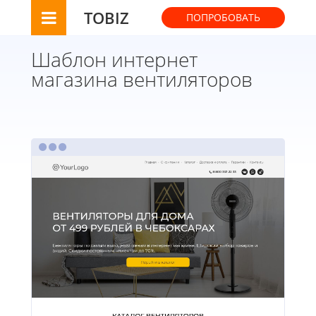
TOBIZ
ПОПРОБОВАТЬ
Шаблон интернет
магазина вентиляторов