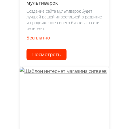
мультиварок
Создание сайта мультиварок будет
лучшей вашей инвестицией в развитие
и продвижение своего бизнеса в сети
интернет.
Бесплатно
Посмотреть