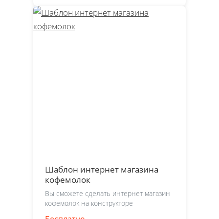
Шаблон интернет магазина
кофемолок
Вы сможете сделать интернет магазин
кофемолок на конструкторе