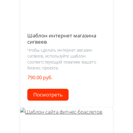
Шаблон интернет магазина
сигвеев
Чтобы сделать интернет магазин
сигвеев, используйте шаблон
соответствующий тематике вашего
бизнес-проекта.
790.00 руб.
Посмотреть