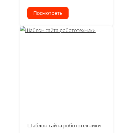
Посмотреть
Шаблон сайта робототехники