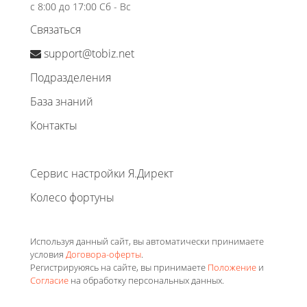
с 8:00 до 17:00 Сб - Вс
Связаться
support@tobiz.net
Подразделения
База знаний
Контакты
Сервис настройки Я.Директ
Колесо фортуны
Используя данный сайт, вы автоматически принимаете
условия
Договора-оферты
.
Регистрируюясь на сайте, вы принимаете
Положение
и
Согласие
на обработку персональных данных.