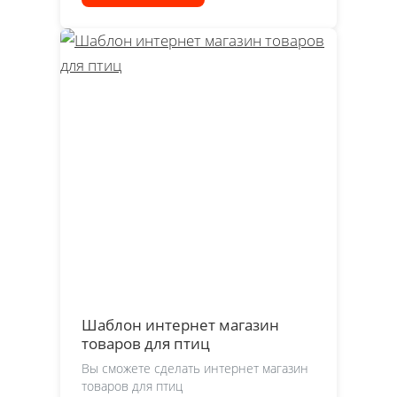
Шаблон интернет магазин
товаров для птиц
Вы сможете сделать интернет магазин
товаров для птиц