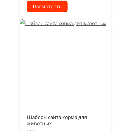
Посмотреть
Шаблон сайта корма для
животных