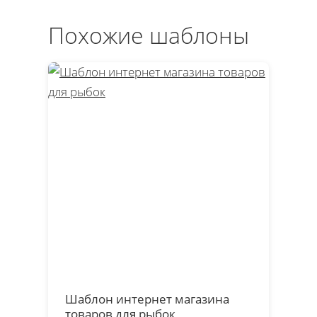
Похожие шаблоны
Шаблон интернет магазина
товаров для рыбок