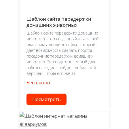
Шаблон сайта передержки
домашних животных
Шаблон сайта передержки домашних
животных - это созданный для нашей
платформы лендинг пейдж, который
дает возможность сделать простой
посадочник передержки домашних
животных. Это подготовленный для
работы лендинг пейдж с мобильной
версией, чтобы его начат
Бесплатно
Посмотреть