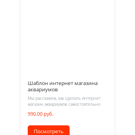
Шаблон интернет магазина
аквариумов
Мы расскажем, как сделать интернет
магазин аквариумов самостоятельно
990.00 руб.
Посмотреть