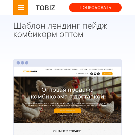
TOBIZ
ПОПРОБОВАТЬ
Шаблон лендинг пейдж
комбикорм оптом