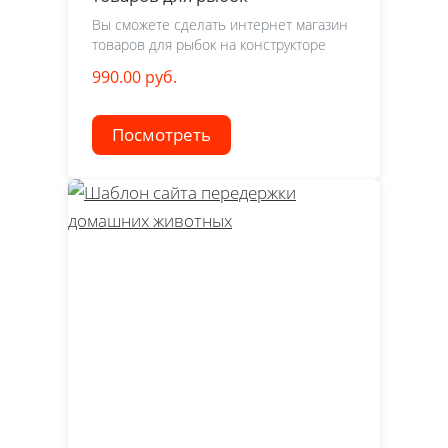
Вы сможете сделать интернет магазин
товаров для рыбок на конструкторе
990.00 руб.
Посмотреть