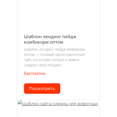
Шаблон лендинг пейдж
комбикорм оптом
Шаблон лендинг пейдж комбикорм
оптом — готовый одностраничный
сайт, на основе которого можно
создать свой лендинг.
Бесплатно
Посмотреть