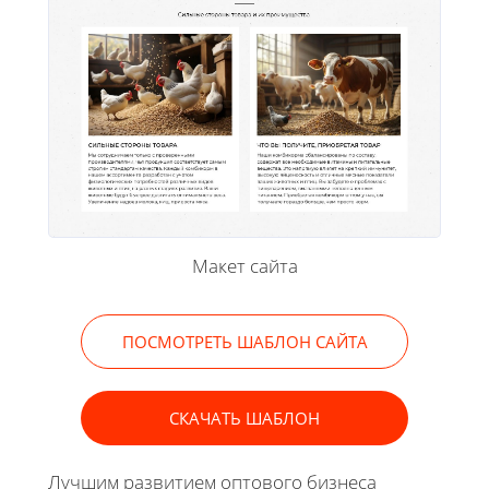
Макет сайта
ПОСМОТРЕТЬ ШАБЛОН САЙТА
СКАЧАТЬ ШАБЛОН
Лучшим развитием оптового бизнеса