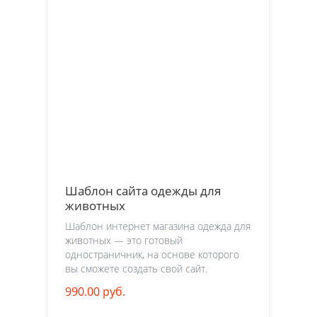
Шаблон сайта одежды для
животных
Шаблон интернет магазина одежда для
животных — это готовый
одностраничник, на основе которого
вы сможете создать свой сайт.
990.00 руб.