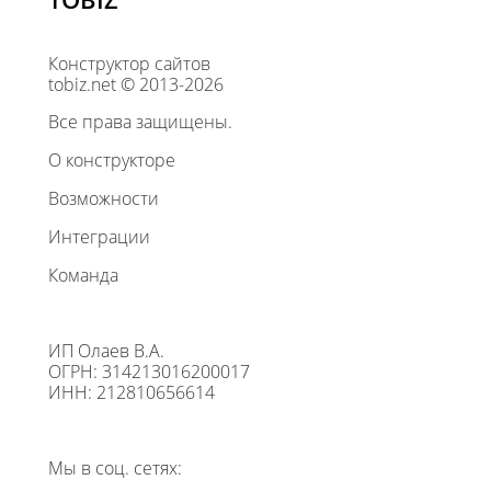
Конструктор сайтов
tobiz.net © 2013-2026
Все права защищены.
О конструкторе
Возможности
Интеграции
Команда
ИП Олаев В.А.
ОГРН: 314213016200017
ИНН: 212810656614
Мы в соц. сетях: