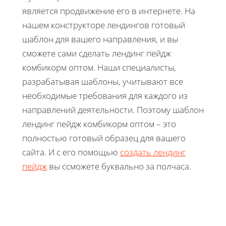
является продвижение его в интернете. На
нашем конструкторе лендингов готовый
шаблон для вашего направления, и вы
сможете сами сделать лендинг пейдж
комбикорм оптом. Наши специалисты,
разрабатывая шаблоны, учитывают все
необходимые требования для каждого из
направлений деятельности. Поэтому шаблон
лендинг пейдж комбикорм оптом – это
полностью готовый образец для вашего
сайта. И с его помощью
создать лендинг
пейдж
вы ссможете буквально за полчаса.