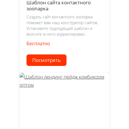
Шаблон сайта контактного
зоопарка
Создать сайт контактного зоопарка
поможет вам наш конструктор сайтов.
Установите подходящий шаблон и
внесите в него корректировки.
Бесплатно
Посмотреть