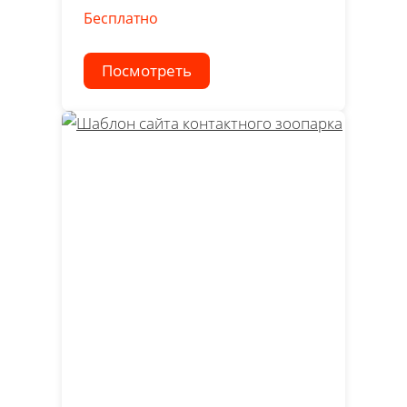
Бесплатно
Посмотреть