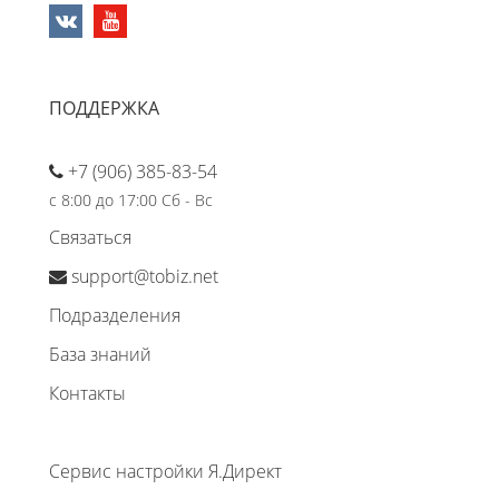
ПОДДЕРЖКА
+7 (906) 385-83-54
с 8:00 до 17:00 Сб - Вс
Связаться
support@tobiz.net
Подразделения
База знаний
Контакты
Сервис настройки Я.Директ