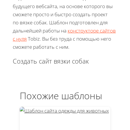
будущего вебсайта, на основе которого вы
сможете просто и быстро создать проект
по вязке собак. Шаблон подготовлен для
дальнейшей работы на
конструкторе сайтов
с нуля
Tobiz. Вы без труда с помощью него
сможете работать с ним.
Создать сайт вязки собак
Похожие шаблоны