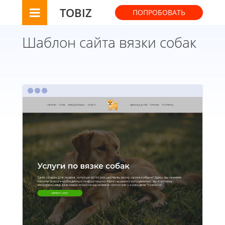
TOBIZ
ПОПРОБОВАТЬ
Шаблон сайта вязки собак