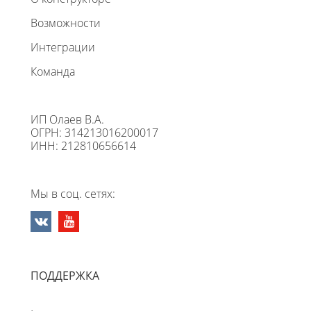
Возможности
Интеграции
Команда
ИП Олаев В.А.
ОГРН: 314213016200017
ИНН: 212810656614
Мы в соц. сетях:
ПОДДЕРЖКА