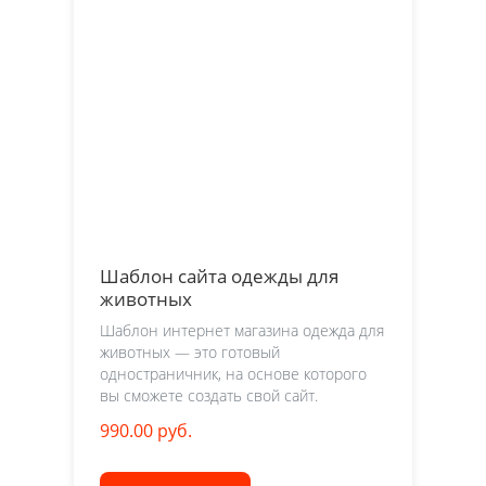
Шаблон сайта одежды для
животных
Шаблон интернет магазина одежда для
животных — это готовый
одностраничник, на основе которого
вы сможете создать свой сайт.
990.00 руб.