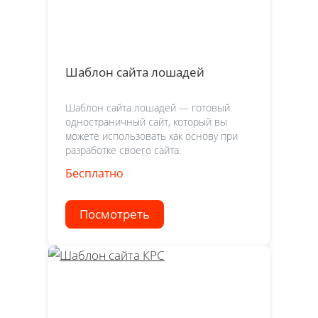
Шаблон сайта лошадей
Шаблон сайта лошадей — готовый
одностраничный сайт, который вы
можете использовать как основу при
разработке своего сайта.
Бесплатно
Посмотреть