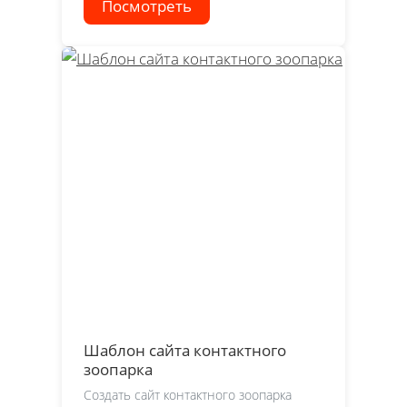
Посмотреть
Шаблон сайта контактного
зоопарка
Создать сайт контактного зоопарка