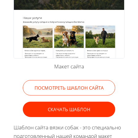
Макет сайта
ПОСМОТРЕТЬ ШАБЛОН САЙТА
СКАЧАТЬ ШАБЛОН
Шаблон сайта вязки собак - это специально
подготовленный нашей командой макет