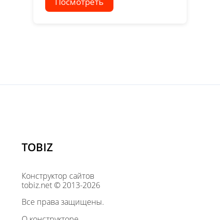
Посмотреть
TOBIZ
Конструктор сайтов
tobiz.net © 2013-2026
Все права защищены.
О конструкторе