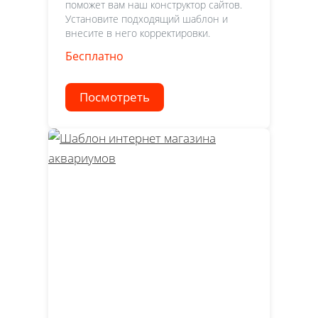
поможет вам наш конструктор сайтов.
Установите подходящий шаблон и
внесите в него корректировки.
Бесплатно
Посмотреть