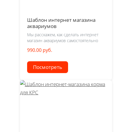
Шаблон интернет магазина
аквариумов
Мы расскажем, как сделать интернет
магазин аквариумов самостоятельно
990.00 руб.
Посмотреть