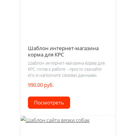
Шаблон интернет-магазина
корма для КРС
Шаблон интернет-магазина корма для
КРС готов к работе - просто скачайте
его и наполните своими данными.
990.00 руб.
Посмотреть