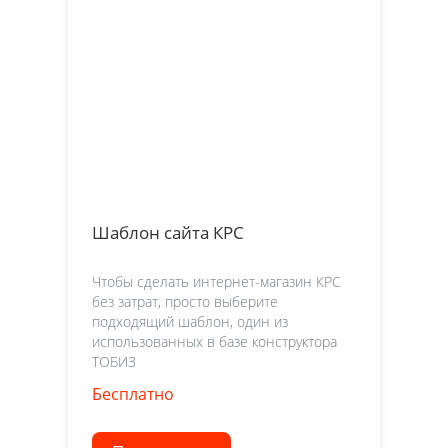
Шаблон сайта КРС
Чтобы сделать интернет-магазин КРС
без затрат, просто выберите
подходящий шаблон, один из
использованных в базе конструктора
ТОБИЗ
Бесплатно