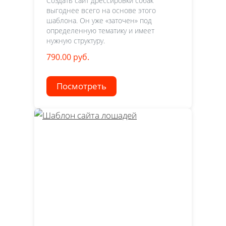
Создать сайт дрессировки собак
выгоднее всего на основе этого
шаблона. Он уже «заточен» под
определенную тематику и имеет
нужную структуру.
790.00 руб.
Посмотреть