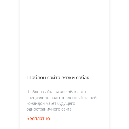
Шаблон сайта вязки собак
Шаблон сайта вязки собак - это
специально подготовленный нашей
командой макет будущего
одностраничного сайта.
Бесплатно