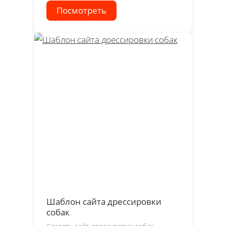
Посмотреть
Шаблон сайта дрессировки
собак