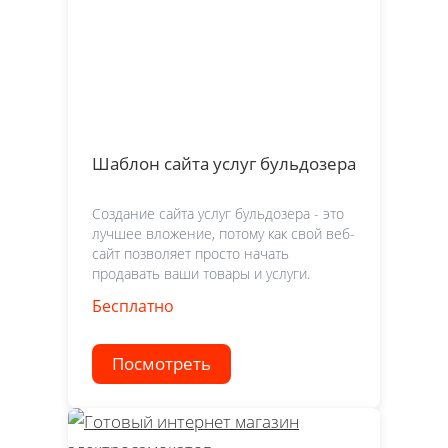
Шаблон сайта услуг бульдозера
Создание сайта услуг бульдозера - это
лучшее вложение, потому как свой веб-
сайт позволяет просто начать
продавать ваши товары и услуги.
Бесплатно
Посмотреть