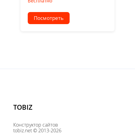
Бесплатно
Посмотреть
TOBIZ
Конструктор сайтов
tobiz.net © 2013-2026