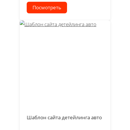
Посмотреть
Шаблон сайта детейлинга авто