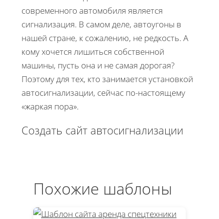
современного автомобиля является
сигнализация. В самом деле, автоугоны в
нашей стране, к сожалению, не редкость. А
кому хочется лишиться собственной
машины, пусть она и не самая дорогая?
Поэтому для тех, кто занимается установкой
автосигнализации, сейчас по-настоящему
«жаркая пора».
Создать сайт автосигнализации
Похожие шаблоны