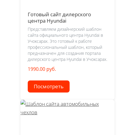
Готовый сайт дилерского
центра Hyundai
Представляем дизайнерский шаблон
сайта официального центра Hyundai в
Учоксарах. Это готовый к работе
профессиональный шаблон, который
предназначен для создания портала
дилерского центра Hyundai в Учоксарах.
1990.00 руб.
Посмотреть