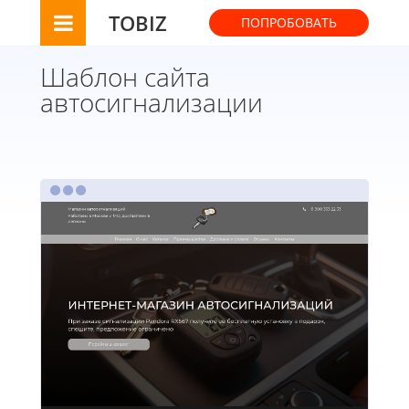
TOBIZ
ПОПРОБОВАТЬ
Шаблон сайта
автосигнализации