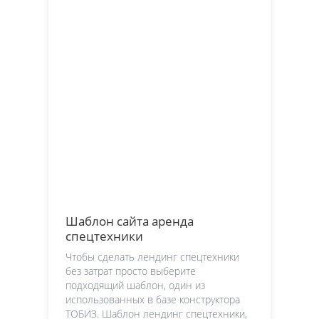
Шаблон сайта аренда
спецтехники
Чтобы сделать лендинг спецтехники
без затрат просто выберите
подходящий шаблон, один из
использованных в базе конструктора
ТОБИЗ. Шаблон лендинг спецтехники,