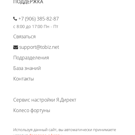
ПОДДЕРЖКА
+7 (906) 385-82-87
с 8:00 до 17:00 Пн - Пт
Связаться
support@tobiz.net
Подразделения
База знаний
Контакты
Сервис настройки Я.Директ
Колесо фортуны
Используя данный сайт, вы автоматически принимаете