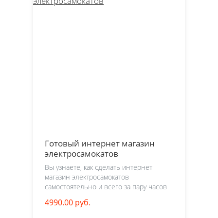
Готовый интернет магазин
электросамокатов
Вы узнаете, как сделать интернет
магазин электросамокатов
самостоятельно и всего за пару часов
4990.00 руб.