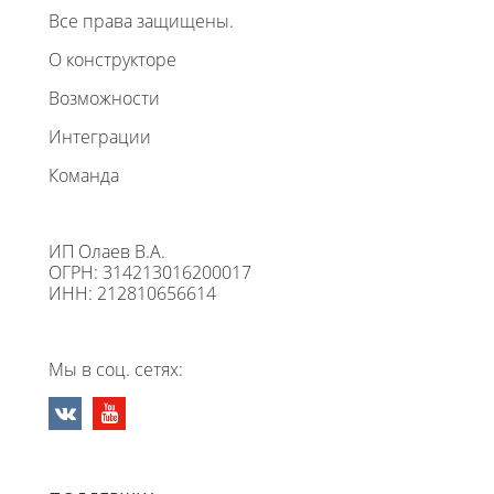
Все права защищены.
О конструкторе
Возможности
Интеграции
Команда
ИП Олаев В.А.
ОГРН: 314213016200017
ИНН: 212810656614
Мы в соц. сетях: