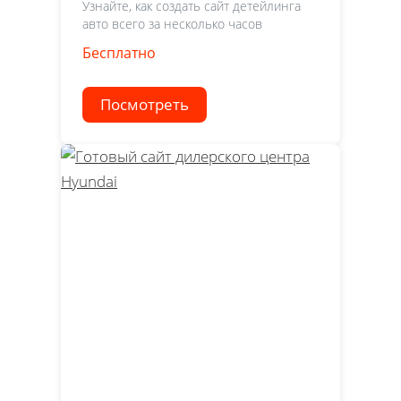
Узнайте, как создать сайт детейлинга
авто всего за несколько часов
Бесплатно
Посмотреть