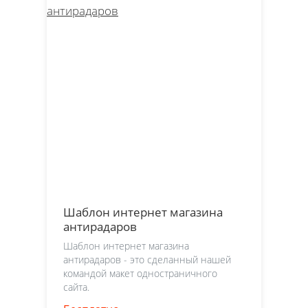
Шаблон интернет магазина
антирадаров
Шаблон интернет магазина
антирадаров - это сделанный нашей
командой макет одностраничного
сайта.