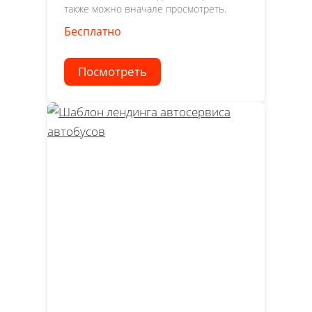
также можно вначале просмотреть.
Бесплатно
Посмотреть