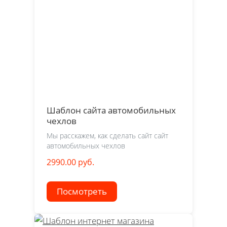
Шаблон сайта автомобильных
чехлов
Мы расскажем, как сделать сайт сайт
автомобильных чехлов
2990.00 руб.
Посмотреть