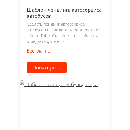
Шаблон лендинга автосервиса
автобусов
Сделать лендинг автосервиса
автобусов вы можете на конструкторе
сайтов Tobiz. Скачайте этот шаблон и
отредактируйте его.
Бесплатно
Посмотреть