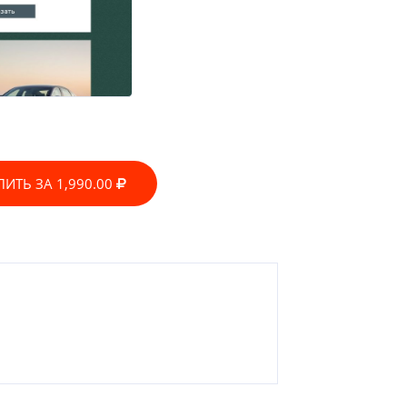
ПИТЬ ЗА 1,990.00