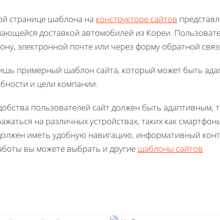
ой странице шаблона на
конструкторе сайтов
представл
ающейся доставкой автомобилей из Кореи. Пользовател
ону, электронной почте или через форму обратной связ
ишь примерный шаблон сайта, который может быть ада
бности и цели компании.
добства пользователей сайт должен быть адаптивным, т
ажаться на различных устройствах, таких как смартфон
должен иметь удобную навигацию, информативный конт
аботы вы можете выбрать и другие
шаблоны сайтов