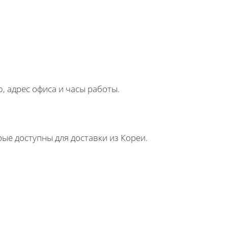
, адрес офиса и часы работы.
рые доступны для доставки из Кореи.