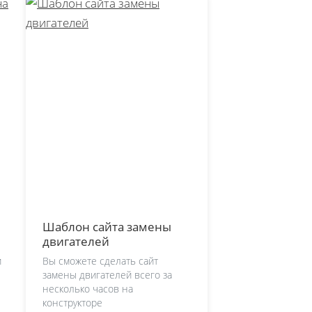
Шаблон сайта замены
двигателей
и
Вы сможете сделать сайт
замены двигателей всего за
несколько часов на
конструкторе