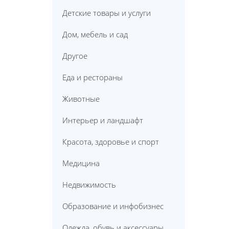
Детские товары и услуги
Дом, мебель и сад
Другое
Еда и рестораны
Животные
Интерьер и ландшафт
Красота, здоровье и спорт
Медицина
Недвижимость
Образование и инфобизнес
Одежда, обувь и аксессуары