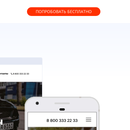
ПОПРОБОВАТЬ
БЕСПЛАТНО