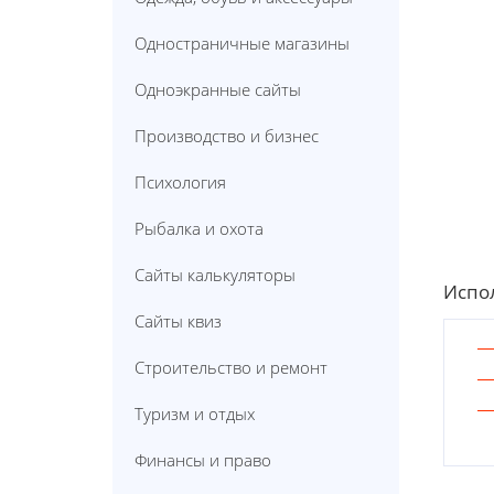
Одностраничные магазины
Одноэкранные сайты
Производство и бизнес
Психология
Рыбалка и охота
Сайты калькуляторы
Испол
Сайты квиз
Строительство и ремонт
Туризм и отдых
Финансы и право