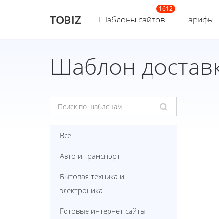
TOBIZ
Шаблоны сайтов
Тарифы
Шаблон доставк
Все
Авто и транспорт
Бытовая техника и
электроника
Готовые интернет сайты