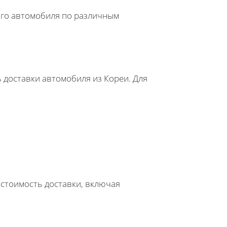
ого автомобиля по различным
 доставки автомобиля из Кореи. Для
 стоимость доставки, включая