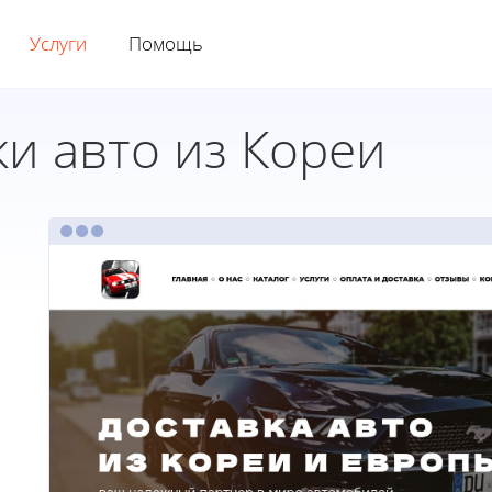
Услуги
Помощь
и авто из Кореи