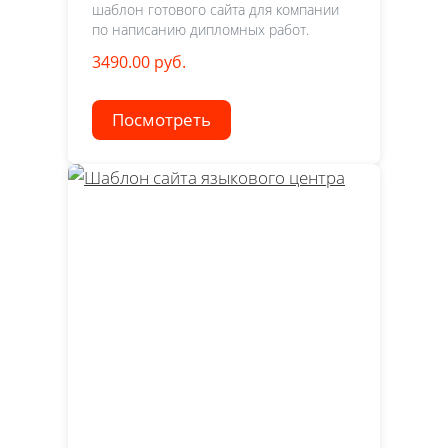
шаблон готового сайта для компании
по написанию дипломных работ.
3490.00 руб.
Посмотреть