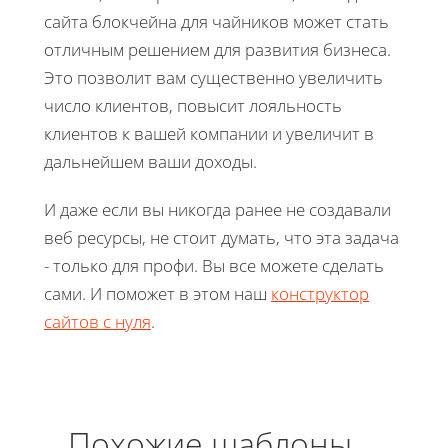
сайта блокчейна для чайников может стать
отличным решением для развития бизнеса.
Это позволит вам существенно увеличить
число клиентов, повысит лояльность
клиентов к вашей компании и увеличит в
дальнейшем ваши доходы.
И даже если вы никогда ранее не создавали
веб ресурсы, не стоит думать, что эта задача
- только для профи. Вы все можете сделать
сами. И поможет в этом наш
конструктор
сайтов с нуля
.
Похожие шаблоны