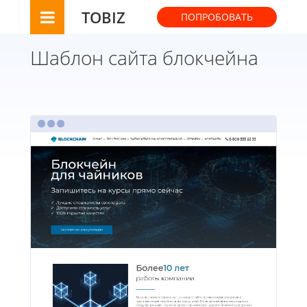
TOBIZ
ПОПРОБОВАТЬ
Шаблон сайта блокчейна