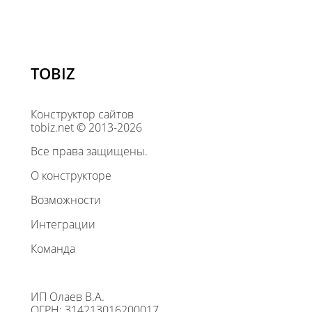
TOBIZ
Конструктор сайтов
tobiz.net © 2013-2026
Все права защищены.
О конструкторе
Возможности
Интеграции
Команда
ИП Олаев В.А.
ОГРН: 314213016200017