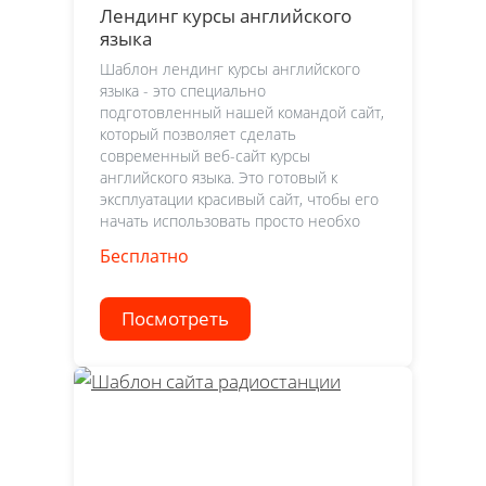
Лендинг курсы английского
языка
Шаблон лендинг курсы английского
языка - это специально
подготовленный нашей командой сайт,
который позволяет сделать
современный веб-сайт курсы
английского языка. Это готовый к
эксплуатации красивый сайт, чтобы его
начать использовать просто необхо
Бесплатно
Посмотреть