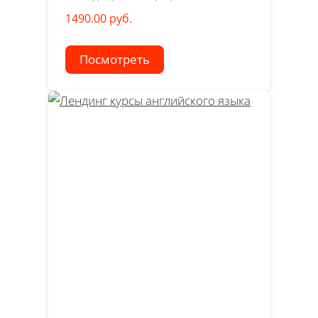
1490.00 руб.
Посмотреть