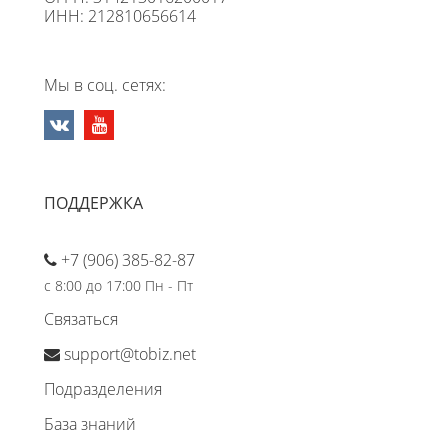
ИНН: 212810656614
Мы в соц. сетях:
ПОДДЕРЖКА
+7 (906) 385-82-87
с 8:00 до 17:00 Пн - Пт
Связаться
support@tobiz.net
Подразделения
База знаний