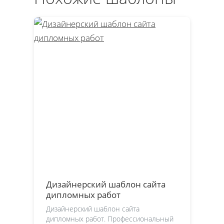
Дизайнерский шаблон сайта
дипломных работ
Дизайнерский шаблон сайта
дипломных работ. Профессиональный