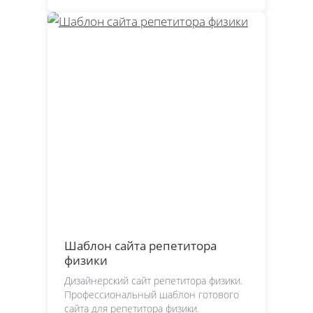
Шаблон сайта репетитора
физики
Дизайнерский сайт репетитора физики.
Профессиональный шаблон готового
сайта для репетитора физики.