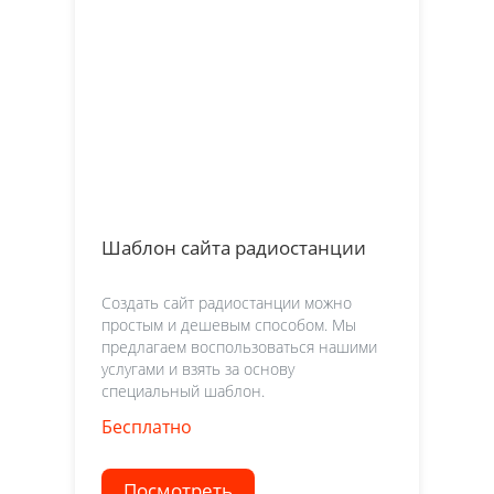
Шаблон сайта радиостанции
Создать сайт радиостанции можно
простым и дешевым способом. Мы
предлагаем воспользоваться нашими
услугами и взять за основу
специальный шаблон.
Бесплатно
Посмотреть