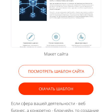
Макет сайта
ПОСМОТРЕТЬ ШАБЛОН САЙТА
СКАЧАТЬ ШАБЛОН
Если сфера вашей деятельности - веб
бизнес, а конкретно - блокчейн, то создание