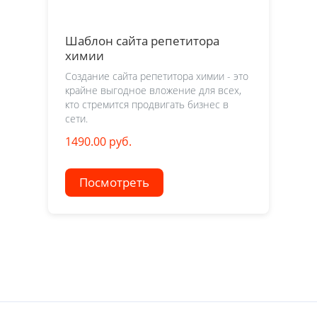
Шаблон сайта репетитора
химии
Создание сайта репетитора химии - это
крайне выгодное вложение для всех,
кто стремится продвигать бизнес в
сети.
1490.00 руб.
Посмотреть