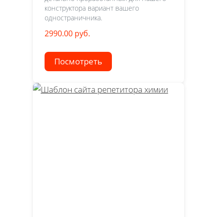
конструктора вариант вашего
одностраничника.
2990.00 руб.
Посмотреть