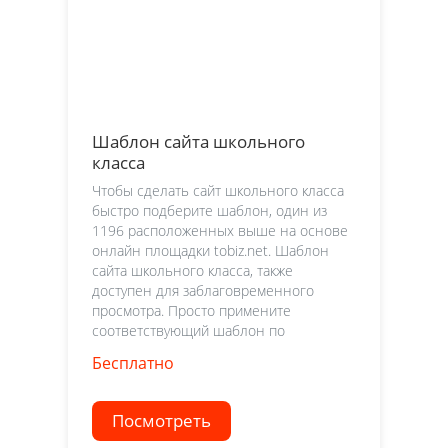
Шаблон сайта школьного
класса
Чтобы сделать сайт школьного класса
быстро подберите шаблон, один из
1196 расположенных выше на основе
онлайн площадки tobiz.net. Шаблон
сайта школьного класса, также
доступен для заблаговременного
просмотра. Просто примените
соответствующий шаблон по
Бесплатно
Посмотреть