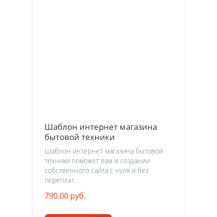
Шаблон интернет магазина
бытовой техники
Шаблон интернет-магазина бытовой
техники поможет вам в создании
собственного сайта с нуля и без
переплат.
790.00 руб.