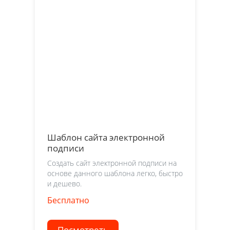
Шаблон сайта электронной
подписи
Создать сайт электронной подписи на
основе данного шаблона легко, быстро
и дешево.
Бесплатно
Посмотреть