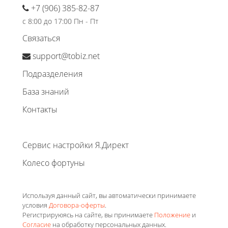
+7 (906) 385-82-87
с 8:00 до 17:00 Пн - Пт
Связаться
support@tobiz.net
Подразделения
База знаний
Контакты
Сервис настройки Я.Директ
Колесо фортуны
Используя данный сайт, вы автоматически принимаете
условия
Договора-оферты
.
Регистрируюясь на сайте, вы принимаете
Положение
и
Согласие
на обработку персональных данных.