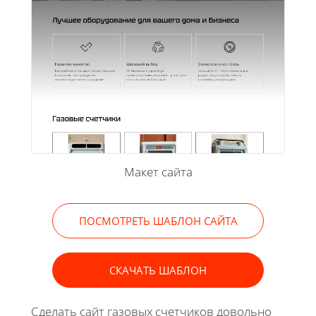
Макет сайта
ПОСМОТРЕТЬ ШАБЛОН САЙТА
СКАЧАТЬ ШАБЛОН
Сделать сайт газовых счетчиков довольно