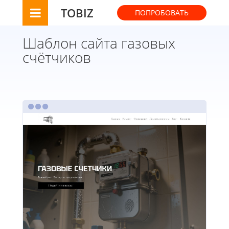
TOBIZ
ПОПРОБОВАТЬ
Шаблон сайта газовых
счётчиков