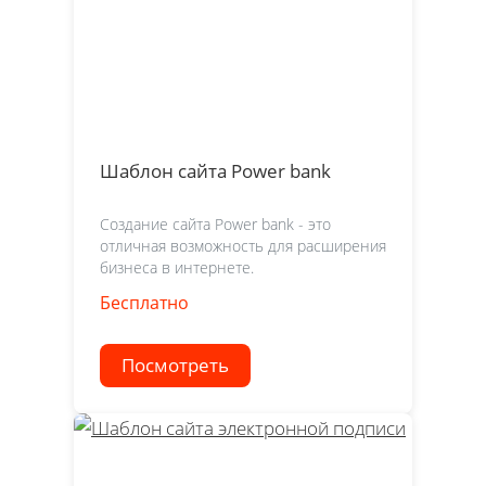
Шаблон сайта Power bank
Создание сайта Power bank - это
отличная возможность для расширения
бизнеса в интернете.
Бесплатно
Посмотреть