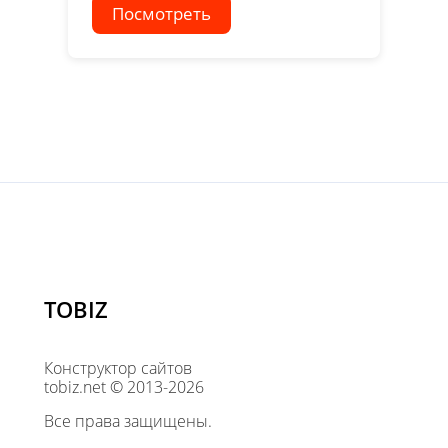
Посмотреть
TOBIZ
Конструктор сайтов
tobiz.net © 2013-2026
Все права защищены.