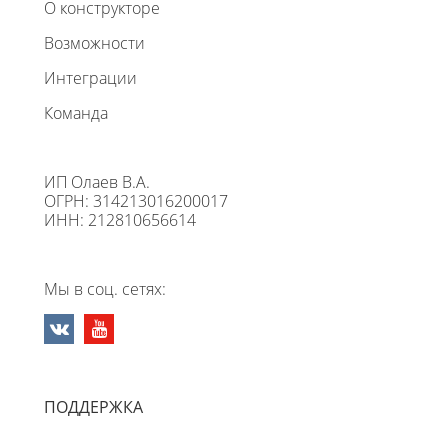
О конструкторе
Возможности
Интеграции
Команда
ИП Олаев В.А.
ОГРН: 314213016200017
ИНН: 212810656614
Мы в соц. сетях:
ПОДДЕРЖКА