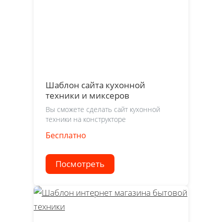
Шаблон сайта кухонной
техники и миксеров
Вы сможете сделать сайт кухонной
техники на конструкторе
Бесплатно
Посмотреть