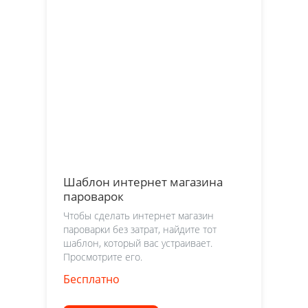
Шаблон интернет магазина
пароварок
Чтобы сделать интернет магазин
пароварки без затрат, найдите тот
шаблон, который вас устраивает.
Просмотрите его.
Бесплатно