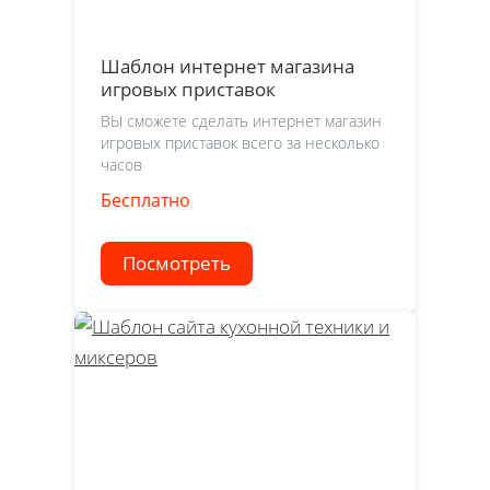
Шаблон интернет магазина
игровых приставок
ВЫ сможете сделать интернет магазин
игровых приставок всего за несколько
часов
Бесплатно
Посмотреть