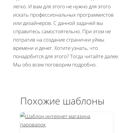
легко. И вам для этого не нужно для этого
искать профессиональных программистов
или дизайнеров. С данной задачей вы
справитесь самостоятельно. При этом не
потратив на создание странички уймы
времени и денег. Хотите узнать, что
понадобится для этого? Тогда читайте далее.
Мы обо всем поговорим подробно.
Похожие шаблоны