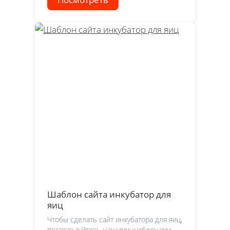
Шаблон сайта инкубатор для
яиц
Чтобы сделать сайт инкубатора для яиц,
воспользуйтесь нашими шаблонами,