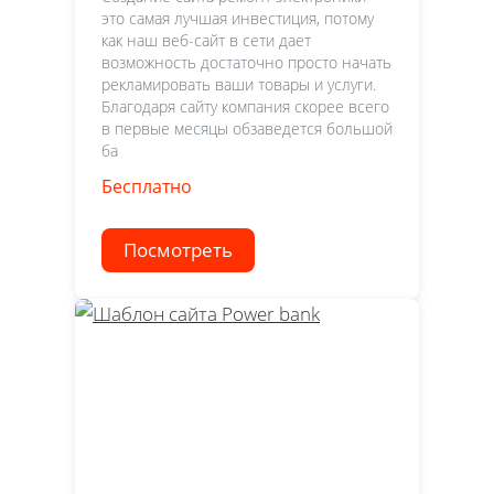
это самая лучшая инвестиция, потому
как наш веб-сайт в сети дает
возможность достаточно просто начать
рекламировать ваши товары и услуги.
Благодаря сайту компания скорее всего
в первые месяцы обзаведется большой
ба
Бесплатно
Посмотреть