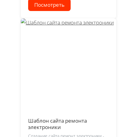
Посмотреть
Шаблон сайта ремонта
электроники
Создание сайта ремонт электроники -