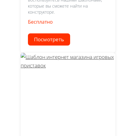
которые вы сможете найти на
конструкторе.
Бесплатно
Посмотреть