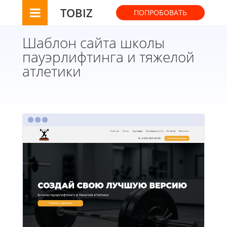
TOBIZ
ПОПРОБОВАТЬ
Шаблон сайта школы
пауэрлифтинга и тяжелой
атлетики