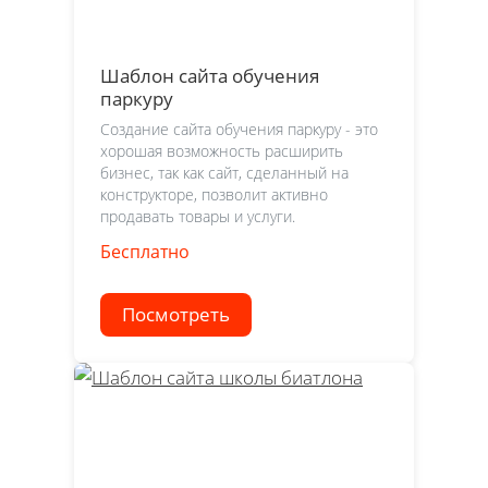
Шаблон сайта обучения
паркуру
Создание сайта обучения паркуру - это
хорошая возможность расширить
бизнес, так как сайт, сделанный на
конструкторе, позволит активно
продавать товары и услуги.
Бесплатно
Посмотреть