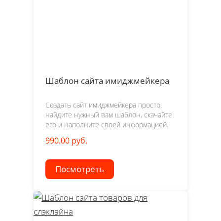
Шаблон сайта имиджмейкера
Создать сайт имиджмейкера просто:
найдите нужный вам шаблон, скачайте
его и наполните своей информацией.
990.00 руб.
Посмотреть