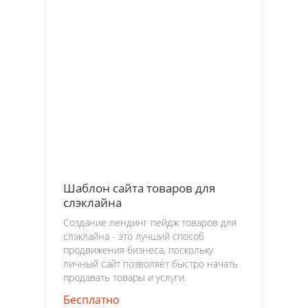
Шаблон сайта товаров для
слэклайна
Создание лендинг пейдж товаров для
слэклайна - это лучший способ
продвижения бизнеса, поскольку
личный сайт позволяет быстро начать
продавать товары и услуги.
Бесплатно