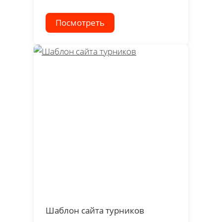
Посмотреть
Шаблон сайта турников