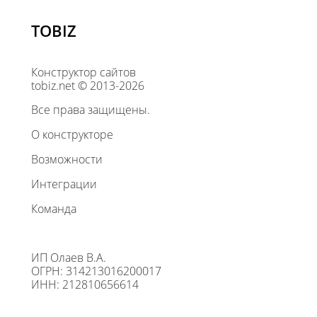
TOBIZ
Конструктор сайтов
tobiz.net © 2013-2026
Все права защищены.
О конструкторе
Возможности
Интеграции
Команда
ИП Олаев В.А.
ОГРН: 314213016200017
ИНН: 212810656614