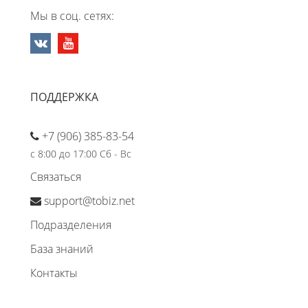
Мы в соц. сетях:
ПОДДЕРЖКА
+7 (906) 385-83-54
с 8:00 до 17:00 Сб - Вс
Связаться
support@tobiz.net
Подразделения
База знаний
Контакты