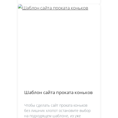
Шаблон сайта проката коньков
Чтобы сделать сайт проката коньков
без лишних хлопот остановите выбор
на подходящем шаблоне, из уже