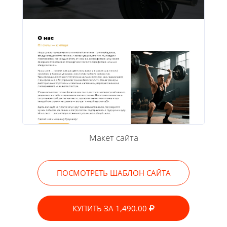
Макет сайта
ПОСМОТРЕТЬ ШАБЛОН САЙТА
КУПИТЬ ЗА 1,490.00