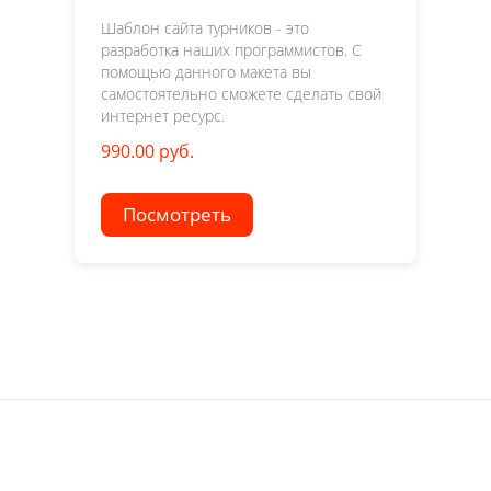
Шаблон сайта турников - это
разработка наших программистов. С
помощью данного макета вы
самостоятельно сможете сделать свой
интернет ресурс.
990.00 руб.
Посмотреть