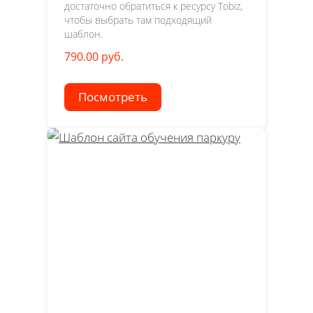
достаточно обратиться к ресурсу Tobiz,
чтобы выбрать там подходящий
шаблон.
790.00 руб.
Посмотреть