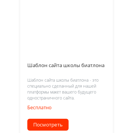
Шаблон сайта школы биатлона
Шаблон сайта школы биатлона - это
специально сделанный для нашей
платформы макет вашего будущего
одностраничного сайта.
Бесплатно
Посмотреть