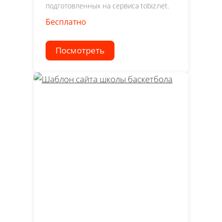
подготовленных на сервиса tobiz.net.
Бесплатно
Посмотреть