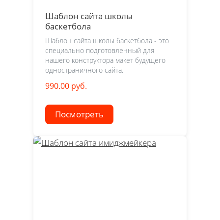
Шаблон сайта школы
баскетбола
Шаблон сайта школы баскетбола - это
специально подготовленный для
нашего конструктора макет будущего
одностраничного сайта.
990.00 руб.
Посмотреть