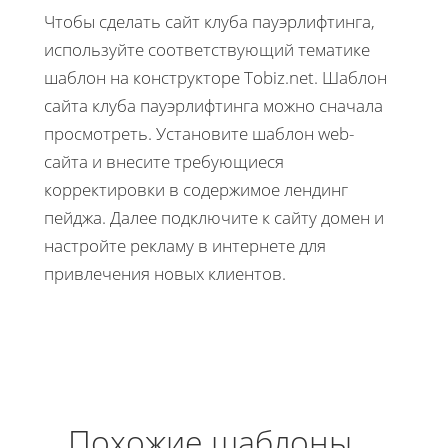
Чтобы сделать сайт клуба пауэрлифтинга,
используйте соответствующий тематике
шаблон на конструкторе Tobiz.net. Шаблон
сайта клуба пауэрлифтинга можно сначала
просмотреть. Установите шаблон web-
сайта и внесите требующиеся
корректировки в содержимое лендинг
пейджа. Далее подключите к сайту домен и
настройте рекламу в интернете для
привлечения новых клиентов.
Похожие шаблоны