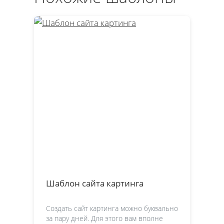
Шаблон сайта картинга
Создать сайт картинга можно буквально
за пару дней. Для этого вам вполне