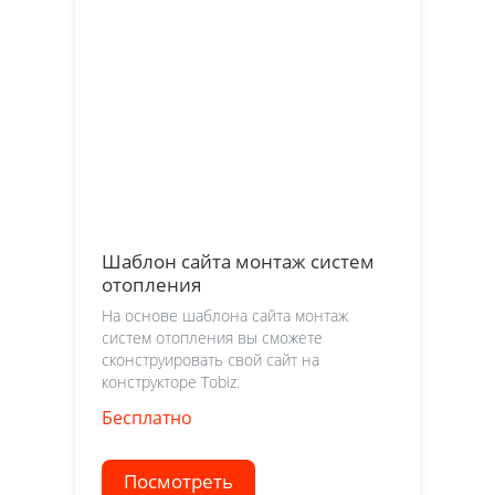
Шаблон сайта монтаж систем
отопления
На основе шаблона сайта монтаж
систем отопления вы сможете
сконструировать свой сайт на
конструкторе Tobiz.
Бесплатно
Посмотреть