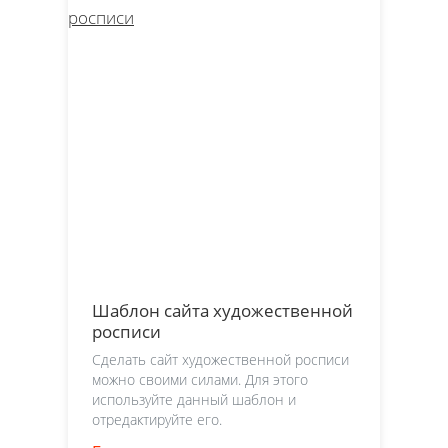
Шаблон сайта художественной
росписи
Сделать сайт художественной росписи
можно своими силами. Для этого
используйте данный шаблон и
отредактируйте его.