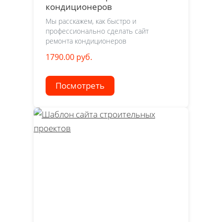
кондиционеров
Мы расскажем, как быстро и
профессионально сделать сайт
ремонта кондиционеров
1790.00 руб.
Посмотреть