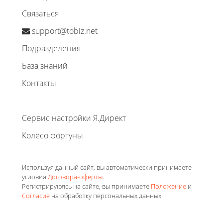
Связаться
support@tobiz.net
Подразделения
База знаний
Контакты
Сервис настройки Я.Директ
Колесо фортуны
Используя данный сайт, вы автоматически принимаете
условия
Договора-оферты
.
Регистрируюясь на сайте, вы принимаете
Положение
и
Согласие
на обработку персональных данных.