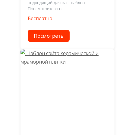
подходящий для вас шаблон.
Просмотрите его.
Бесплатно
Посмотреть