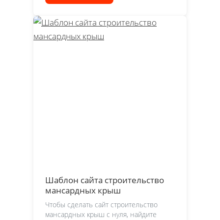
Шаблон сайта строительство
мансардных крыш
Чтобы сделать сайт строительство
мансардных крыш с нуля, найдите