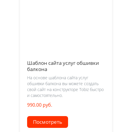
Шаблон сайта услуг обшивки
балкона
На основе шаблона сайта услуг
обшивки балкона вы можете создать
свой сайт на конструкторе Tobiz быстро
и самостоятельно.
990.00 руб.
Посмотреть