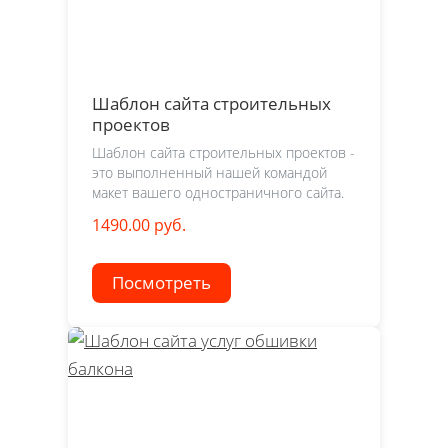
Шаблон сайта строительных
проектов
Шаблон сайта строительных проектов -
это выполненный нашей командой
макет вашего одностраничного сайта.
1490.00 руб.
Посмотреть