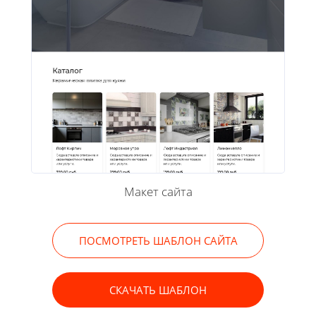
Макет сайта
ПОСМОТРЕТЬ ШАБЛОН САЙТА
СКАЧАТЬ ШАБЛОН