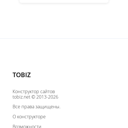
TOBIZ
Конструктор сайтов
tobiz.net © 2013-2026
Все права защищены.
О конструкторе
Возможности