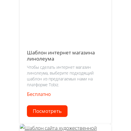
Шаблон интернет магазина
линолеума
Чтобы сделать интернет магазин
линолеума, выберите подходящий
шаблон из предлагаемых нами на
платформе Tobiz.
Бесплатно
Посмотреть