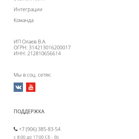
Интеграции
Команда
ИП Олаев В.А.
ОГРН: 314213016200017
ИНН: 212810656614
Мы в соц. сетях:
ПОДДЕРЖКА
+7 (906) 385-83-54
с 8:00 до 17:00 Сб - Вс