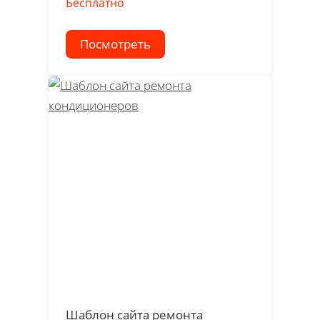
Бесплатно
Посмотреть
Шаблон сайта ремонта