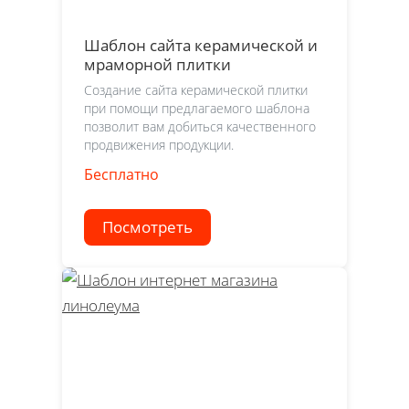
Шаблон сайта керамической и
мраморной плитки
Создание сайта керамической плитки
при помощи предлагаемого шаблона
позволит вам добиться качественного
продвижения продукции.
Бесплатно
Посмотреть