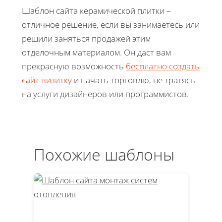
Шаблон сайта керамической плитки –
отличное решение, если вы занимаетесь или
решили заняться продажей этим
отделочным материалом. Он даст вам
прекрасную возможность
бесплатно создать
сайт визитку
и начать торговлю, не тратясь
на услуги дизайнеров или программистов.
Похожие шаблоны