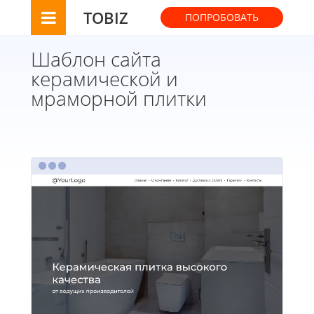
TOBIZ
ПОПРОБОВАТЬ
Шаблон сайта
керамической и
мраморной плитки