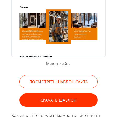
Макет сайта
ПОСМОТРЕТЬ ШАБЛОН САЙТА
СКАЧАТЬ ШАБЛОН
Как известно, ремонт можно только начать,