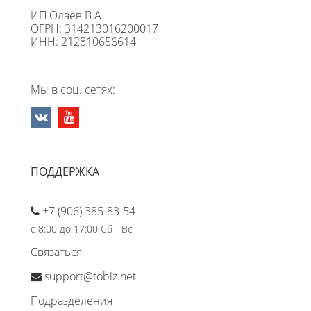
ИП Олаев В.А.
ОГРН: 314213016200017
ИНН: 212810656614
Мы в соц. сетях:
ПОДДЕРЖКА
+7 (906) 385-83-54
с 8:00 до 17:00 Сб - Вс
Связаться
support@tobiz.net
Подразделения