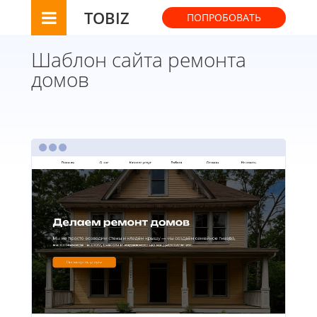
TOBIZ
ПОПРОБОВАТЬ
Шаблон сайта ремонта
домов