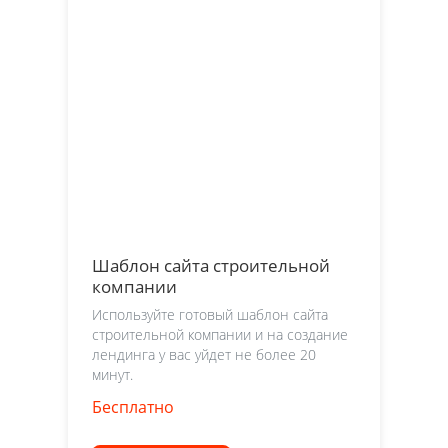
Шаблон сайта строительной
компании
Используйте готовый шаблон сайта
строительной компании и на создание
лендинга у вас уйдет не более 20
минут.
Бесплатно