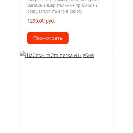
магазин измерительных приборов и
сразу запустить его в работу
1290.00 руб.
Посмотреть