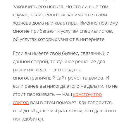
закончить его нельзя. Но это лишь в том
случае, если ремонтом занимаются сами
хозяева дома или квартиры. Именно поэтому
многие прибегают к услугам специалистов,
об услугах которых узнают в интернете.
Если вы имеете свой бизнес, связанный с
данной сферой, то лучшее решение для
развития дела — это создать
многостраничный сайт ремонта домов. И
если ранее вы никогда этого не делали, то не
стоит переживать — наш
конструктор
сайтов
вам в этом поможет. Как говорится,
от и до. И далее мы расскажем, что для этого
понадобится.