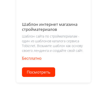
Шаблон интернет магазина
стройматериалов
Шаблон сайта по стройматериалам -
один из шаблонов каталога сервиса
Tobiz.net. Возьмите шаблон как основу
своего лендинга и создайте свой сайт.
Бесплатно
Посмотреть