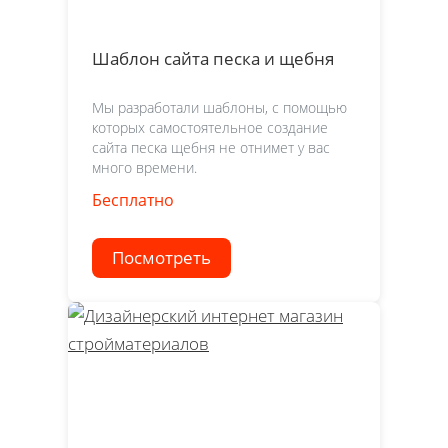
Шаблон сайта песка и щебня
Мы разработали шаблоны, с помощью
которых самостоятельное создание
сайта песка щебня не отнимет у вас
много времени.
Бесплатно
Посмотреть