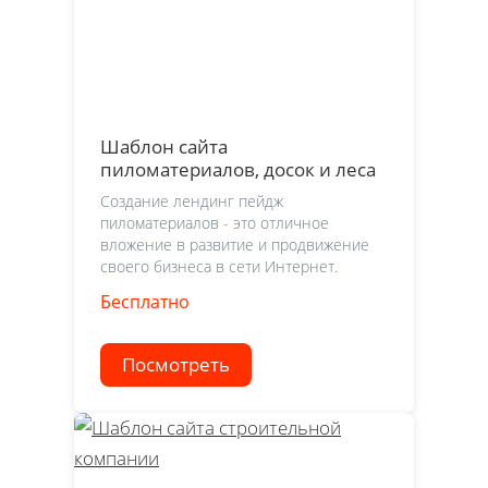
Шаблон сайта
пиломатериалов, досок и леса
Создание лендинг пейдж
пиломатериалов - это отличное
вложение в развитие и продвижение
своего бизнеса в сети Интернет.
Бесплатно
Посмотреть