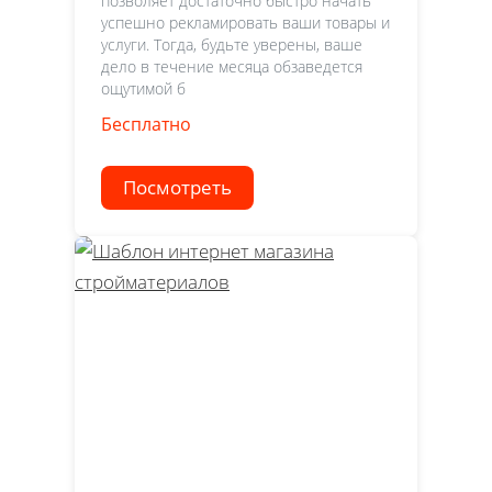
позволяет достаточно быстро начать
успешно рекламировать ваши товары и
услуги. Тогда, будьте уверены, ваше
дело в течение месяца обзаведется
ощутимой б
Бесплатно
Посмотреть