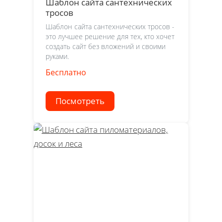
Шаблон сайта сантехнических
тросов
Шаблон сайта сантехнических тросов -
это лучшее решение для тех, кто хочет
создать сайт без вложений и своими
руками.
Бесплатно
Посмотреть