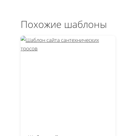
Похожие шаблоны