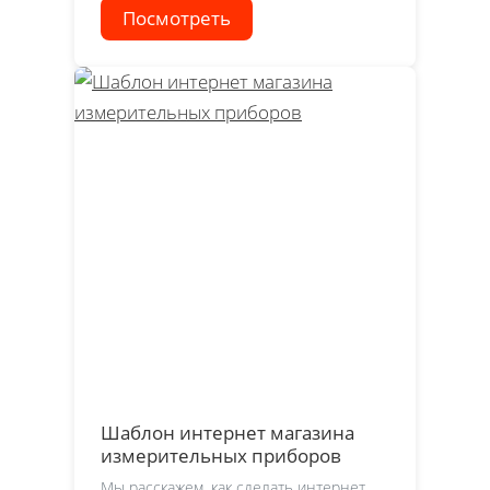
Посмотреть
Шаблон интернет магазина
измерительных приборов
Мы расскажем, как сделать интернет