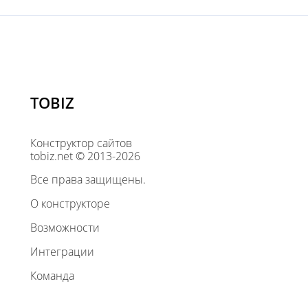
TOBIZ
Конструктор сайтов
tobiz.net © 2013-2026
Все права защищены.
О конструкторе
Возможности
Интеграции
Команда