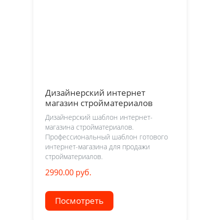
Дизайнерский интернет
магазин стройматериалов
Дизайнерский шаблон интернет-
магазина стройматериалов.
Профессиональный шаблон готового
интернет-магазина для продажи
стройматериалов.
2990.00 руб.
Посмотреть