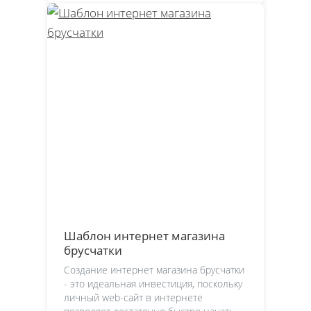
Шаблон интернет магазина
брусчатки
Создание интернет магазина брусчатки
- это идеальная инвестиция, поскольку
личный web-сайт в интернете