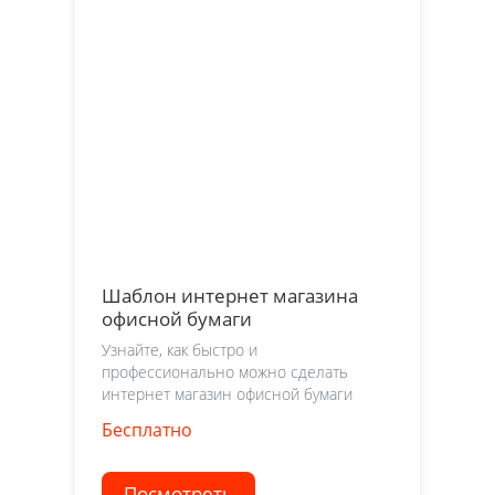
Шаблон интернет магазина
офисной бумаги
Узнайте, как быстро и
профессионально можно сделать
интернет магазин офисной бумаги
Бесплатно
Посмотреть