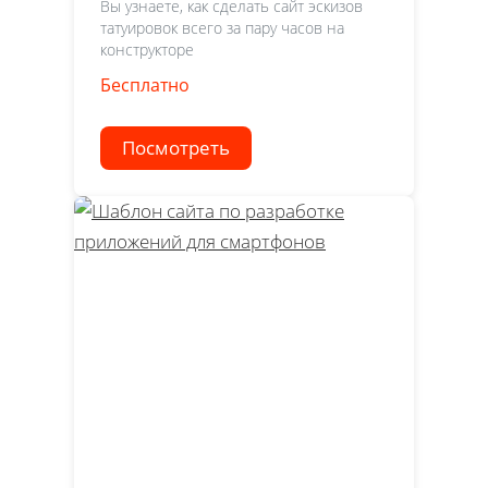
Вы узнаете, как сделать сайт эскизов
татуировок всего за пару часов на
конструкторе
Бесплатно
Посмотреть