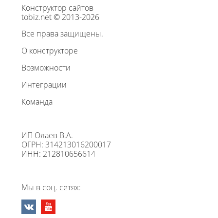
Конструктор сайтов
tobiz.net © 2013-2026
Все права защищены.
О конструкторе
Возможности
Интеграции
Команда
ИП Олаев В.А.
ОГРН: 314213016200017
ИНН: 212810656614
Мы в соц. сетях: