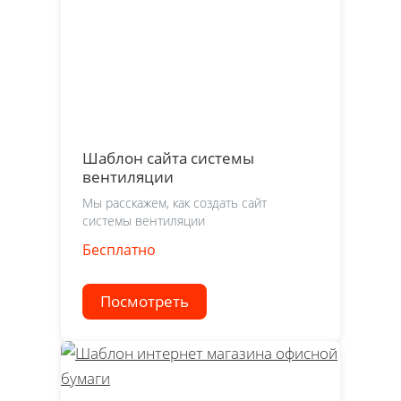
Шаблон сайта системы
вентиляции
Мы расскажем, как создать сайт
системы вентиляции
Бесплатно
Посмотреть