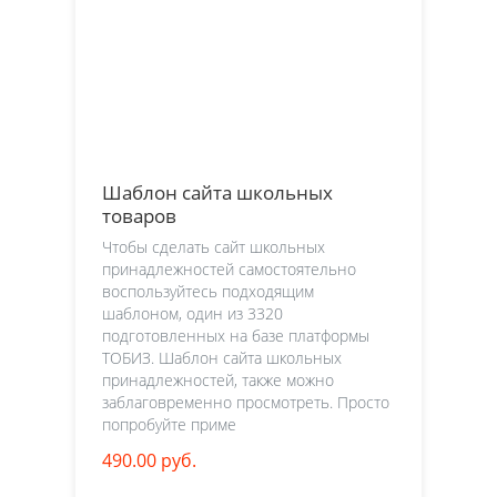
Шаблон сайта школьных
товаров
Чтобы сделать сайт школьных
принадлежностей самостоятельно
воспользуйтесь подходящим
шаблоном, один из 3320
подготовленных на базе платформы
ТОБИЗ. Шаблон сайта школьных
принадлежностей, также можно
заблаговременно просмотреть. Просто
попробуйте приме
490.00 руб.