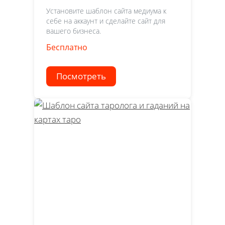
Установите шаблон сайта медиума к
себе на аккаунт и сделайте сайт для
вашего бизнеса.
Бесплатно
Посмотреть