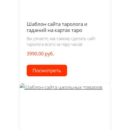
Шаблон сайта таролога и
гаданий на картах таро
Вы узнаете, как самому сделать сайт
таролога всего за пару часов
3990.00 руб.
Посмотреть