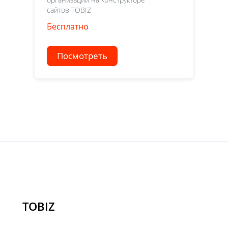
сайтов TOBIZ
Бесплатно
Посмотреть
TOBIZ