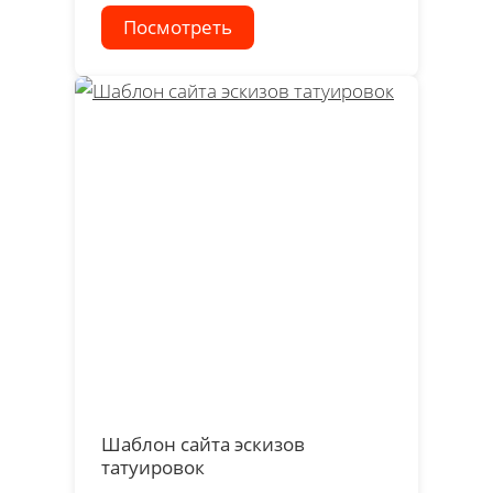
Посмотреть
Шаблон сайта эскизов
татуировок