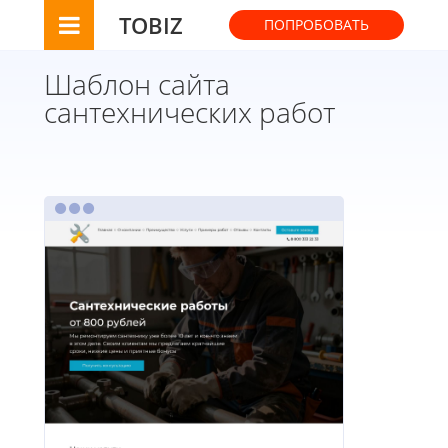
TOBIZ
ПОПРОБОВАТЬ
Шаблон сайта
сантехнических работ