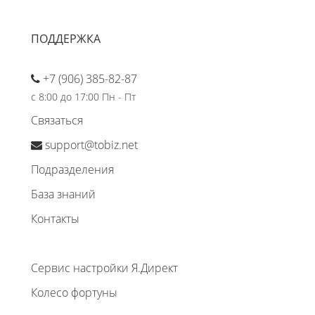
ПОДДЕРЖКА
+7 (906) 385-82-87
с 8:00 до 17:00 Пн - Пт
Связаться
support@tobiz.net
Подразделения
База знаний
Контакты
Сервис настройки Я.Директ
Колесо фортуны