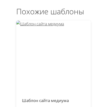
Похожие шаблоны
Шаблон сайта медиума