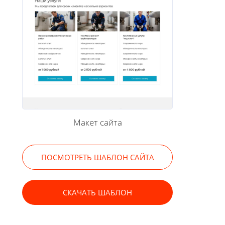
Макет сайта
ПОСМОТРЕТЬ ШАБЛОН САЙТА
СКАЧАТЬ ШАБЛОН