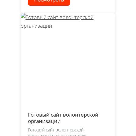
Готовый сайт волонтерской
организации
Готовый сайт волонтерской
организации на конструкторе