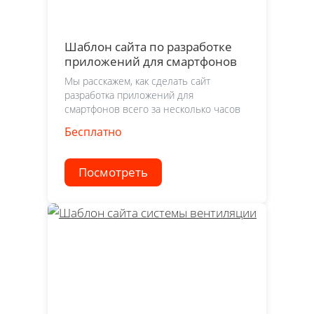
Шаблон сайта по разработке
приложений для смартфонов
Мы расскажем, как сделать сайт
разработка приложений для
смартфонов всего за несколько часов
Бесплатно
Посмотреть