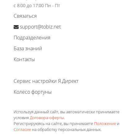
с 8:00 до 17:00 Пн - Пт
Связаться
support@tobiz.net
Подразделения
База знаний
Контакты
Сервис настройки Я.Директ
Колесо фортуны
Используя данный сайт, вы автоматически принимаете
условия
Договора-оферты
.
Регистрируюясь на сайте, вы принимаете
Положение
и
Согласие
на обработку персональных данных.