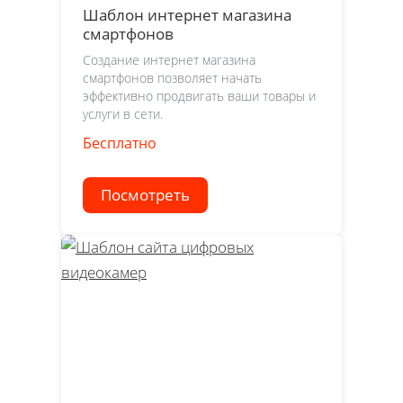
Шаблон интернет магазина
смартфонов
Создание интернет магазина
смартфонов позволяет начать
эффективно продвигать ваши товары и
услуги в сети.
Бесплатно
Посмотреть