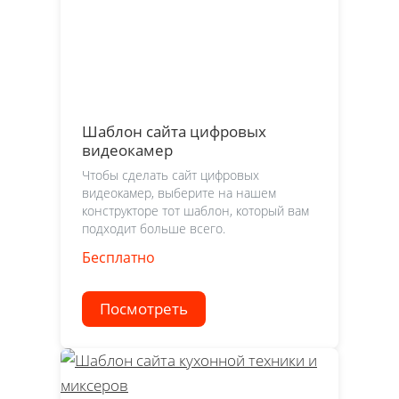
Шаблон сайта цифровых
видеокамер
Чтобы сделать сайт цифровых
видеокамер, выберите на нашем
конструкторе тот шаблон, который вам
подходит больше всего.
Бесплатно
Посмотреть