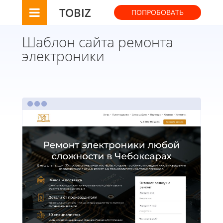
TOBIZ
ПОПРОБОВАТЬ
Шаблон сайта ремонта
электроники