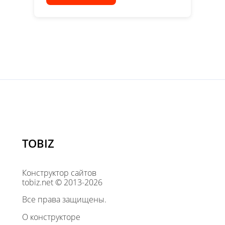
TOBIZ
Конструктор сайтов
tobiz.net © 2013-2026
Все права защищены.
О конструкторе