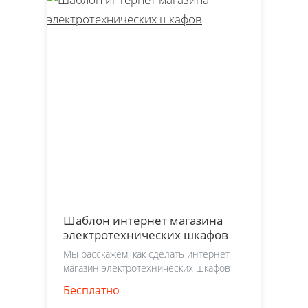
Шаблон интернет магазина
электротехнических шкафов
Мы расскажем, как сделать интернет
магазин электротехнических шкафов
Бесплатно