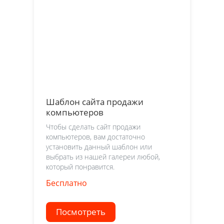
Шаблон сайта продажи
компьютеров
Чтобы сделать сайт продажи
компьютеров, вам достаточно
установить данный шаблон или
выбрать из нашей галереи любой,
который понравится.
Бесплатно
Посмотреть