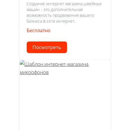
Создание интернет магазина швейных
машин - это дополнительная
возможность продвижения вашего
бизнеса в сети интернет.
Бесплатно
Посмотреть