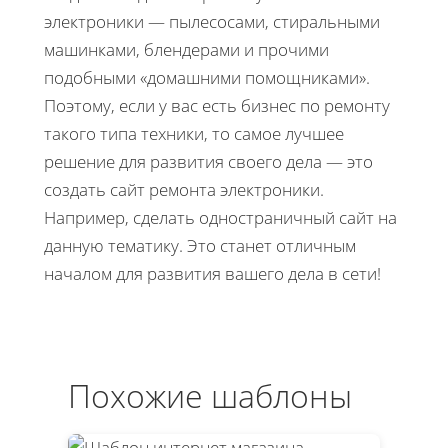
электроники — пылесосами, стиральными
машинками, блендерами и прочими
подобными «домашними помощниками».
Поэтому, если у вас есть бизнес по ремонту
такого типа техники, то самое лучшее
решение для развития своего дела — это
создать сайт ремонта электроники.
Например, сделать одностраничный сайт на
данную тематику. Это станет отличным
началом для развития вашего дела в сети!
Похожие шаблоны