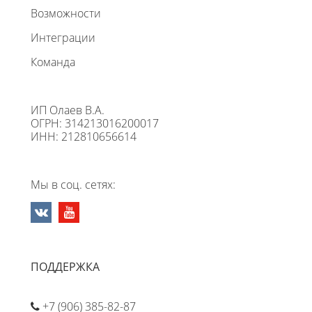
Возможности
Интеграции
Команда
ИП Олаев В.А.
ОГРН: 314213016200017
ИНН: 212810656614
Мы в соц. сетях:
ПОДДЕРЖКА
+7 (906) 385-82-87