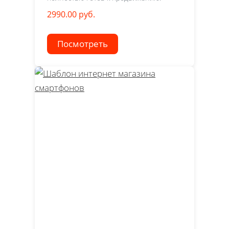
2990.00 руб.
Посмотреть