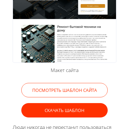
Макет сайта
ПОСМОТРЕТЬ ШАБЛОН САЙТА
СКАЧАТЬ ШАБЛОН
Люди никогда не перестанут пользоваться