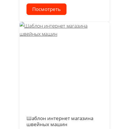
Посмотреть
Шаблон интернет магазина
швейных машин