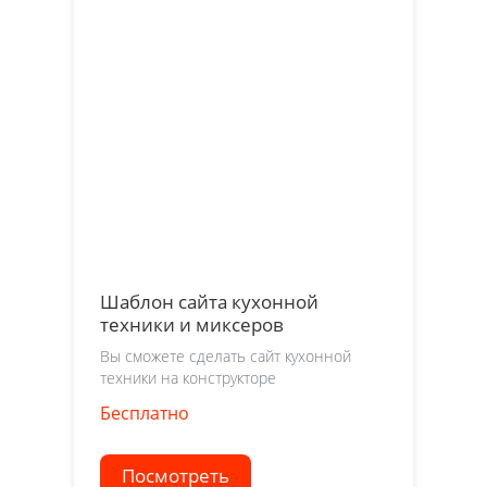
Шаблон сайта кухонной
техники и миксеров
Вы сможете сделать сайт кухонной
техники на конструкторе
Бесплатно
Посмотреть