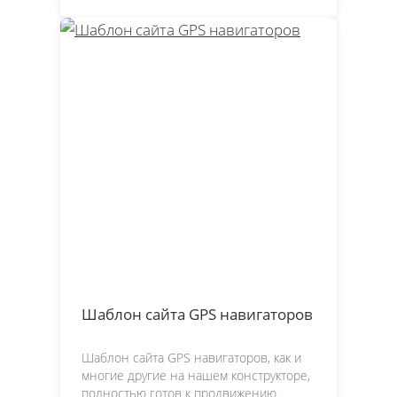
Шаблон сайта GPS навигаторов
Шаблон сайта GPS навигаторов, как и
многие другие на нашем конструкторе,
полностью готов к продвижению.