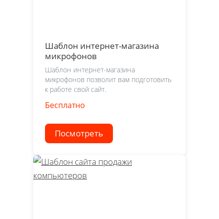
Шаблон интернет-магазина
микрофонов
Шаблон интернет-магазина
микрофонов позволит вам подготовить
к работе свой сайт.
Бесплатно
Посмотреть