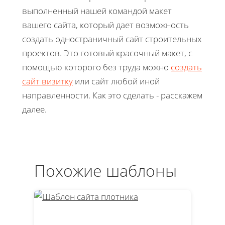
выполненный нашей командой макет
вашего сайта, который дает возможность
создать одностраничный сайт строительных
проектов. Это готовый красочный макет, с
помощью которого без труда можно
создать
сайт визитку
или сайт любой иной
направленности. Как это сделать - расскажем
далее.
Похожие шаблоны