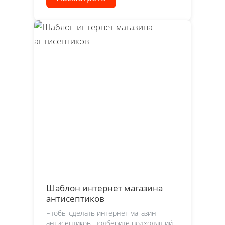
Шаблон интернет магазина
антисептиков
Чтобы сделать интернет магазин
антисептиков, подберите подходящий