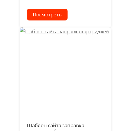
Посмотреть
Шаблон сайта заправка