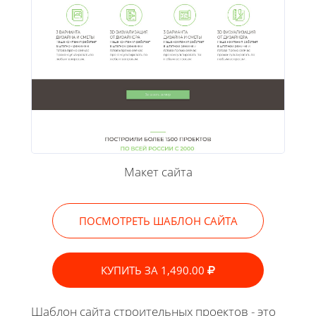
Макет сайта
ПОСМОТРЕТЬ ШАБЛОН САЙТА
КУПИТЬ ЗА 1,490.00
Шаблон сайта строительных проектов - это