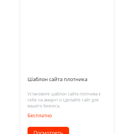
Шаблон сайта плотника
Установите шаблон сайта плотника к
себе на аккаунт и сделайте сайт для
вашего бизнеса.
Бесплатно
Посмотреть