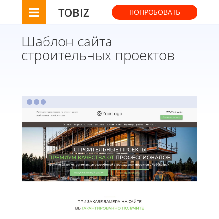
TOBIZ
ПОПРОБОВАТЬ
Шаблон сайта
строительных проектов