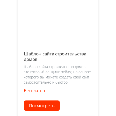
Шаблон сайта строительства
домов
Шаблон сайта строительство домов -
это готовый лендинг пейдж, на основе
которого вы можете создать свой сайт
самостоятельно и быстро.
Бесплатно
Посмотреть