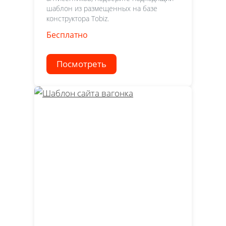
шаблон из размещенных на базе
конструктора Tobiz.
Бесплатно
Посмотреть