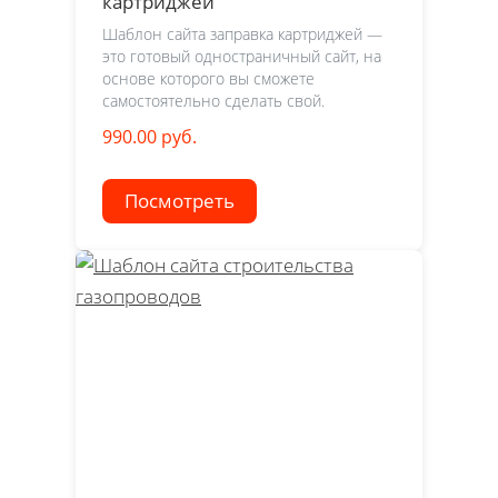
картриджей
Шаблон сайта заправка картриджей —
это готовый одностраничный сайт, на
основе которого вы сможете
самостоятельно сделать свой.
990.00 руб.
Посмотреть