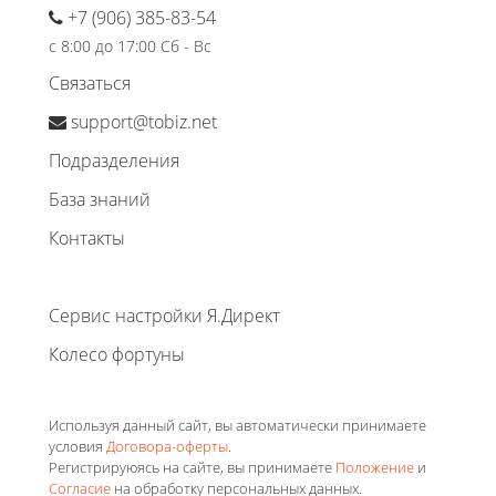
+7 (906) 385-83-54
с 8:00 до 17:00 Сб - Вс
Связаться
support@tobiz.net
Подразделения
База знаний
Контакты
Сервис настройки Я.Директ
Колесо фортуны
Используя данный сайт, вы автоматически принимаете
условия
Договора-оферты
.
Регистрируюясь на сайте, вы принимаете
Положение
и
Согласие
на обработку персональных данных.