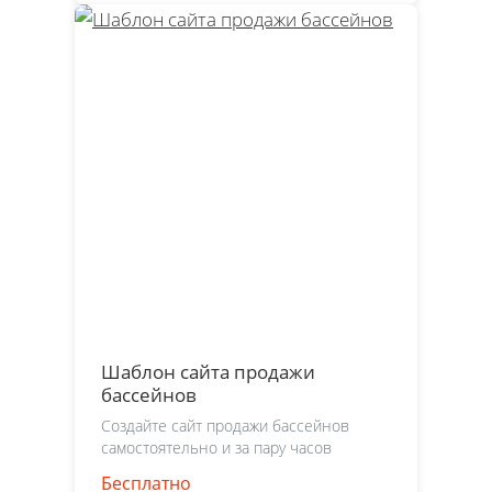
Шаблон сайта продажи
бассейнов
Создайте сайт продажи бассейнов
самостоятельно и за пару часов
Бесплатно