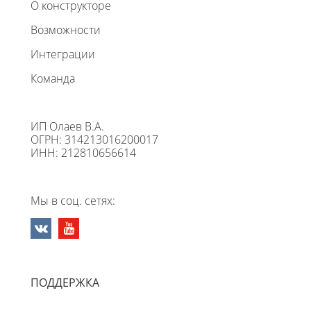
О конструкторе
Возможности
Интеграции
Команда
ИП Олаев В.А.
ОГРН: 314213016200017
ИНН: 212810656614
Мы в соц. сетях:
ПОДДЕРЖКА