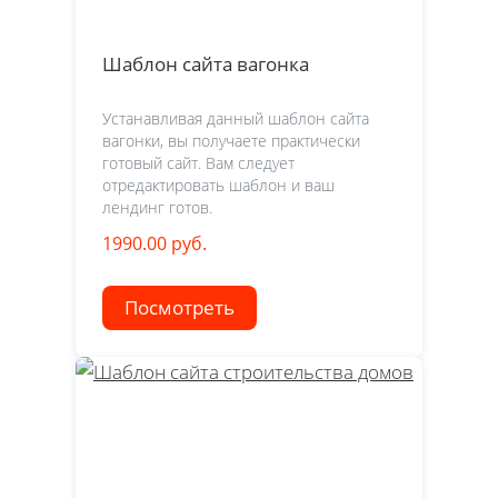
Шаблон сайта вагонка
Устанавливая данный шаблон сайта
вагонки, вы получаете практически
готовый сайт. Вам следует
отредактировать шаблон и ваш
лендинг готов.
1990.00 руб.
Посмотреть