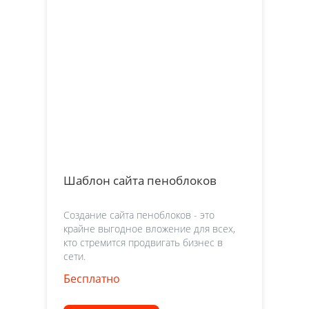
Шаблон сайта пеноблоков
Создание сайта пеноблоков - это
крайне выгодное вложение для всех,
кто стремится продвигать бизнес в
сети.
Бесплатно