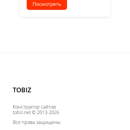
Посмотреть
TOBIZ
Конструктор сайтов
tobiz.net © 2013-2026
Все права защищены.