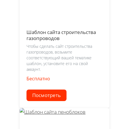
Шаблон сайта строительства
газопроводов
Чтобы сделать сайт строительства
газопроводов, возьмите
соответствующий вашей тематике
шаблон, установите его на свой
аккаунт.
Бесплатно
Посмотреть