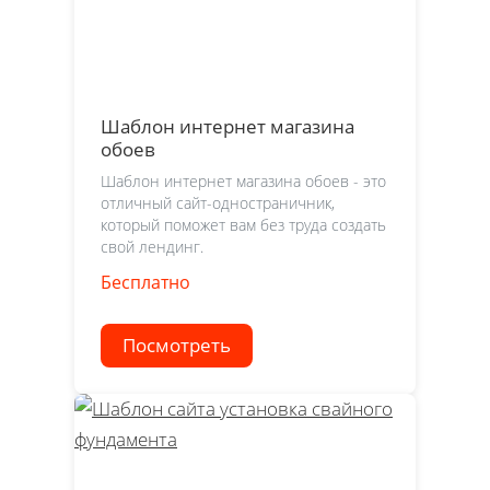
Шаблон интернет магазина
обоев
Шаблон интернет магазина обоев - это
отличный сайт-одностраничник,
который поможет вам без труда создать
свой лендинг.
Бесплатно
Посмотреть