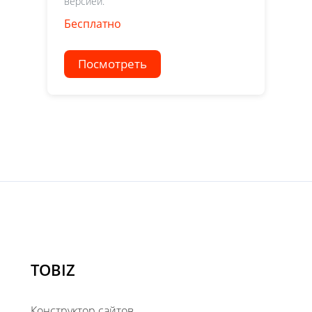
версией.
Бесплатно
Посмотреть
TOBIZ
Конструктор сайтов