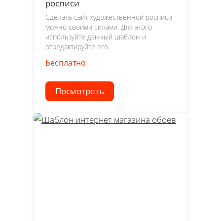
росписи
Сделать сайт художественной росписи
можно своими силами. Для этого
используйте данный шаблон и
отредактируйте его.
Бесплатно
Посмотреть