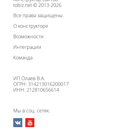
tobiz.net © 2013-2026
Все права защищены.
О конструкторе
Возможности
Интеграции
Команда
ИП Олаев В.А.
ОГРН: 314213016200017
ИНН: 212810656614
Мы в соц. сетях: