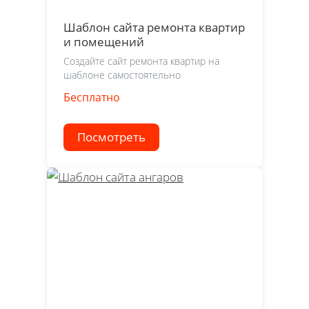
Шаблон сайта ремонта квартир
и помещений
Создайте сайт ремонта квартир на
шаблоне самостоятельно
Бесплатно
Посмотреть