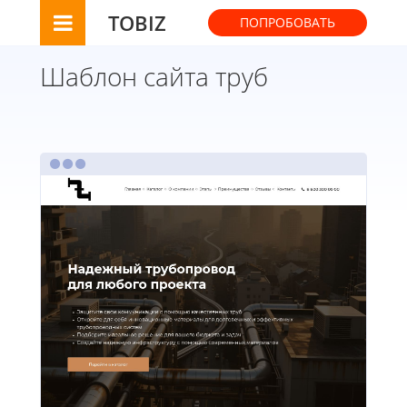
TOBIZ
ПОПРОБОВАТЬ
Шаблон сайта труб