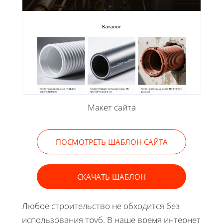
Макет сайта
ПОСМОТРЕТЬ ШАБЛОН САЙТА
СКАЧАТЬ ШАБЛОН
Любое строительство не обходится без
использования труб. В наше время интернет