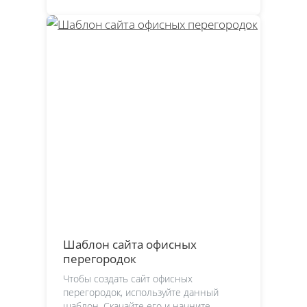
Шаблон сайта офисных
перегородок
Чтобы создать сайт офисных
перегородок, используйте данный
шаблон. Скачайте его и начните