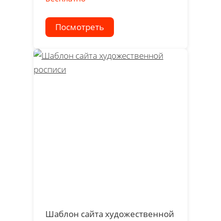
Посмотреть
Шаблон сайта художественной