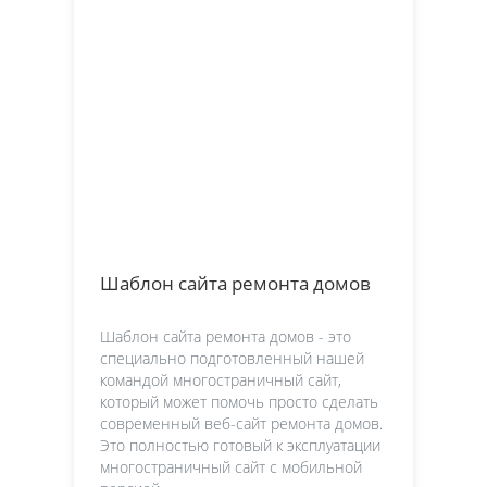
Шаблон сайта ремонта домов
Шаблон сайта ремонта домов - это
специально подготовленный нашей
командой многостраничный сайт,
который может помочь просто сделать
современный веб-сайт ремонта домов.
Это полностью готовый к эксплуатации
многостраничный сайт с мобильной