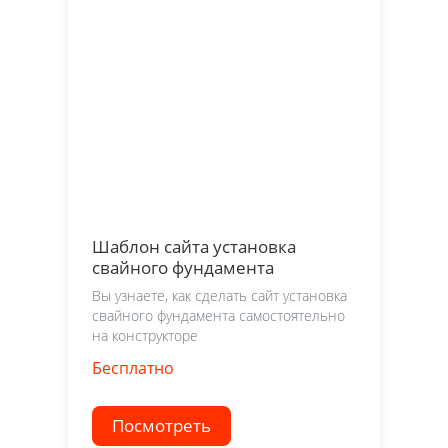
Шаблон сайта установка
свайного фундамента
Вы узнаете, как сделать сайт установка
свайного фундамента самостоятельно
на конструкторе
Бесплатно
Посмотреть