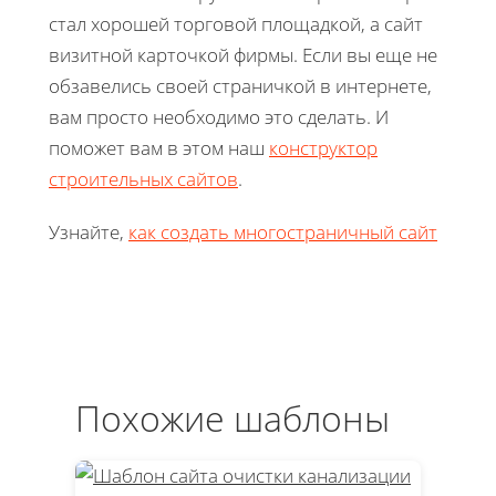
стал хорошей торговой площадкой, а сайт
визитной карточкой фирмы. Если вы еще не
обзавелись своей страничкой в интернете,
вам просто необходимо это сделать. И
поможет вам в этом наш
конструктор
строительных сайтов
.
Узнайте,
как создать многостраничный сайт
Похожие шаблоны