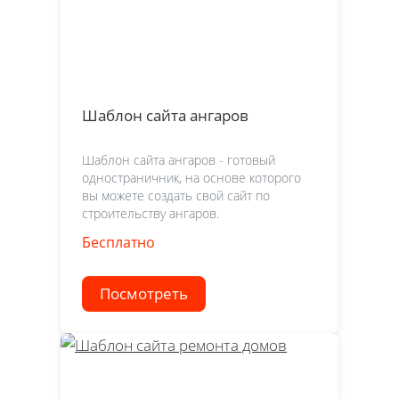
Шаблон сайта ангаров
Шаблон сайта ангаров - готовый
одностраничник, на основе которого
вы можете создать свой сайт по
строительству ангаров.
Бесплатно
Посмотреть