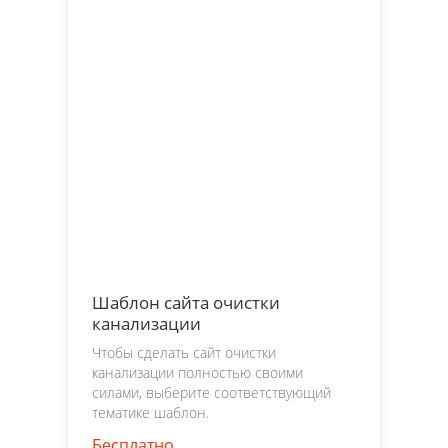
Шаблон сайта очистки
канализации
Чтобы сделать сайт очистки
канализации полностью своими
силами, выберите соответствующий
тематике шаблон.
Бесплатно