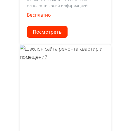
наполнять своей информацией.
Бесплатно
Посмотреть