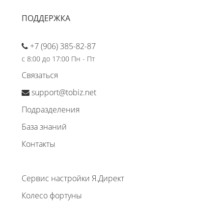
ПОДДЕРЖКА
+7 (906) 385-82-87
с 8:00 до 17:00 Пн - Пт
Связаться
support@tobiz.net
Подразделения
База знаний
Контакты
Сервис настройки Я.Директ
Колесо фортуны