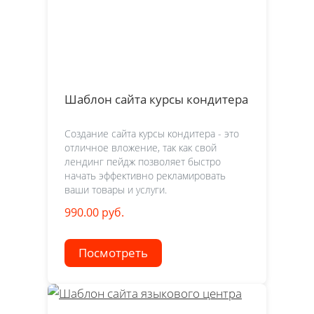
Шаблон сайта курсы кондитера
Создание сайта курсы кондитера - это
отличное вложение, так как свой
лендинг пейдж позволяет быстро
начать эффективно рекламировать
ваши товары и услуги.
990.00 руб.
Посмотреть