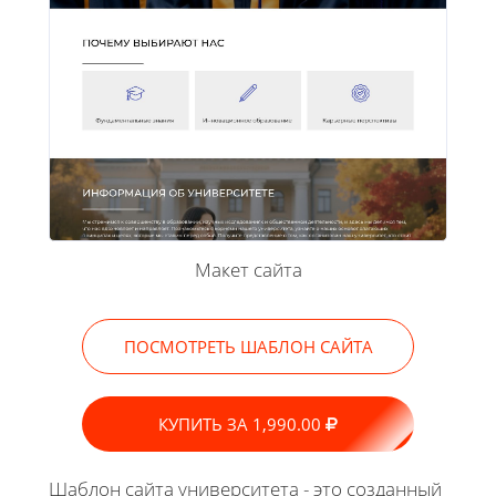
Макет сайта
ПОСМОТРЕТЬ ШАБЛОН САЙТА
КУПИТЬ ЗА 1,990.00
Шаблон сайта университета - это созданный