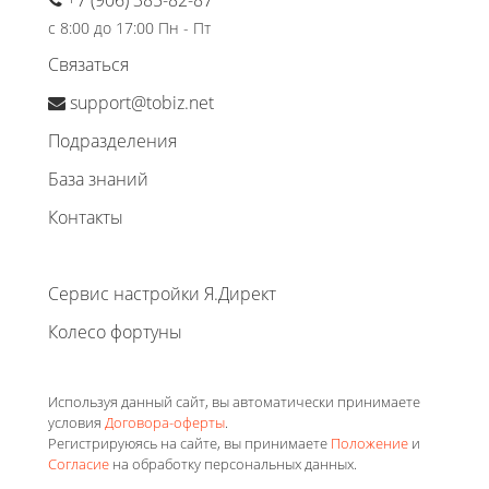
с 8:00 до 17:00 Пн - Пт
Связаться
support@tobiz.net
Подразделения
База знаний
Контакты
Сервис настройки Я.Директ
Колесо фортуны
Используя данный сайт, вы автоматически принимаете
условия
Договора-оферты
.
Регистрируюясь на сайте, вы принимаете
Положение
и
Согласие
на обработку персональных данных.