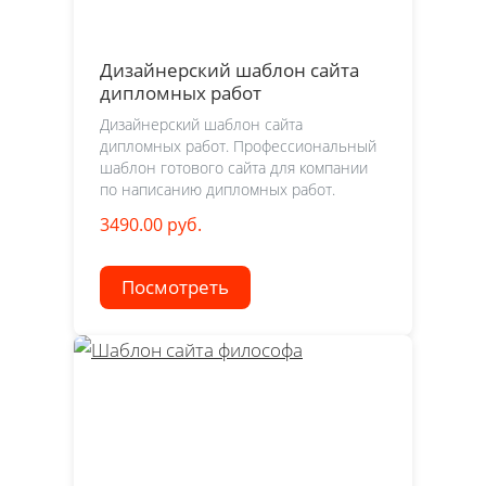
Дизайнерский шаблон сайта
дипломных работ
Дизайнерский шаблон сайта
дипломных работ. Профессиональный
шаблон готового сайта для компании
по написанию дипломных работ.
3490.00 руб.
Посмотреть