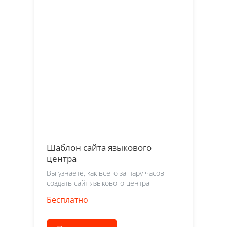
Шаблон сайта языкового
центра
Вы узнаете, как всего за пару часов
создать сайт языкового центра
Бесплатно