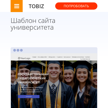
TOBIZ
ПОПРОБОВАТЬ
Шаблон сайта
университета