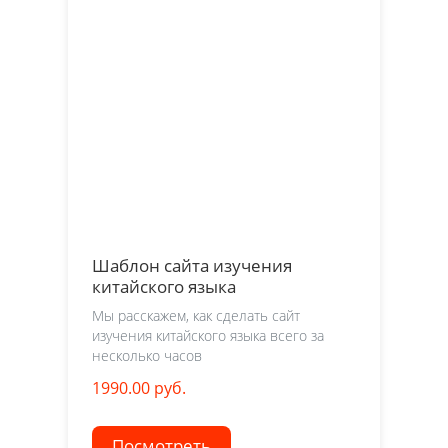
Шаблон сайта изучения
китайского языка
Мы расскажем, как сделать сайт
изучения китайского языка всего за
несколько часов
1990.00 руб.
Посмотреть