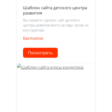
Шаблон сайта детского центра
развития
Вы сможете сделать сайт детского
центра развития всего за пару часов на
конструкторе
Бесплатно
Посмотреть