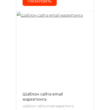
Посмотреть
Шаблон сайта email
маркетинга
Шаблон сайта email маркетинга