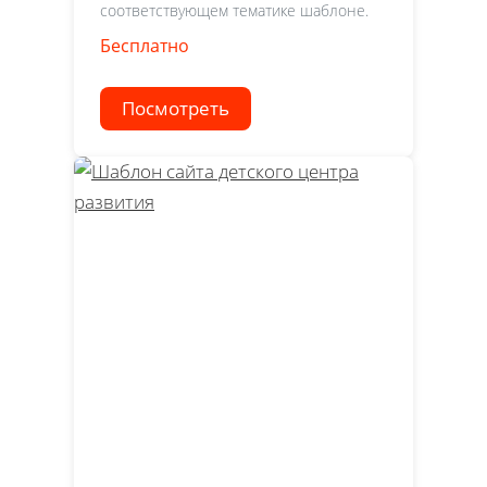
соответствующем тематике шаблоне.
Бесплатно
Посмотреть