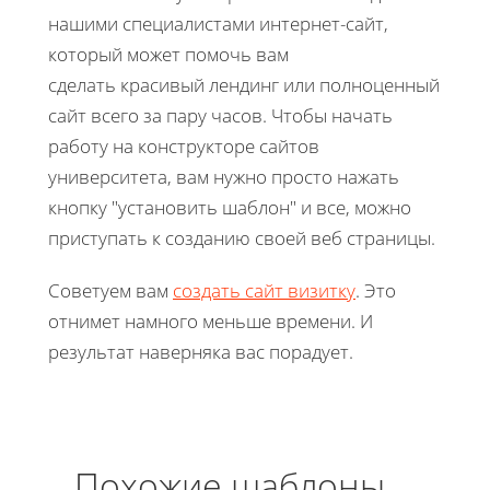
нашими специалистами интернет-сайт,
который может помочь вам
сделать красивый лендинг или полноценный
сайт всего за пару часов. Чтобы начать
работу на конструкторе сайтов
университета, вам нужно просто нажать
кнопку "установить шаблон" и все, можно
приступать к созданию своей веб страницы.
Советуем вам
создать сайт визитку
. Это
отнимет намного меньше времени. И
результат наверняка вас порадует.
Похожие шаблоны