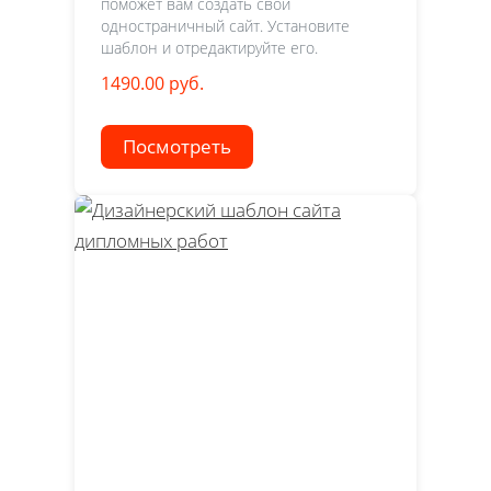
поможет вам создать свой
одностраничный сайт. Установите
шаблон и отредактируйте его.
1490.00 руб.
Посмотреть