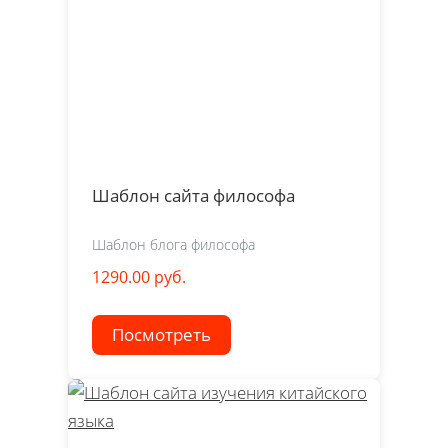
Шаблон сайта философа
Шаблон блога философа
1290.00 руб.
Посмотреть