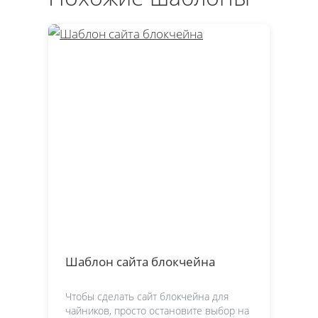
Шаблон сайта блокчейна
Чтобы сделать сайт блокчейна для
чайников, просто остановите выбор на