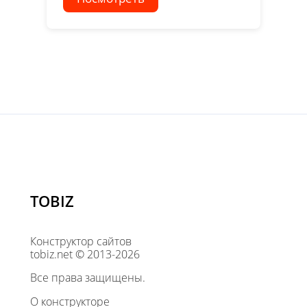
TOBIZ
Конструктор сайтов
tobiz.net © 2013-2026
Все права защищены.
О конструкторе