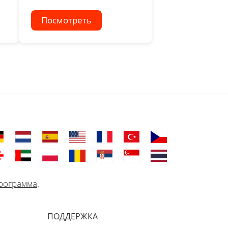
Посмотреть
рограмма
.
ПОДДЕРЖКА