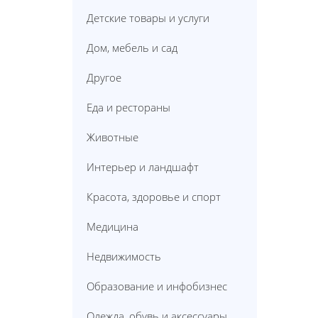
Детские товары и услуги
Дом, мебель и сад
Другое
Еда и рестораны
Животные
Интерьер и ландшафт
Красота, здоровье и спорт
Медицина
Недвижимость
Образование и инфобизнес
Одежда, обувь и аксессуары