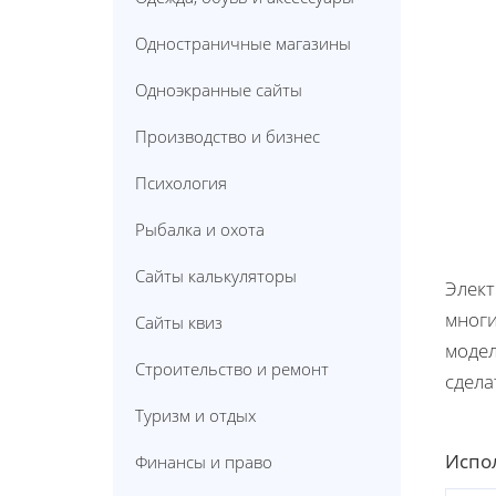
Одностраничные магазины
Одноэкранные сайты
Производство и бизнес
Психология
Рыбалка и охота
Сайты калькуляторы
Элект
многи
Сайты квиз
модел
Строительство и ремонт
сдела
Туризм и отдых
Испол
Финансы и право