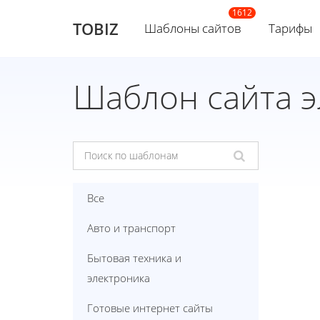
TOBIZ
Шаблоны сайтов
Тарифы
Шаблон сайта э
Все
Авто и транспорт
Бытовая техника и
электроника
Готовые интернет сайты