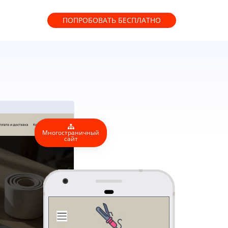
ПОПРОБОВАТЬ
БЕСПЛАТНО
Многостраничный
сайт