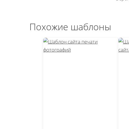
Похожие шаблоны