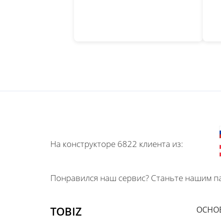
На конструкторе 6822 клиента из:
Понравился наш сервис? Станьте нашим па
TOBIZ
ОСНО