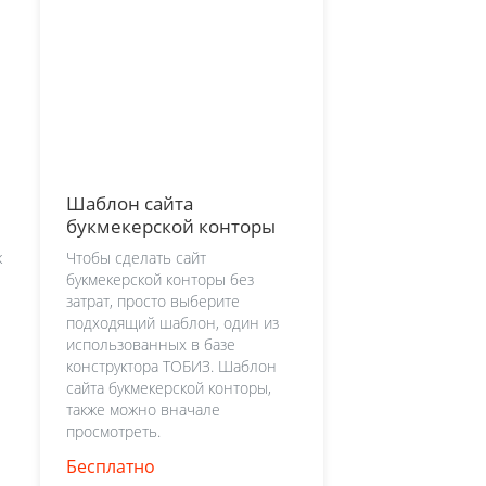
Шаблон сайта
букмекерской конторы
ж
Чтобы сделать сайт
букмекерской конторы без
затрат, просто выберите
подходящий шаблон, один из
использованных в базе
конструктора ТОБИЗ. Шаблон
сайта букмекерской конторы,
также можно вначале
просмотреть.
Бесплатно