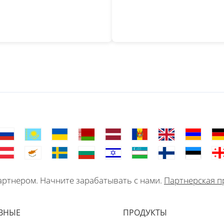
ртнером. Начните зарабатывать с нами.
Партнерская п
ВНЫЕ
ПРОДУКТЫ