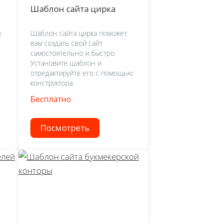
Шаблон сайта цирка
х
Шаблон сайта цирка поможет
вам создать свой сайт
самостоятельно и быстро.
Установите шаблон и
отредактируйте его с помощью
конструктора.
Бесплатно
Посмотреть