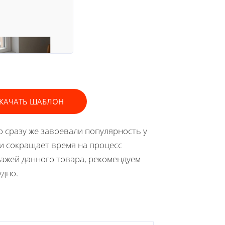
КАЧАТЬ ШАБЛОН
 сразу же завоевали популярность у
и сокращает время на процесс
ажей данного товара, рекомендуем
удно.