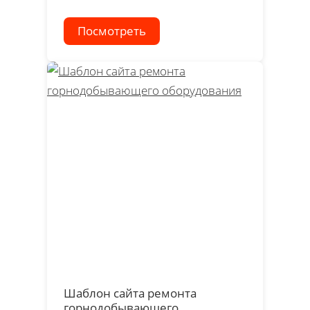
Посмотреть
Шаблон сайта ремонта
горнодобывающего