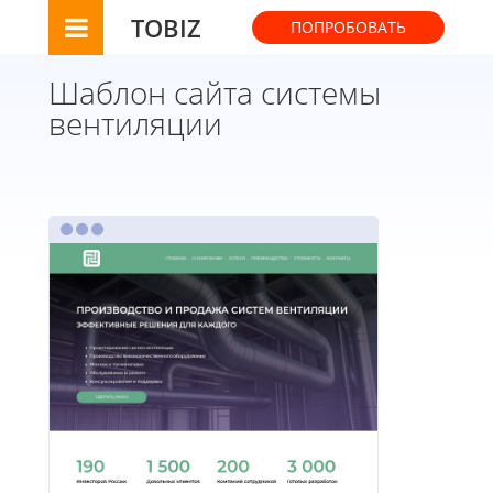
TOBIZ
ПОПРОБОВАТЬ
Шаблон сайта системы
вентиляции