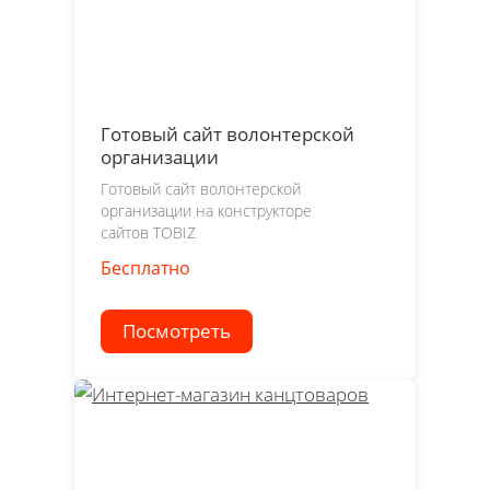
Готовый сайт волонтерской
организации
Готовый сайт волонтерской
организации на конструкторе
сайтов TOBIZ
Бесплатно
Посмотреть