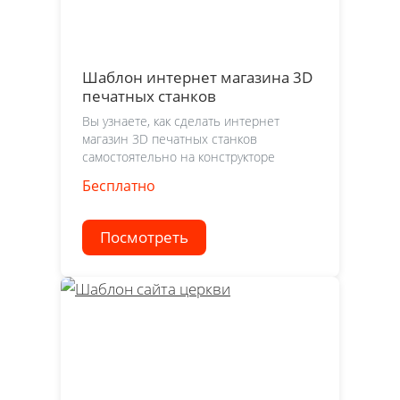
Шаблон интернет магазина 3D
печатных станков
Вы узнаете, как сделать интернет
магазин 3D печатных станков
самостоятельно на конструкторе
Бесплатно
Посмотреть