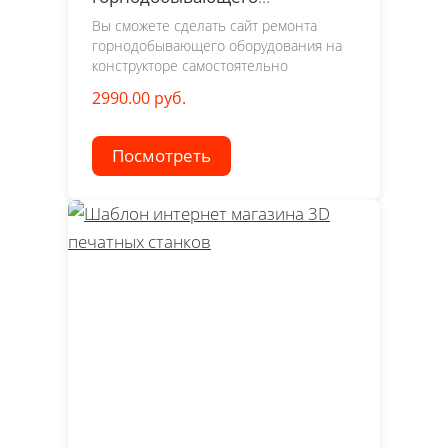
оборудования
Вы сможете сделать сайт ремонта
горнодобывающего оборудования на
конструкторе самостоятельно
2990.00 руб.
Посмотреть