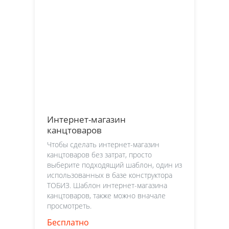
Интернет-магазин
канцтоваров
Чтобы сделать интернет-магазин
канцтоваров без затрат, просто
выберите подходящий шаблон, один из
использованных в базе конструктора
ТОБИЗ. Шаблон интернет-магазина
канцтоваров, также можно вначале
просмотреть.
Бесплатно