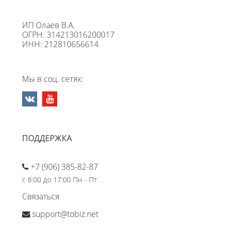
ИП Олаев В.А.
ОГРН: 314213016200017
ИНН: 212810656614
Мы в соц. сетях:
ПОДДЕРЖКА
+7 (906) 385-82-87
с 8:00 до 17:00 Пн - Пт
Связаться
support@tobiz.net