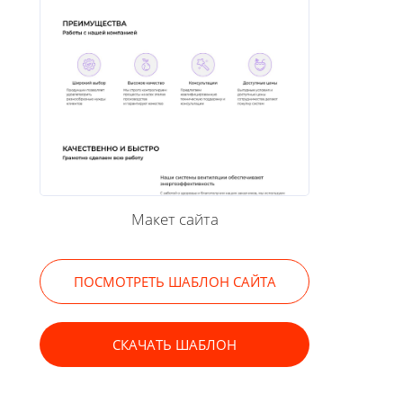
Макет сайта
ПОСМОТРЕТЬ ШАБЛОН САЙТА
СКАЧАТЬ ШАБЛОН