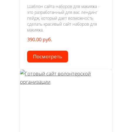
Шаблон сайта наборов для макияжа -
это разработанный для вас лендинг
пейдж, который дает возможность
сделать красивый сайт наборов для
макияжа.
390.00 руб.
Посмотреть