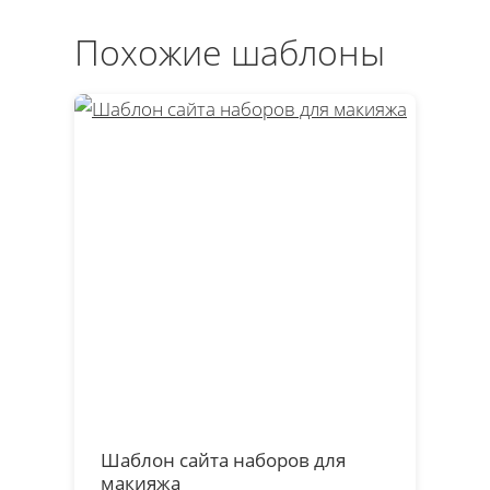
Похожие шаблоны
Шаблон сайта наборов для
макияжа