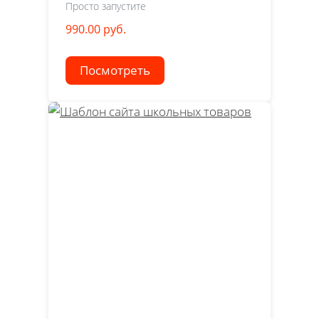
Просто запустите
990.00 руб.
Посмотреть