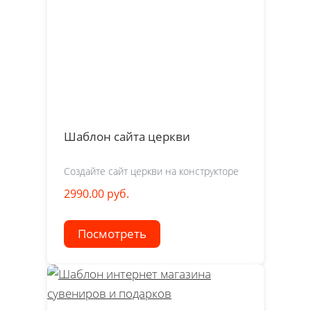
Шаблон сайта церкви
Создайте сайт церкви на конструкторе
2990.00 руб.
Посмотреть