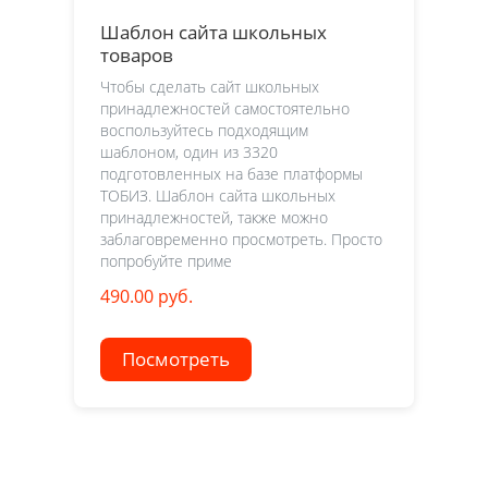
Шаблон сайта школьных
товаров
Чтобы сделать сайт школьных
принадлежностей самостоятельно
воспользуйтесь подходящим
шаблоном, один из 3320
подготовленных на базе платформы
ТОБИЗ. Шаблон сайта школьных
принадлежностей, также можно
заблаговременно просмотреть. Просто
попробуйте приме
490.00 руб.
Посмотреть