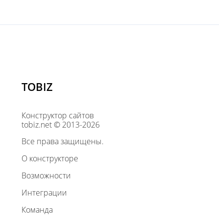
TOBIZ
Конструктор сайтов
tobiz.net © 2013-2026
Все права защищены.
О конструкторе
Возможности
Интеграции
Команда