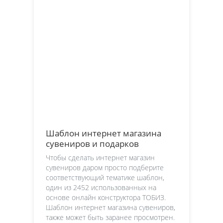
Шаблон интернет магазина
сувениров и подарков
Чтобы сделать интернет магазин
сувениров даром просто подберите
соответствующий тематике шаблон,
один из 2452 использованных на
основе онлайн конструктора ТОБИЗ.
Шаблон интернет магазина сувениров,
также может быть заранее просмотрен.