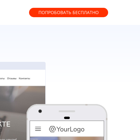
ПОПРОБОВАТЬ
БЕСПЛАТНО