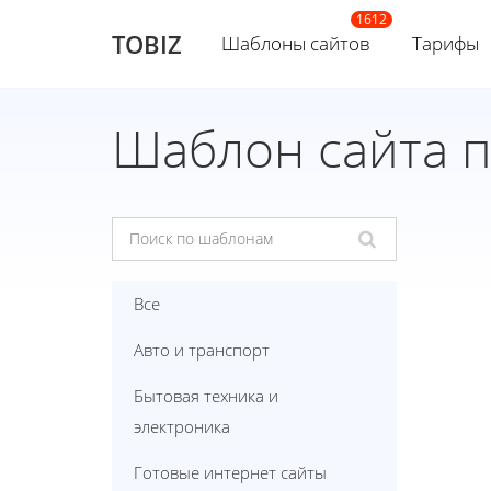
TOBIZ
Шаблоны сайтов
Тарифы
Шаблон сайта 
Все
Авто и транспорт
Бытовая техника и
электроника
Готовые интернет сайты