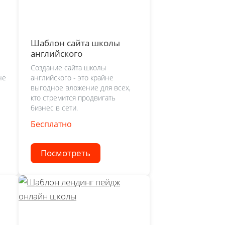
Шаблон сайта школы
английского
Создание сайта школы
не
английского - это крайне
выгодное вложение для всех,
кто стремится продвигать
бизнес в сети.
Бесплатно
Посмотреть