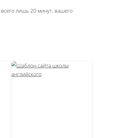
о всего лишь 20 минут, вашего