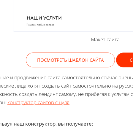
Макет сайта
ПОСМОТРЕТЬ ШАБЛОН САЙТА
С
ние и продвижение сайта самостоятельно сейчас очень
еские лица хотят создать сайт самостоятельно на русск
жность создать лендинг самому, не прибегая к услугам 
наш
конструктор сайтов с нуля
.
ьзуя наш конструктор, вы получаете: