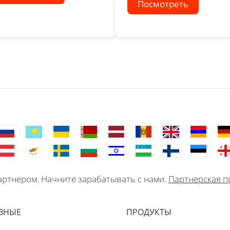
Посмотреть
ртнером. Начните зарабатывать с нами.
Партнерская п
ВНЫЕ
ПРОДУКТЫ