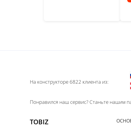
На конструкторе 6822 клиента из:
Понравился наш сервис? Станьте нашим па
TOBIZ
ОСНО