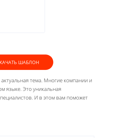
КАЧАТЬ ШАБЛОН
 актуальная тема. Многие компании и
ом языке. Это уникальная
специалистов. И в этом вам поможет