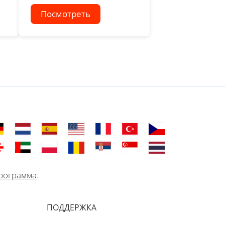
Посмотреть
рограмма
.
ПОДДЕРЖКА