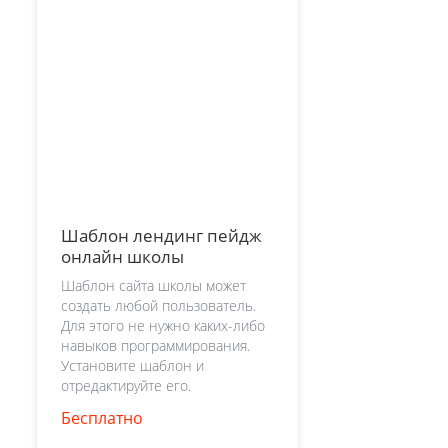
Шаблон лендинг пейдж
онлайн школы
Шаблон сайта школы может
создать любой пользователь.
Для этого не нужно каких-либо
навыков программирования.
Установите шаблон и
отредактируйте его.
Бесплатно