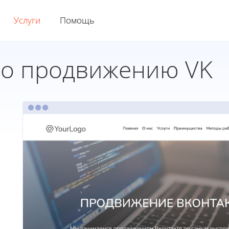
Услуги
Помощь
по продвижению VK