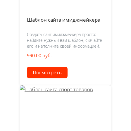
Шаблон сайта имиджмейкера
Создать сайт имиджмейкера просто:
найдите нужный вам шаблон, скачайте
его и наполните своей информацией.
990.00 руб.
Посмотреть