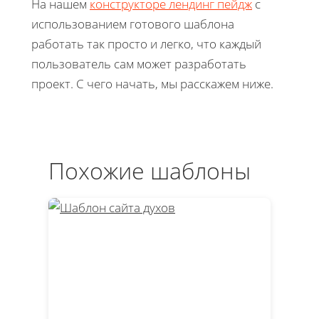
На нашем
конструкторе лендинг пейдж
с
использованием готового шаблона
работать так просто и легко, что каждый
пользователь сам может разработать
проект. С чего начать, мы расскажем ниже.
Похожие шаблоны