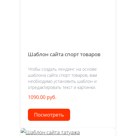
Шаблон сайта спорт товаров
Чтобы создать лендинг на основе
шаблона сайта спорт товаров, вам
необходимо установить шаблон и
отредактировать текст и картинки.
1090.00 руб.
Посмотреть