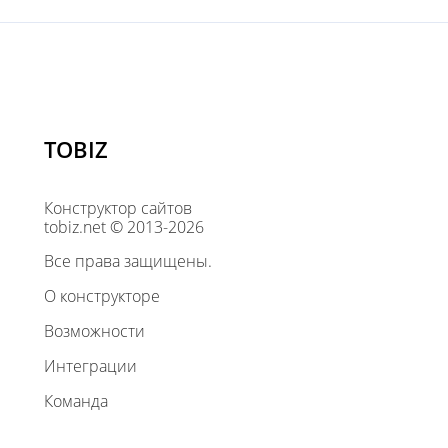
TOBIZ
Конструктор сайтов
tobiz.net © 2013-2026
Все права защищены.
О конструкторе
Возможности
Интеграции
Команда