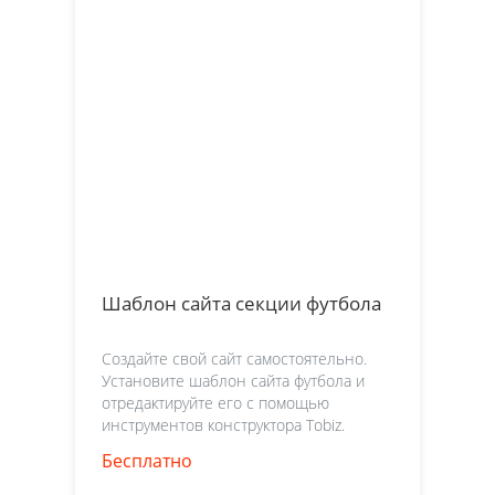
Шаблон сайта секции футбола
Создайте свой сайт самостоятельно.
Установите шаблон сайта футбола и
отредактируйте его с помощью
инструментов конструктора Tobiz.
Бесплатно