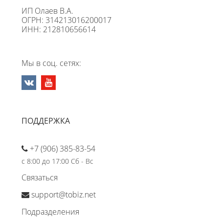
ИП Олаев В.А.
ОГРН: 314213016200017
ИНН: 212810656614
Мы в соц. сетях:
ПОДДЕРЖКА
+7 (906) 385-83-54
с 8:00 до 17:00 Сб - Вс
Связаться
support@tobiz.net
Подразделения