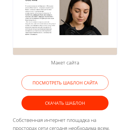
Макет сайта
ПОСМОТРЕТЬ ШАБЛОН САЙТА
СКАЧАТЬ ШАБЛОН
Собственная интернет площадка на
просторах сети сегодня необходима всем,