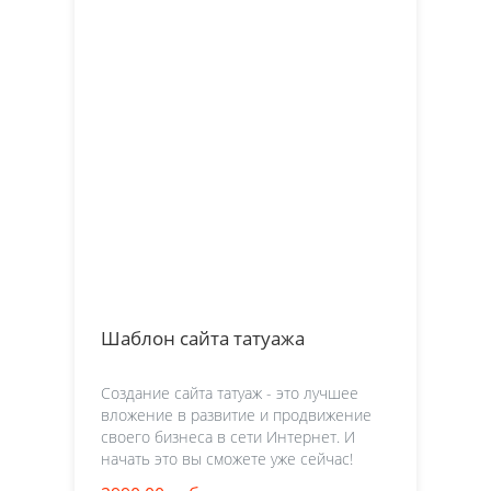
Шаблон сайта татуажа
Создание сайта татуаж - это лучшее
вложение в развитие и продвижение
своего бизнеса в сети Интернет. И
начать это вы сможете уже сейчас!