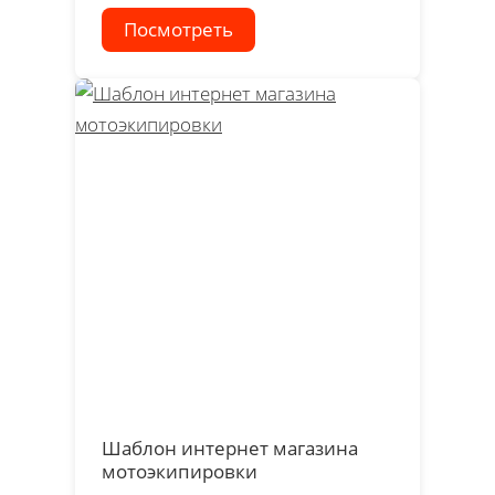
Посмотреть
Шаблон интернет магазина
мотоэкипировки