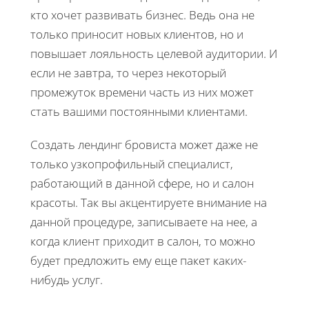
кто хочет развивать бизнес. Ведь она не
только приносит новых клиентов, но и
повышает лояльность целевой аудитории. И
если не завтра, то через некоторый
промежуток времени часть из них может
стать вашими постоянными клиентами.
Создать лендинг бровиста может даже не
только узкопрофильный специалист,
работающий в данной сфере, но и салон
красоты. Так вы акцентируете внимание на
данной процедуре, записываете на нее, а
когда клиент приходит в салон, то можно
будет предложить ему еще пакет каких-
нибудь услуг.