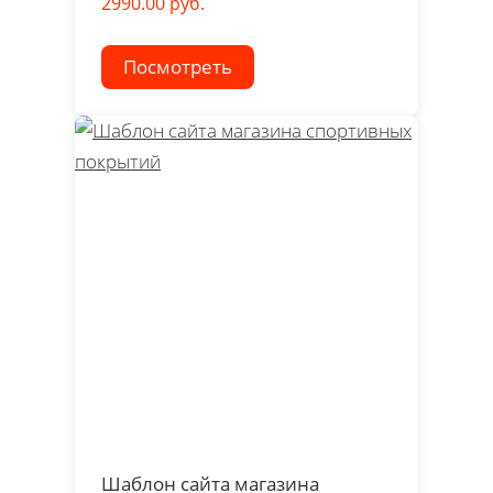
2990.00 руб.
Посмотреть
Шаблон сайта магазина