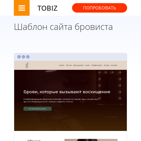
TOBIZ
ПОПРОБОВАТЬ
Шаблон сайта бровиста