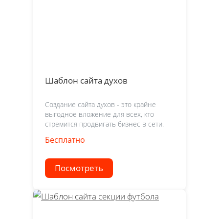
Шаблон сайта духов
Создание сайта духов - это крайне
выгодное вложение для всех, кто
стремится продвигать бизнес в сети.
Бесплатно
Посмотреть