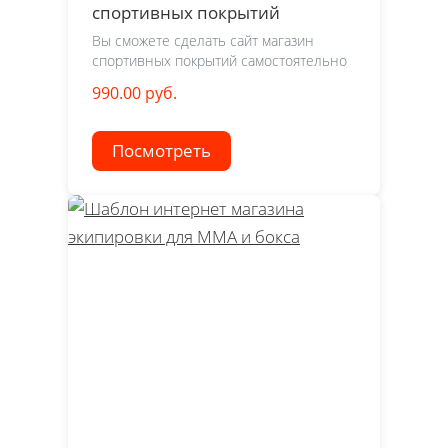
спортивных покрытий
Вы сможете сделать сайт магазин
спортивных покрытий самостоятельно
990.00 руб.
Посмотреть