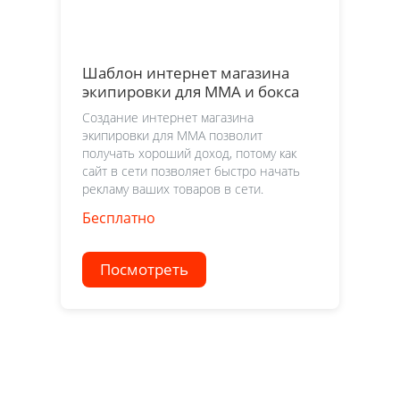
Шаблон интернет магазина
экипировки для ММА и бокса
Создание интернет магазина
экипировки для ММА позволит
получать хороший доход, потому как
сайт в сети позволяет быстро начать
рекламу ваших товаров в сети.
Бесплатно
Посмотреть