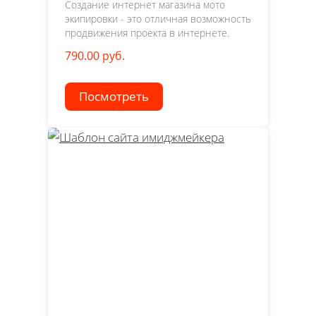
Создание интернет магазина мото
экипировки - это отличная возможность
продвижения проекта в интернете.
790.00 руб.
Посмотреть