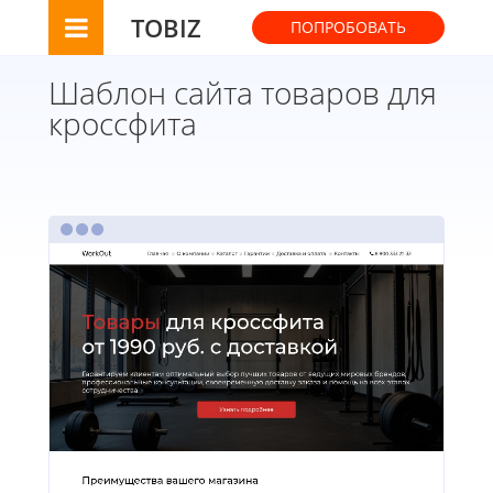
TOBIZ
ПОПРОБОВАТЬ
Шаблон сайта товаров для
кроссфита