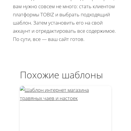
вам нужно совсем не много: стать клиентом
платформы TOBIZ и выбрать подходящий
шаблон. Затем установить его на свой
аккаунт и отредактировать все содержимое.
По сути, все — ваш сайт готов.
Похожие шаблоны