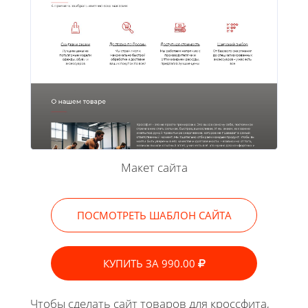
Макет сайта
ПОСМОТРЕТЬ ШАБЛОН САЙТА
КУПИТЬ ЗА 990.00
Чтобы сделать сайт товаров для кроссфита,