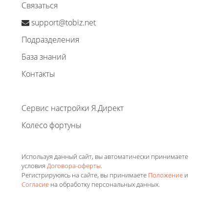
Связаться
support@tobiz.net
Подразделения
База знаний
Контакты
Сервис настройки Я.Директ
Колесо фортуны
Используя данный сайт, вы автоматически принимаете
условия
Договора-оферты
.
Регистрируюясь на сайте, вы принимаете
Положение
и
Согласие
на обработку персональных данных.