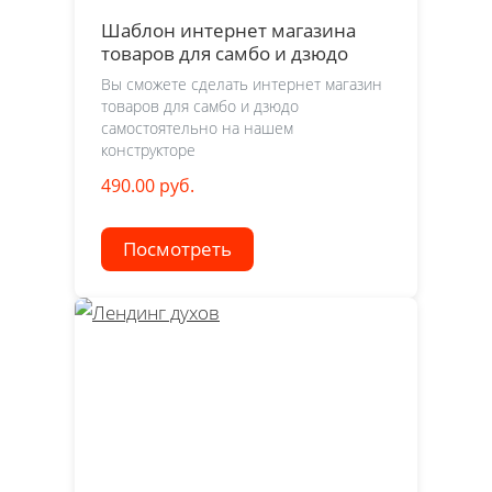
Шаблон интернет магазина
товаров для самбо и дзюдо
Вы сможете сделать интернет магазин
товаров для самбо и дзюдо
самостоятельно на нашем
конструкторе
490.00 руб.
Посмотреть