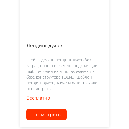
Лендинг духов
Чтобы сделать лендинг духов без
затрат, просто выберите подходящий
шаблон, один из использованных в
базе конструктора ТОБИЗ. Шаблон
лендинг духов, также можно вначале
просмотреть.
Бесплатно
Посмотреть