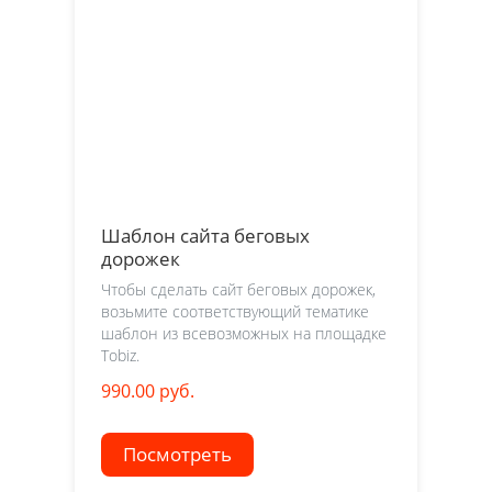
Шаблон сайта беговых
дорожек
Чтобы сделать сайт беговых дорожек,
возьмите соответствующий тематике
шаблон из всевозможных на площадке
Tobiz.
990.00 руб.
Посмотреть