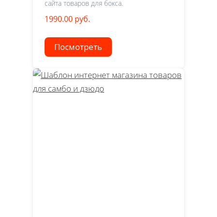
сайта товаров для бокса.
1990.00 руб.
Посмотреть