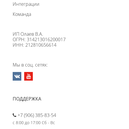
Интеграции
Команда
ИП Олаев В.А.
ОГРН: 314213016200017
ИНН: 212810656614
Мы в соц. сетях:
ПОДДЕРЖКА
+7 (906) 385-83-54
с 8:00 до 17:00 Сб - Вс