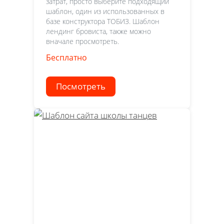
затрат, просто выберите подходящий
шаблон, один из использованных в
базе конструктора ТОБИЗ. Шаблон
лендинг бровиста, также можно
вначале просмотреть.
Бесплатно
Посмотреть