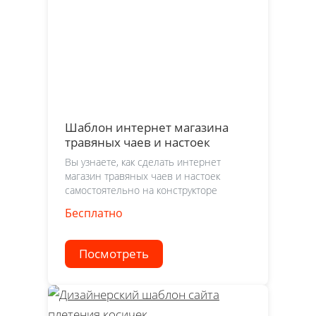
Шаблон интернет магазина
травяных чаев и настоек
Вы узнаете, как сделать интернет
магазин травяных чаев и настоек
самостоятельно на конструкторе
Бесплатно
Посмотреть