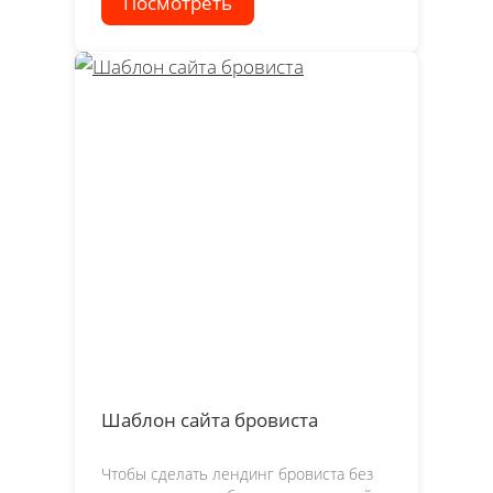
Посмотреть
Шаблон сайта бровиста
Чтобы сделать лендинг бровиста без