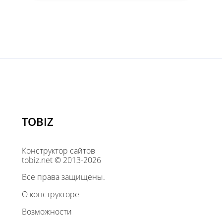
TOBIZ
Конструктор сайтов
tobiz.net © 2013-2026
Все права защищены.
О конструкторе
Возможности