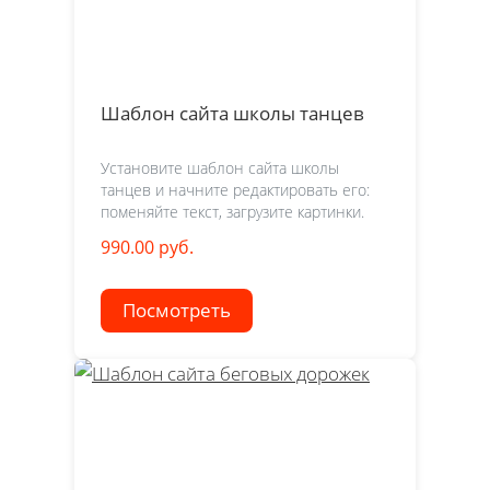
Шаблон сайта школы танцев
Установите шаблон сайта школы
танцев и начните редактировать его:
поменяйте текст, загрузите картинки.
990.00 руб.
Посмотреть