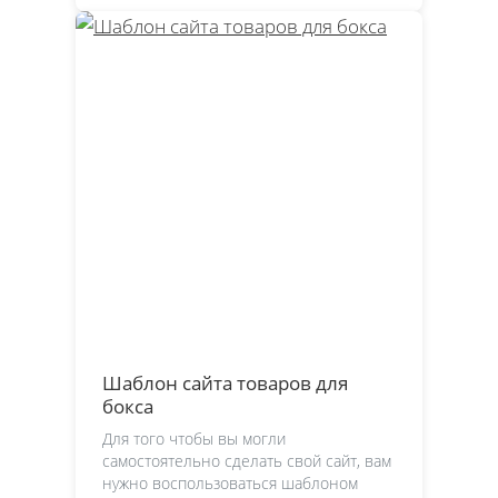
Шаблон сайта товаров для
бокса
Для того чтобы вы могли
самостоятельно сделать свой сайт, вам
нужно воспользоваться шаблоном