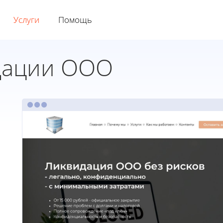
Услуги
Помощь
дации ООО