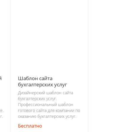
й
Шаблон сайта
бухгалтерских услуг
Дизайнерский шаблон сайта
бухгалтерских услуг.
Профессиональный шаблон
е.
готового сайта для компании по
г.
оказанию бухгалтерских услуг.
Бесплатно