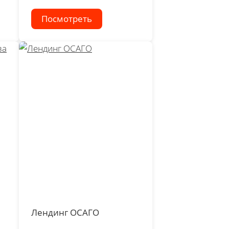
Посмотреть
Лендинг ОСАГО