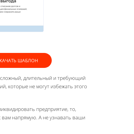
КАЧАТЬ ШАБЛОН
 сложный, длительный и требующий
й, которые не могут избежать этого
ликвидировать предприятие, то,
 вам напрямую. А не узнавать ваши