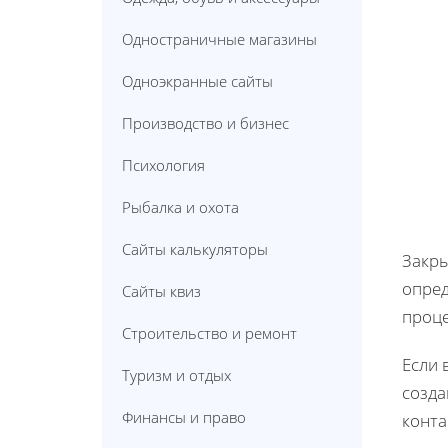
Одностраничные магазины
Одноэкранные сайты
Производство и бизнес
Психология
Рыбалка и охота
Сайты калькуляторы
Закры
опред
Сайты квиз
проце
Строительство и ремонт
Если 
Туризм и отдых
созда
Финансы и право
конта