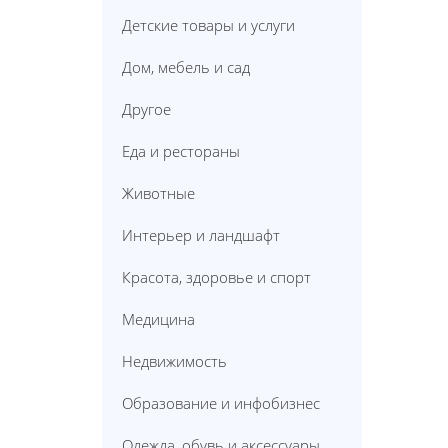
Детские товары и услуги
Дом, мебель и сад
Другое
Еда и рестораны
Животные
Интерьер и ландшафт
Красота, здоровье и спорт
Медицина
Недвижимость
Образование и инфобизнес
Одежда, обувь и аксессуары