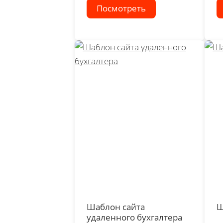
Посмотреть
Шаблон сайта
Ш
удаленного бухгалтера