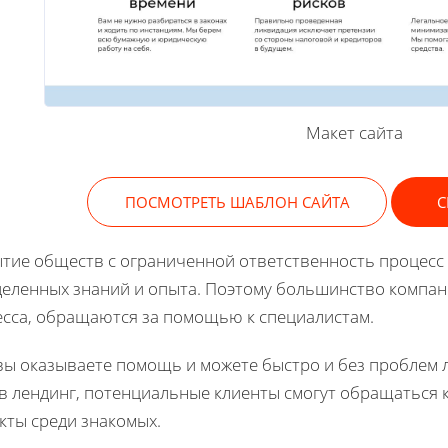
Макет сайта
ПОСМОТРЕТЬ ШАБЛОН САЙТА
С
тие обществ с ограниченной ответственность процесс
еленных знаний и опыта. Поэтому большинство компани
сса, обращаются за помощью к специалистам.
вы оказываете помощь и можете быстро и без проблем 
в лендинг, потенциальные клиенты смогут обращаться к
кты среди знакомых.