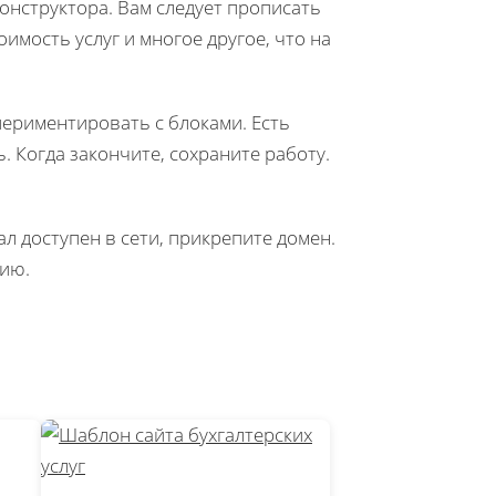
конструктора. Вам следует прописать
имость услуг и многое другое, что на
ериментировать с блоками. Есть
 Когда закончите, сохраните работу.
л доступен в сети, прикрепите домен.
нию.