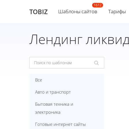
TOBIZ
Шаблоны сайтов
Тарифы
Лендинг ликви
Все
Авто и транспорт
Бытовая техника и
электроника
Готовые интернет сайты