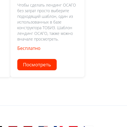
Чтобы сделать лендинг ОСАГО
без затрат просто выберите
подходящий шаблон, один из
использованных в базе
конструктора ТОБИЗ. Шаблон
лендинг ОСАГО, также можно
вначале просмотреть.
Бесплатно
Посмотреть