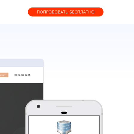
ПОПРОБОВАТЬ
БЕСПЛАТНО