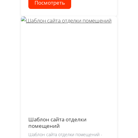
Посмотреть
Шаблон сайта отделки
помещений
Шаблон сайта отделки помещений -