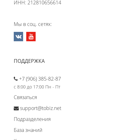
ИНН: 212810656614
Мы в соц. сетях:
ПОДДЕРЖКА
+7 (906) 385-82-87
с 8:00 до 17:00 Пн - Пт
Связаться
support@tobiz.net
Подразделения
База знаний