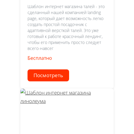
Шаблон интернет магазина талей - это
сделанный нашей компанией landing
page, который дает возможность легко
создать простой посадочник с
адаптивной версткой талей. Это уже
готовый к работе красочный лендинг,
чтобы его применить просто следует
всего-навсег
Бесплатно
Посмотреть