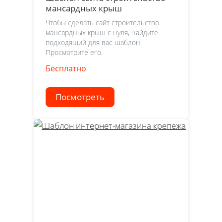
мансардных крыш
Чтобы сделать сайт строительство
мансардных крыш с нуля, найдите
подходящий для вас шаблон.
Просмотрите его.
Бесплатно
Посмотреть