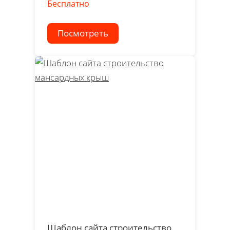
Бесплатно
Посмотреть
Шаблон сайта строительство