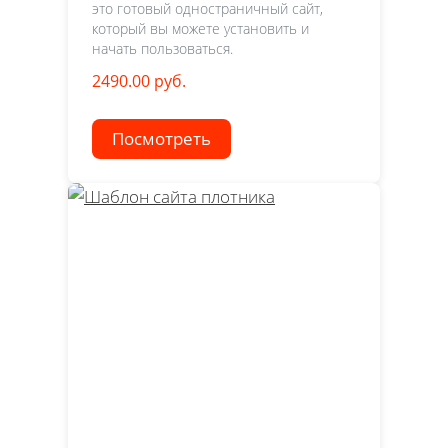
это готовый одностраничный сайт,
который вы можете установить и
начать пользоваться.
2490.00 руб.
Посмотреть