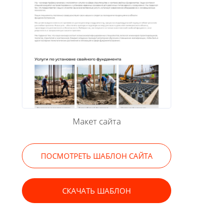
Макет сайта
ПОСМОТРЕТЬ ШАБЛОН САЙТА
СКАЧАТЬ ШАБЛОН