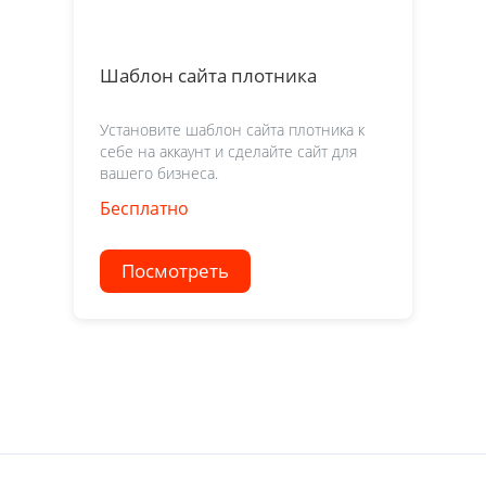
Шаблон сайта плотника
Установите шаблон сайта плотника к
себе на аккаунт и сделайте сайт для
вашего бизнеса.
Бесплатно
Посмотреть