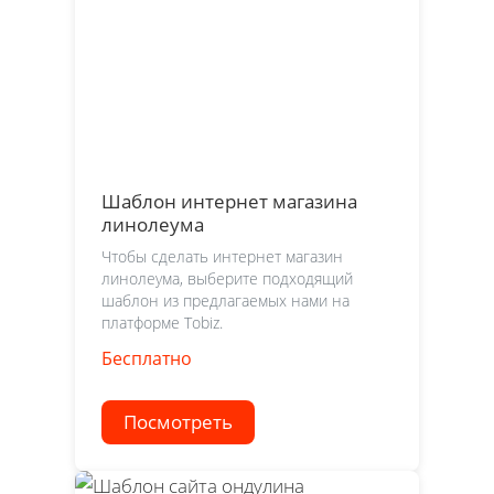
Шаблон интернет магазина
линолеума
Чтобы сделать интернет магазин
линолеума, выберите подходящий
шаблон из предлагаемых нами на
платформе Tobiz.
Бесплатно
Посмотреть