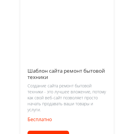
Шаблон сайта ремонт бытовой
техники
Создание сайта ремонт бытовой
техники - это лучшее вложение, потому
как свой веб-сайт позволяет просто
начать продавать ваши товары и
услуги.
Бесплатно