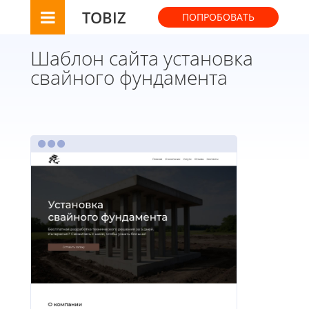
TOBIZ
ПОПРОБОВАТЬ
Шаблон сайта установка
свайного фундамента