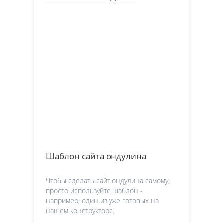
Шаблон сайта ондулина
Чтобы сделать сайт ондулина самому,
просто используйте шаблон -
например, один из уже готовых на
нашем конструкторе.