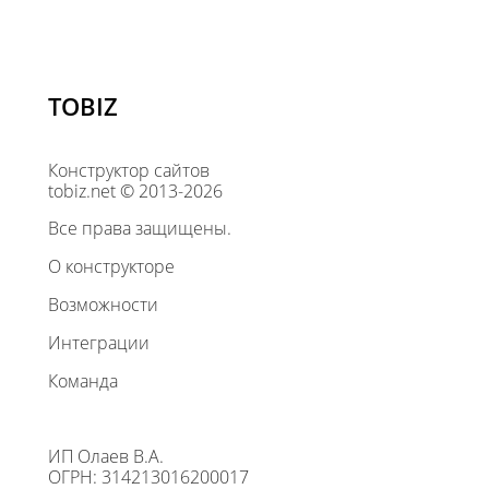
TOBIZ
Конструктор сайтов
tobiz.net © 2013-2026
Все права защищены.
О конструкторе
Возможности
Интеграции
Команда
ИП Олаев В.А.
ОГРН: 314213016200017