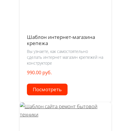
Шаблон интернет-магазина
крепежа
Вы узнаете, как самостоятельно
сделать интернет магазин крепежей на
конструкторе
990.00 руб.
Посмотреть