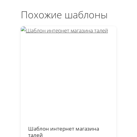
Похожие шаблоны
Шаблон интернет магазина
талей