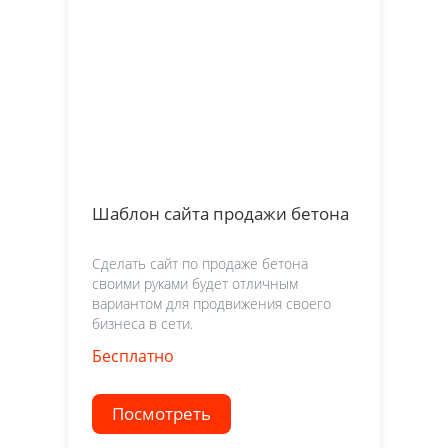
Шаблон сайта продажи бетона
Сделать сайт по продаже бетона
своими руками будет отличным
вариантом для продвижения своего
бизнеса в сети.
Бесплатно
Посмотреть