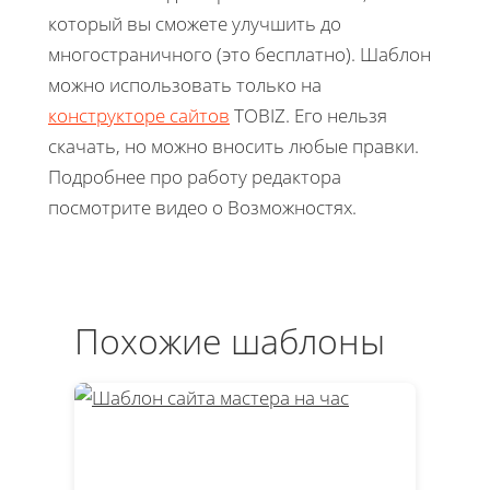
который вы сможете улучшить до
многостраничного (это бесплатно). Шаблон
можно использовать только на
конструкторе сайтов
TOBIZ. Его нельзя
скачать, но можно вносить любые правки.
Подробнее про работу редактора
посмотрите видео о Возможностях.
Похожие шаблоны