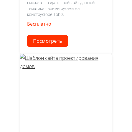
сможете создать свой сайт данной
тематики своими руками на
конструкторе Tobiz.
Бесплатно
Посмотреть