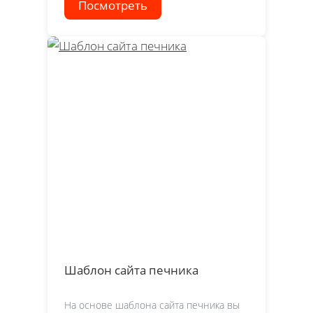
Посмотреть
Шаблон сайта печника
На основе шаблона сайта печника вы