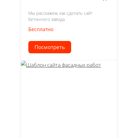
Мы расскажем, как сделать сайт
бетонного завода
Бесплатно
Посмотреть