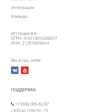
Интеграции
Команда
ИП Олаев В.А.
ОГРН: 314213016200017
ИНН: 212810656614
Мы в соц. сетях:
ПОДДЕРЖКА
+7 (906) 385-82-87
с 8:00 до 17:00 Пн - Пт