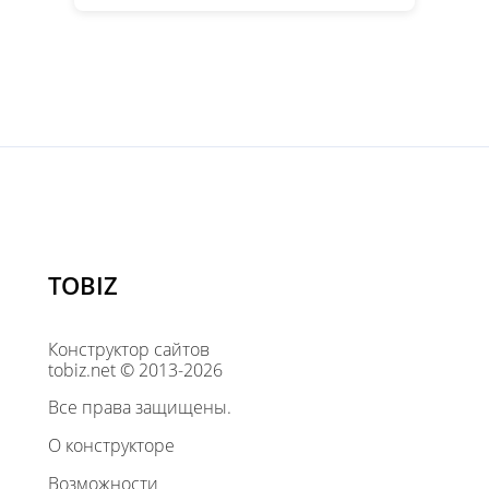
TOBIZ
Конструктор сайтов
tobiz.net © 2013-2026
Все права защищены.
О конструкторе
Возможности