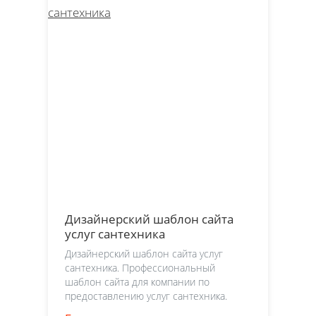
Дизайнерский шаблон сайта
услуг сантехника
Дизайнерский шаблон сайта услуг
сантехника. Профессиональный
шаблон сайта для компании по
предоставлению услуг сантехника.