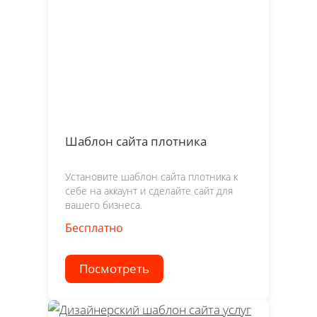
Шаблон сайта плотника
Установите шаблон сайта плотника к
себе на аккаунт и сделайте сайт для
вашего бизнеса.
Бесплатно
Посмотреть