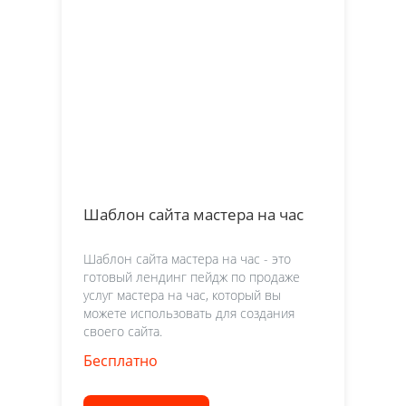
Шаблон сайта мастера на час
Шаблон сайта мастера на час - это
готовый лендинг пейдж по продаже
услуг мастера на час, который вы
можете использовать для создания
своего сайта.
Бесплатно