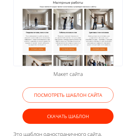
Макет сайта
ПОСМОТРЕТЬ ШАБЛОН САЙТА
СКАЧАТЬ ШАБЛОН
Это шаблон одностраничного сайта,