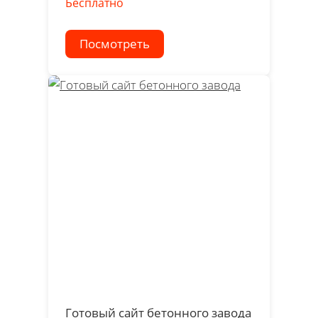
Бесплатно
Посмотреть
Готовый сайт бетонного завода