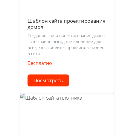
Шаблон сайта проектирования
домов
Создание сайта проектирования домов
- это крайне выгодное вложение для
всех, кто стремится продвигать бизнес
в сети.
Бесплатно
Посмотреть