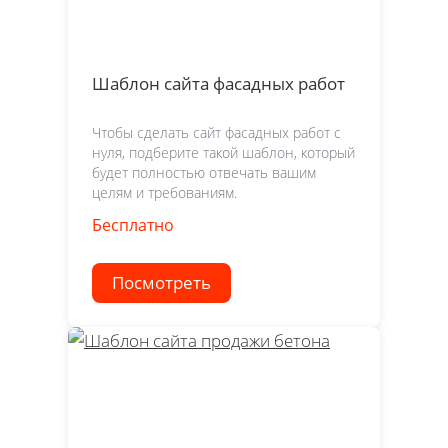
Шаблон сайта фасадных работ
Чтобы сделать сайт фасадных работ с
нуля, подберите такой шаблон, который
будет полностью отвечать вашим
целям и требованиям.
Бесплатно
Посмотреть