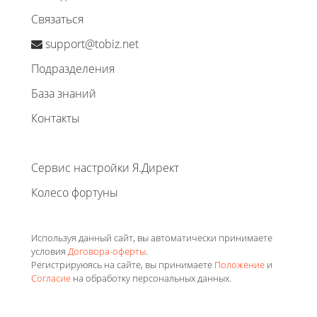
Связаться
support@tobiz.net
Подразделения
База знаний
Контакты
Сервис настройки Я.Директ
Колесо фортуны
Используя данный сайт, вы автоматически принимаете
условия
Договора-оферты
.
Регистрируюясь на сайте, вы принимаете
Положение
и
Согласие
на обработку персональных данных.