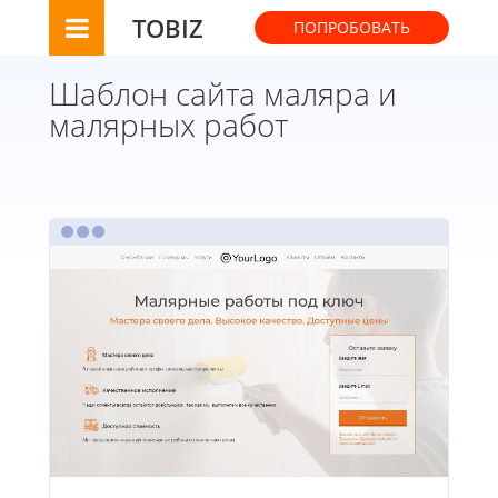
TOBIZ
ПОПРОБОВАТЬ
Шаблон сайта маляра и
малярных работ