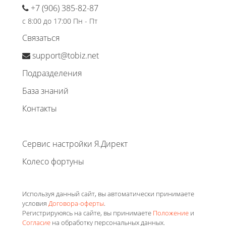
+7 (906) 385-82-87
с 8:00 до 17:00 Пн - Пт
Связаться
support@tobiz.net
Подразделения
База знаний
Контакты
Сервис настройки Я.Директ
Колесо фортуны
Используя данный сайт, вы автоматически принимаете
условия
Договора-оферты
.
Регистрируюясь на сайте, вы принимаете
Положение
и
Согласие
на обработку персональных данных.