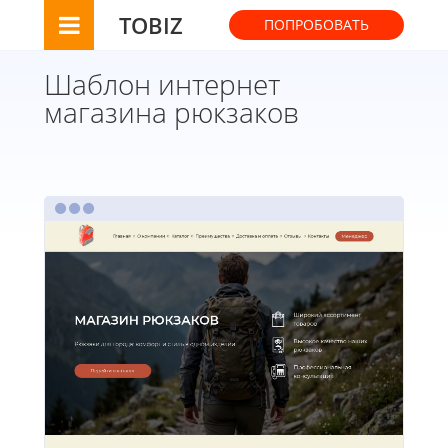
TOBIZ
ПОПРОБОВАТЬ
Шаблон интернет
магазина рюкзаков