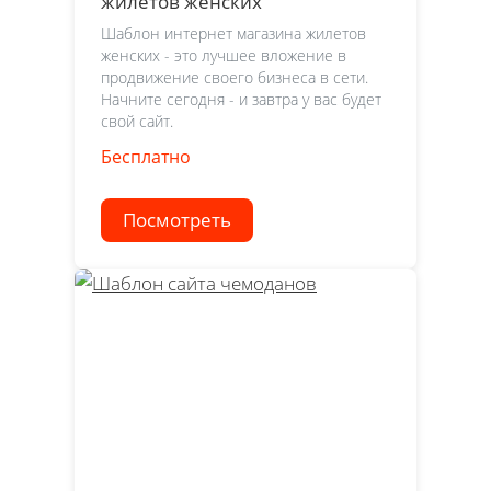
жилетов женских
Шаблон интернет магазина жилетов
женских - это лучшее вложение в
продвижение своего бизнеса в сети.
Начните сегодня - и завтра у вас будет
свой сайт.
Бесплатно
Посмотреть