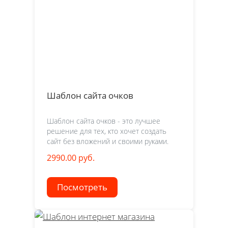
Шаблон сайта очков
Шаблон сайта очков - это лучшее
решение для тех, кто хочет создать
сайт без вложений и своими руками.
2990.00 руб.
Посмотреть