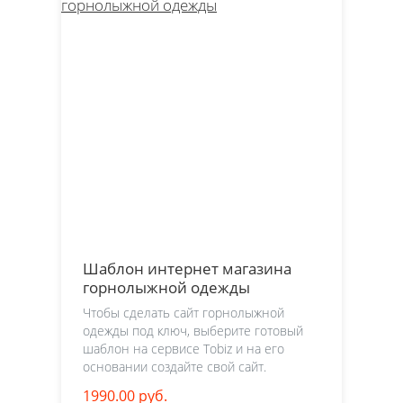
Шаблон интернет магазина
горнолыжной одежды
Чтобы сделать сайт горнолыжной
одежды под ключ, выберите готовый
шаблон на сервисе Tobiz и на его
основании создайте свой сайт.
1990.00 руб.