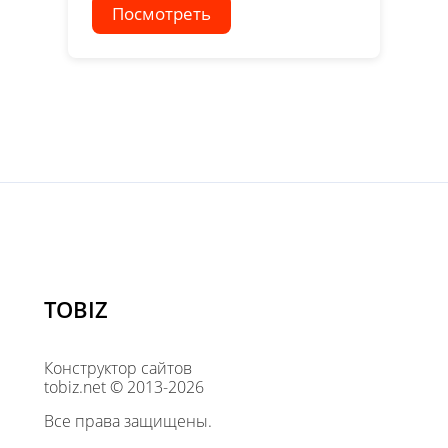
Посмотреть
TOBIZ
Конструктор сайтов
tobiz.net © 2013-2026
Все права защищены.