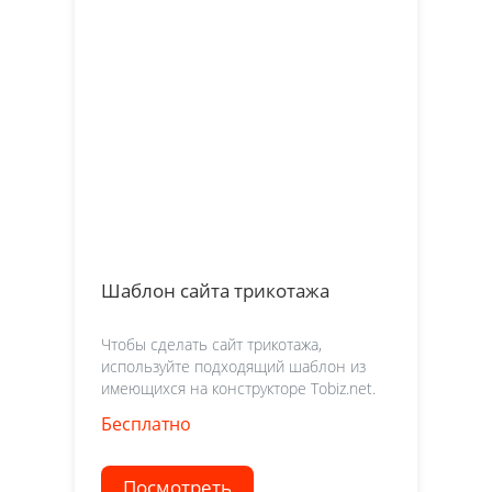
Шаблон сайта трикотажа
Чтобы сделать сайт трикотажа,
используйте подходящий шаблон из
имеющихся на конструкторе Tobiz.net.
Бесплатно
Посмотреть