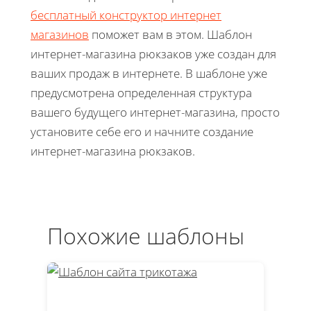
бесплатный конструктор интернет
магазинов
поможет вам в этом. Шаблон
интернет-магазина рюкзаков уже создан для
ваших продаж в интернете. В шаблоне уже
предусмотрена определенная структура
вашего будущего интернет-магазина, просто
установите себе его и начните создание
интернет-магазина рюкзаков.
Похожие шаблоны