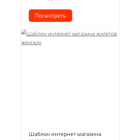
Посмотреть
Шаблон интернет магазина