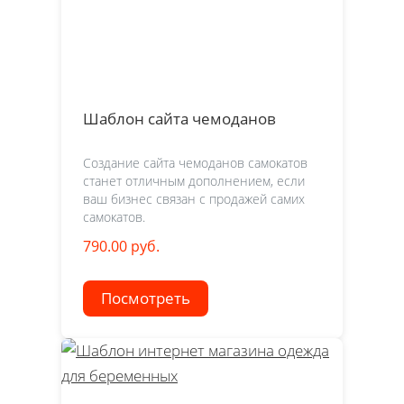
Шаблон сайта чемоданов
Создание сайта чемоданов самокатов
станет отличным дополнением, если
ваш бизнес связан с продажей самих
самокатов.
790.00 руб.
Посмотреть