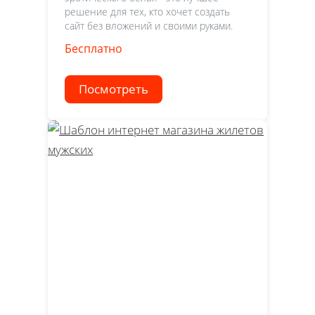
решение для тех, кто хочет создать
сайт без вложений и своими руками.
Бесплатно
Посмотреть