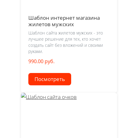
Шаблон интернет магазина
жилетов мужских
Шаблон сайта жилетов мужских - это
лучшее решение для тех, кто хочет
создать сайт без вложений и своими
руками.
990.00 руб.
Посмотреть