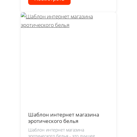
Шаблон интернет магазина
эротического белья
Шаблон интернет магазина
эротического белья - это лучшее