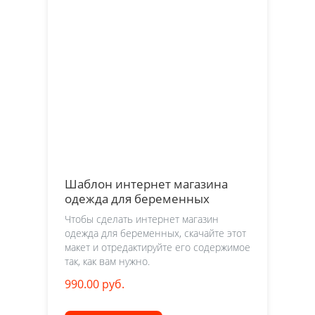
Шаблон интернет магазина
одежда для беременных
Чтобы сделать интернет магазин
одежда для беременных, скачайте этот
макет и отредактируйте его содержимое
так, как вам нужно.
990.00 руб.