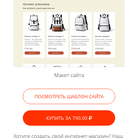
Макет сайта
ПОСМОТРЕТЬ ШАБЛОН САЙТА
КУПИТЬ ЗА 790.00
Хотите создать свой интернет-магазин? Наш