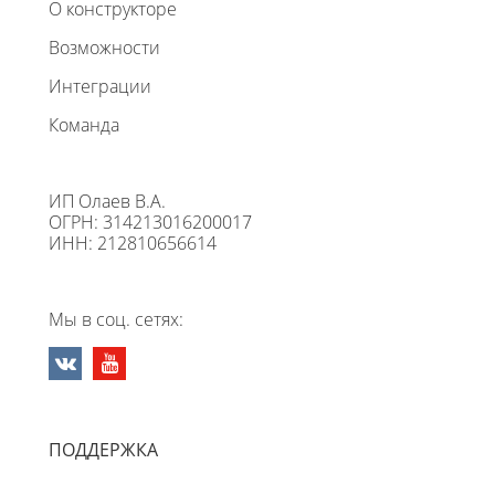
О конструкторе
Возможности
Интеграции
Команда
ИП Олаев В.А.
ОГРН: 314213016200017
ИНН: 212810656614
Мы в соц. сетях:
ПОДДЕРЖКА