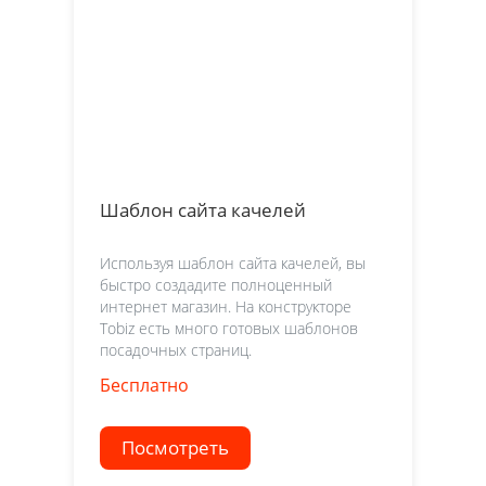
Шаблон сайта качелей
Используя шаблон сайта качелей, вы
быстро создадите полноценный
интернет магазин. На конструкторе
Tobiz есть много готовых шаблонов
посадочных страниц.
Бесплатно
Посмотреть