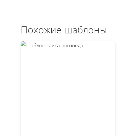
Похожие шаблоны