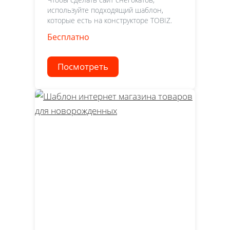
используйте подходящий шаблон,
которые есть на конструкторе TOBIZ.
Бесплатно
Посмотреть