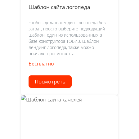
Шаблон сайта логопеда
Чтобы сделать лендинг логопеда без
затрат, просто выберите подходящий
шаблон, один из использованных в
базе конструктора ТОБИЗ. Шаблон
лендинг логопеда, также можно
вначале просмотреть.
Бесплатно
Посмотреть