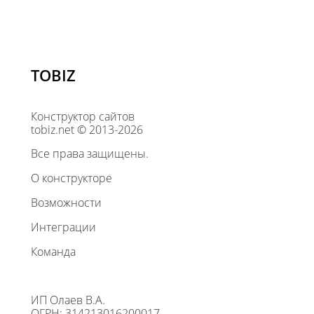
TOBIZ
Конструктор сайтов
tobiz.net © 2013-2026
Все права защищены.
О конструкторе
Возможности
Интеграции
Команда
ИП Олаев В.А.
ОГРН: 314213016200017