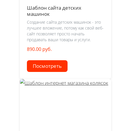
Шаблон сайта детских
машинок
Создание сайта детских машинок - это
лучшее вложение, потому как свой веб-
сайт позволяет просто начать
продавать ваши товары и услуги.
890.00 руб.
Посмотреть