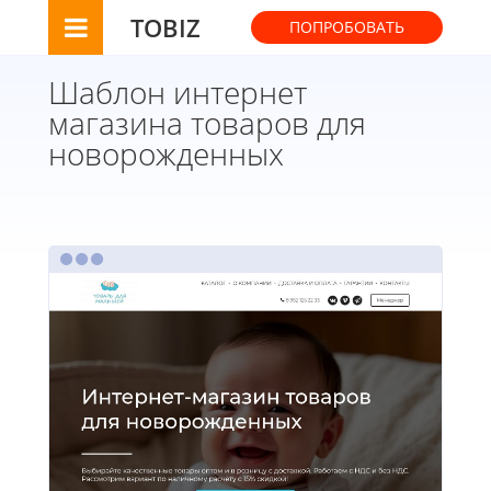
TOBIZ
ПОПРОБОВАТЬ
Шаблон интернет
магазина товаров для
новорожденных