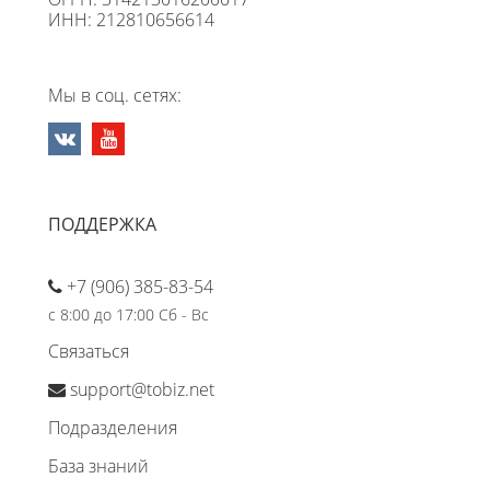
ИНН: 212810656614
Мы в соц. сетях:
ПОДДЕРЖКА
+7 (906) 385-83-54
с 8:00 до 17:00 Сб - Вс
Связаться
support@tobiz.net
Подразделения
База знаний