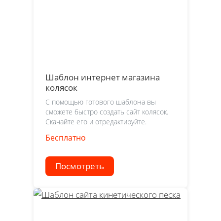
Шаблон интернет магазина
колясок
С помощью готового шаблона вы
сможете быстро создать сайт колясок.
Скачайте его и отредактируйте.
Бесплатно
Посмотреть