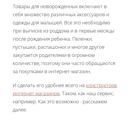
Товары для новорожденных включают в
себя множество различных аксессуаров и
одежды для малышей. Все это необходимо
при выписке из роддома и в первые месяцы
после рождения ребенка. Пеленки,
пустышки, распашонки и многое другое
закупается родителями в огромном
количестве, поэтому они часто обращаются
за покупками в интернет-магазин.
И сделать его удобнее всего на
конструкторе
интернет магазинов
. Таком, как наш сервис,
например. Как это возможно - расскажем
далее.