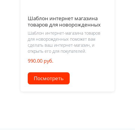
Шаблон интернет магазина
товаров для новорожденных
Шаблон интернет-магазина товаров
для новорожденных поможет вам
сделать ваш интернет-магазин, и
открыть его для покупателей.
990.00 руб.
Посмотреть