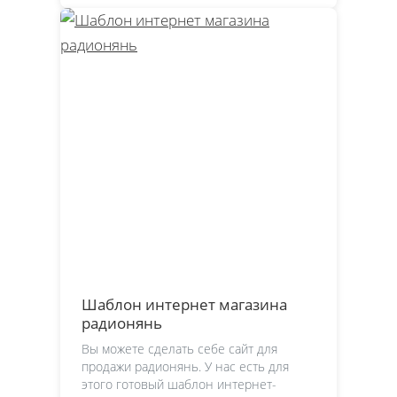
Шаблон интернет магазина
радионянь
Вы можете сделать себе сайт для
продажи радионянь. У нас есть для
этого готовый шаблон интернет-