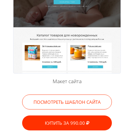
Макет сайта
ПОСМОТРЕТЬ ШАБЛОН САЙТА
КУПИТЬ ЗА 990.00