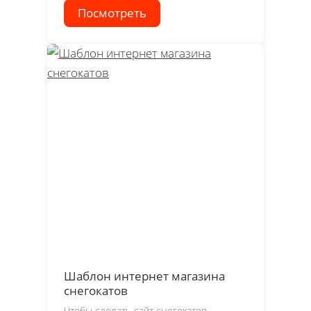
Посмотреть
Шаблон интернет магазина
снегокатов
Чтобы сделать сайт снегокатов,