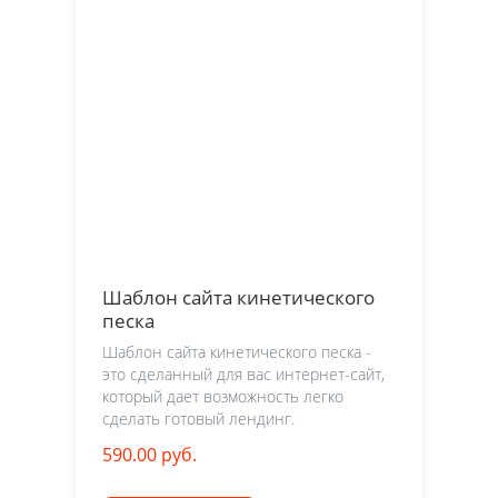
Шаблон сайта кинетического
песка
Шаблон сайта кинетического песка -
это сделанный для вас интернет-сайт,
который дает возможность легко
сделать готовый лендинг.
590.00 руб.