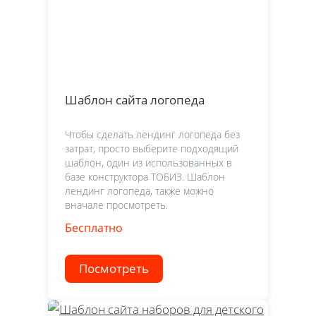
Шаблон сайта логопеда
Чтобы сделать лендинг логопеда без
затрат, просто выберите подходящий
шаблон, один из использованных в
базе конструктора ТОБИЗ. Шаблон
лендинг логопеда, также можно
вначале просмотреть.
Бесплатно
Посмотреть