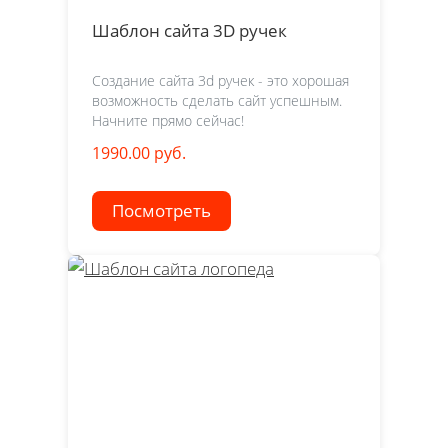
Шаблон сайта 3D ручек
Создание сайта 3d ручек - это хорошая
возможность сделать сайт успешным.
Начните прямо сейчас!
1990.00 руб.
Посмотреть