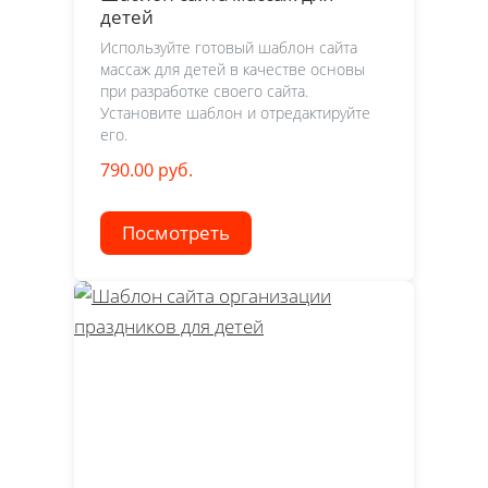
детей
Используйте готовый шаблон сайта
массаж для детей в качестве основы
при разработке своего сайта.
Установите шаблон и отредактируйте
его.
790.00 руб.
Посмотреть