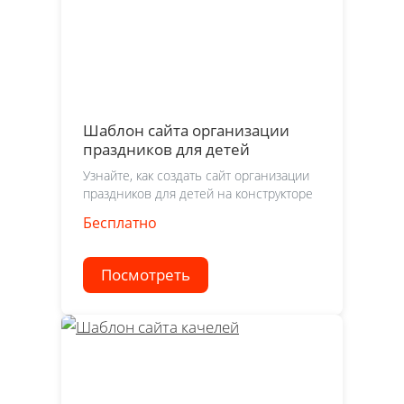
Шаблон сайта организации
праздников для детей
Узнайте, как создать сайт организации
праздников для детей на конструкторе
Бесплатно
Посмотреть