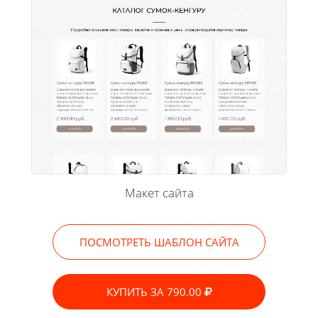
Макет сайта
ПОСМОТРЕТЬ ШАБЛОН САЙТА
КУПИТЬ ЗА 790.00