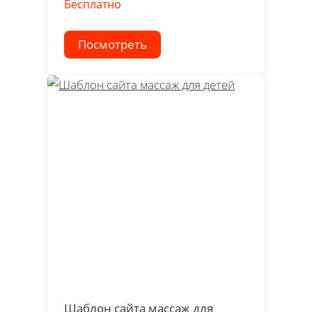
Бесплатно
Посмотреть
Шаблон сайта массаж для