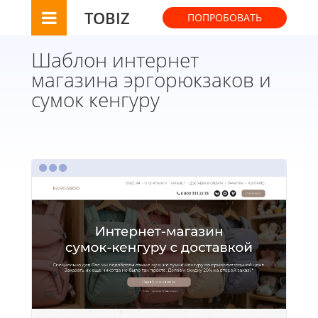
TOBIZ
ПОПРОБОВАТЬ
Шаблон интернет
магазина эргорюкзаков и
сумок кенгуру