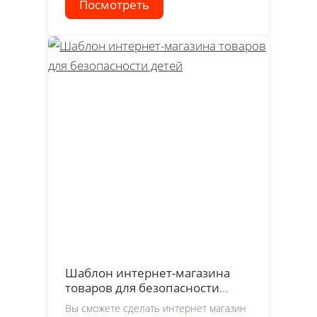
Посмотреть
Шаблон интернет-магазина
товаров для безопасности
детей
Вы сможете сделать интернет магазин