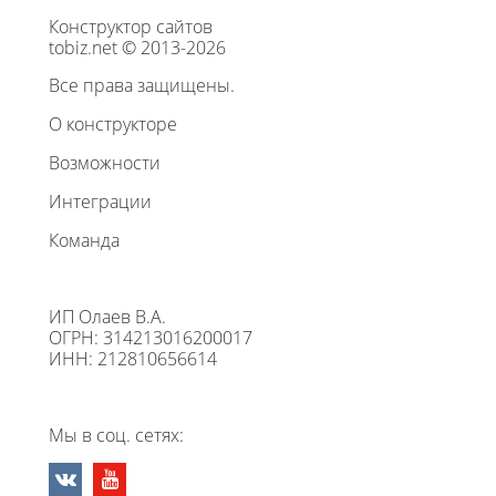
Конструктор сайтов
tobiz.net © 2013-2026
Все права защищены.
О конструкторе
Возможности
Интеграции
Команда
ИП Олаев В.А.
ОГРН: 314213016200017
ИНН: 212810656614
Мы в соц. сетях: