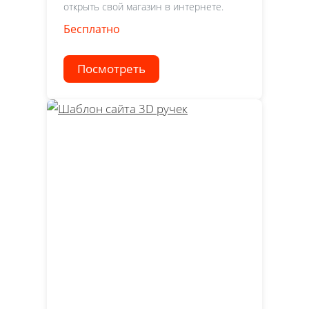
открыть свой магазин в интернете.
Бесплатно
Посмотреть