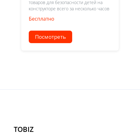
товаров для безопасности детей на
конструкторе всего за несколько часов
Бесплатно
Посмотреть
TOBIZ