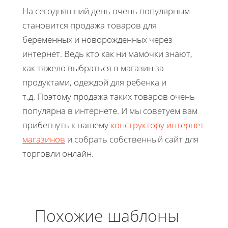
На сегодняшний день очень популярным
становится продажа товаров для
беременных и новорожденных через
интернет. Ведь кто как ни мамочки знают,
как тяжело выбраться в магазин за
продуктами, одеждой для ребенка и
т.д. Поэтому продажа таких товаров очень
популярна в интернете. И мы советуем вам
прибегнуть к нашему
конструктору интернет
магазинов
и собрать собственный сайт для
торговли онлайн.
Похожие шаблоны