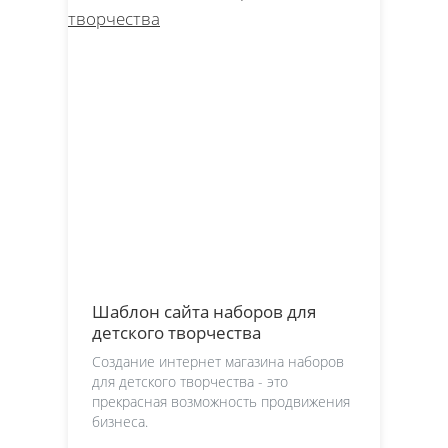
Шаблон сайта наборов для
детского творчества
Создание интернет магазина наборов
для детского творчества - это
прекрасная возможность продвижения
бизнеса.