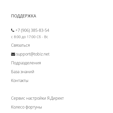
ПОДДЕРЖКА
+7 (906) 385-83-54
с 8:00 до 17:00 Сб - Вс
Связаться
support@tobiz.net
Подразделения
База знаний
Контакты
Сервис настройки Я.Директ
Колесо фортуны