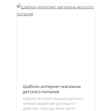
Шаблон интернет-магазина
детского питания
Шаблон интернет-магазина детского
питания разработан для вашего
удобства, чтобы вы легко могли