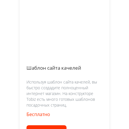
Шаблон сайта качелей
Используя шаблон сайта качелей, вы
быстро создадите полноценный
интернет магазин. На конструкторе
Tobiz есть много готовых шаблонов
посадочных страниц.
Бесплатно