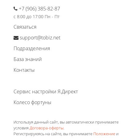
+7 (906) 385-82-87
с 8:00 до 17:00 Пн - Пт
Связаться
support@tobiz.net
Подразделения
База знаний
Контакты
Сервис настройки Я.Директ
Колесо фортуны
Используя данный сайт, вы автоматически принимаете
условия
Договора-оферты
.
Регистрируюясь на сайте, вы принимаете
Положение
и