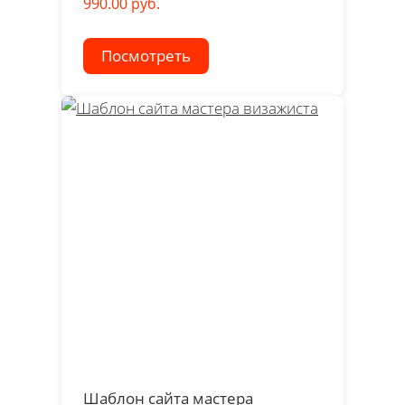
990.00 руб.
Посмотреть
Шаблон сайта мастера