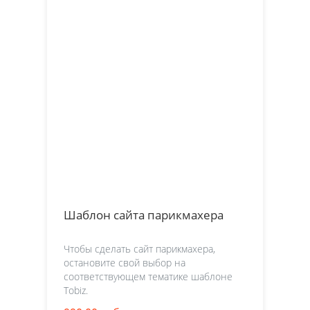
Шаблон сайта парикмахера
Чтобы сделать сайт парикмахера,
остановите свой выбор на
соответствующем тематике шаблоне
Tobiz.