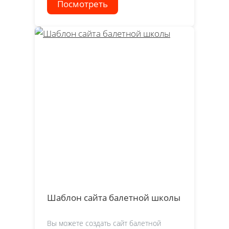
Посмотреть
Шаблон сайта балетной школы
Вы можете создать сайт балетной