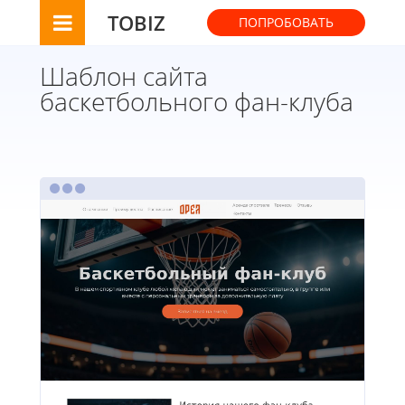
TOBIZ
ПОПРОБОВАТЬ
Шаблон сайта
баскетбольного фан-клуба