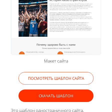
Макет сайта
ПОСМОТРЕТЬ ШАБЛОН САЙТА
СКАЧАТЬ ШАБЛОН
Это шаблон одностраничного сайта,