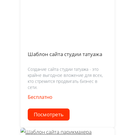
Шаблон сайта студии татуажа
Создание сайта студии татуажа - это
крайне выгодное вложение для всех,
кто стремится продвигать бизнес в
сети.
Бесплатно
Посмотреть