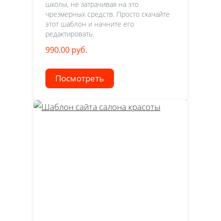
школы, не затрачивая на это
чрезмерных средств. Просто скачайте
этот шаблон и начните его
редактировать.
990.00 руб.
Посмотреть