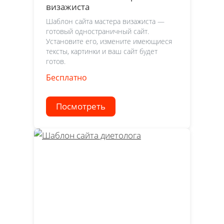
визажиста
Шаблон сайта мастера визажиста —
готовый одностраничный сайт.
Установите его, измените имеющиеся
тексты, картинки и ваш сайт будет
готов.
Бесплатно
Посмотреть