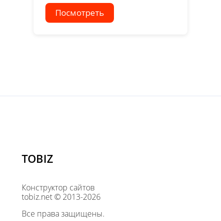
Посмотреть
TOBIZ
Конструктор сайтов
tobiz.net © 2013-2026
Все права защищены.