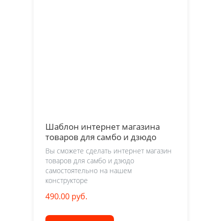
Шаблон интернет магазина
товаров для самбо и дзюдо
Вы сможете сделать интернет магазин
товаров для самбо и дзюдо
самостоятельно на нашем
конструкторе
490.00 руб.