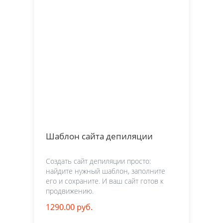
Шаблон сайта депиляции
Создать сайт депиляции просто:
найдите нужный шаблон, заполните
его и сохраните. И ваш сайт готов к
продвижению.
1290.00 руб.