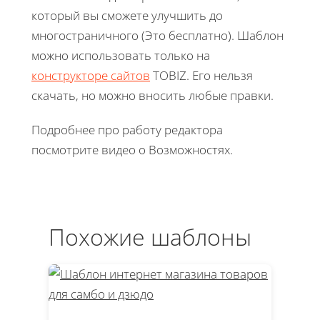
который вы сможете улучшить до
многостраничного (Это бесплатно). Шаблон
можно использовать только на
конструкторе сайтов
TOBIZ. Его нельзя
скачать, но можно вносить любые правки.
Подробнее про работу редактора
посмотрите видео о Возможностях.
Похожие шаблоны