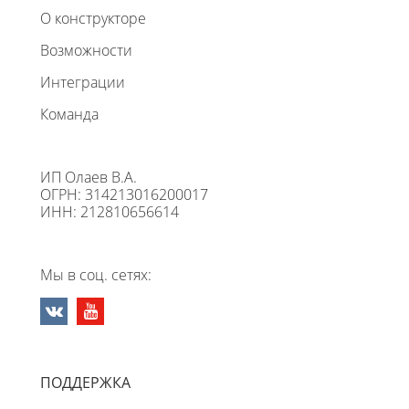
О конструкторе
Возможности
Интеграции
Команда
ИП Олаев В.А.
ОГРН: 314213016200017
ИНН: 212810656614
Мы в соц. сетях:
ПОДДЕРЖКА