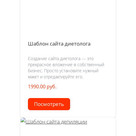
Шаблон сайта диетолога
Создание сайта диетолога — это
прекрасное вложение в собственный
бизнес. Просто установите нужный
макет и отредактируйте его.
1990.00 руб.
Посмотреть