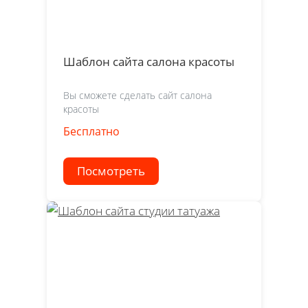
Шаблон сайта салона красоты
Вы сможете сделать сайт салона
красоты
Бесплатно
Посмотреть