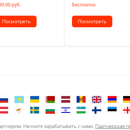
90.00 руб.
Бесплатно
Посмотреть
Посмотреть
ртнером. Начните зарабатывать с нами.
Партнерская п