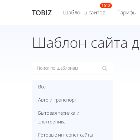
TOBIZ
Шаблоны сайтов
Тарифы
Шаблон сайта 
Все
Авто и транспорт
Бытовая техника и
электроника
Готовые интернет сайты