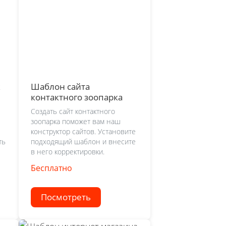
ж
Шаблон сайта
контактного зоопарка
Создать сайт контактного
зоопарка поможет вам наш
конструктор сайтов. Установите
ть
подходящий шаблон и внесите
в него корректировки.
Бесплатно
Посмотреть