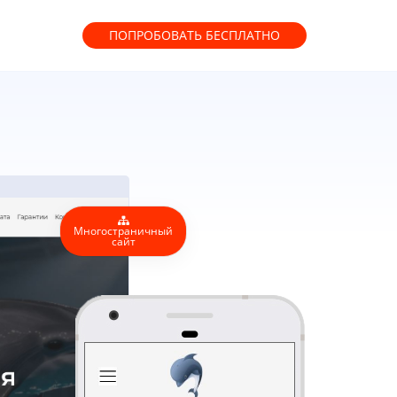
ПОПРОБОВАТЬ
БЕСПЛАТНО
Многостраничный
сайт