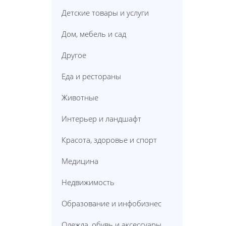
Детские товары и услуги
Дом, мебель и сад
Другое
Еда и рестораны
Животные
Интерьер и ландшафт
Красота, здоровье и спорт
Медицина
Недвижимость
Образование и инфобизнес
Одежда, обувь и аксессуары