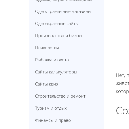
Одностраничные магазины
Одноэкранные сайты
Производство и бизнес
Психология
Рыбалка и охота
Сайты калькуляторы
Нет, 
живот
Сайты квиз
котор
Строительство и ремонт
Со
Туризм и отдых
Финансы и право