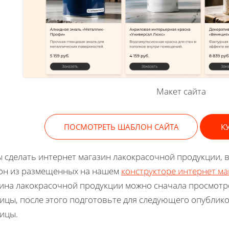
Макет сайта
ПОСМОТРЕТЬ ШАБЛОН САЙТА
К
 сделать интернет магазин лакокрасочной продукции,
он из размещенных на нашем
конструкторе интернет м
ина лакокрасочной продукции можно сначала просмотр
ицы, после этого подготовьте для следующего опубли
ницы.