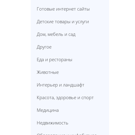
Готовые интернет сайты
Детские товары и услуги
Дом, мебель и сад
Другое
Еда и рестораны
Животные
Интерьер и ландшафт
Красота, здоровье и спорт
Медицина
Недвижимость