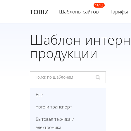
TOBIZ
Шаблоны сайтов
Тарифы
Шаблон интерн
продукции
Все
Авто и транспорт
Бытовая техника и
электроника