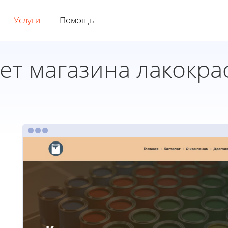
Услуги
Помощь
ет магазина лакокра