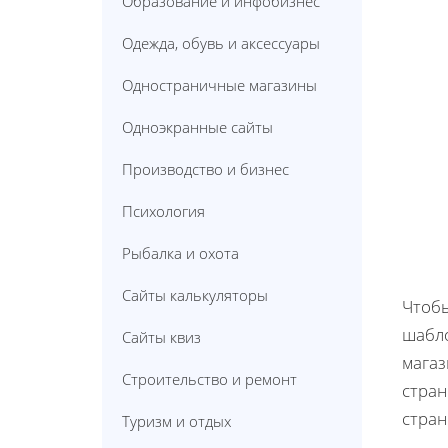
Образование и инфобизнес
Одежда, обувь и аксессуары
Одностраничные магазины
Одноэкранные сайты
Производство и бизнес
Психология
Рыбалка и охота
Сайты калькуляторы
Чтобы
шабл
Сайты квиз
магаз
Строительство и ремонт
стран
стра
Туризм и отдых