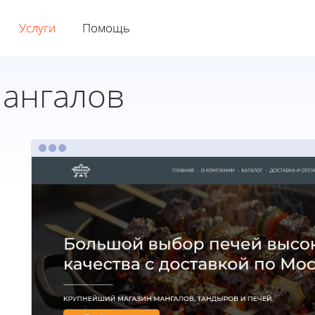
Услуги
Помощь
мангалов