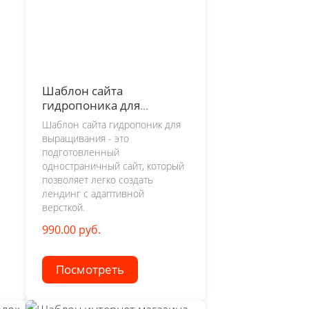
Шаблон сайта
гидропоника для
выращивания
Шаблон сайта гидропоник для
выращивания - это
подготовленный
одностраничный сайт, который
позволяет легко создать
лендинг с адаптивной
версткой.
990.00 руб.
Посмотреть