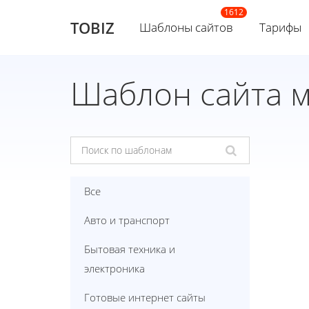
TOBIZ
Шаблоны сайтов
Тарифы
Шаблон сайта 
Все
Авто и транспорт
Бытовая техника и
электроника
Готовые интернет сайты