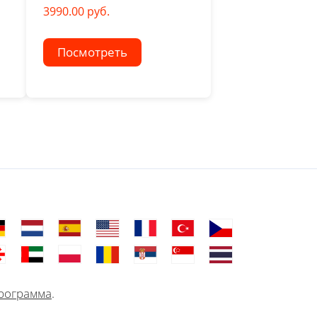
3990.00 руб.
Посмотреть
рограмма
.