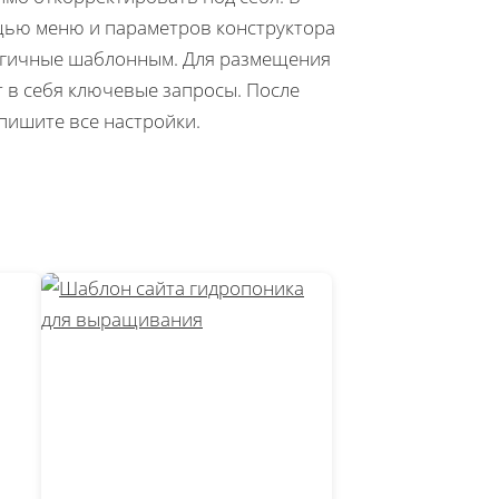
щью меню и параметров конструктора
логичные шаблонным. Для размещения
т в себя ключевые запросы. После
пишите все настройки.