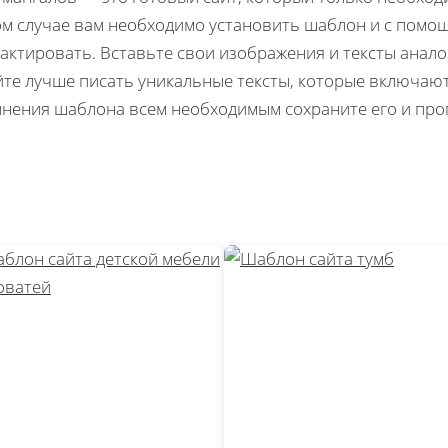
м случае вам необходимо установить шаблон и с помо
актировать. Вставьте свои изображения и тексты ана
йте лучше писать уникальные тексты, которые включаю
нения шаблона всем необходимым сохраните его и про