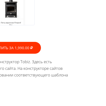
ПИТЬ ЗА 1,990.00
нструктор Tobiz. Здесь есть
о сайта. На конструкторе сайтов
сновании соответствующего шаблона