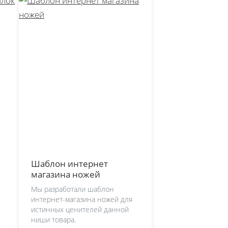
Шаблон интернет
магазина ножей
Мы разработали шаблон
интернет-магазина ножей для
истинных ценителей данной
ниши товара.