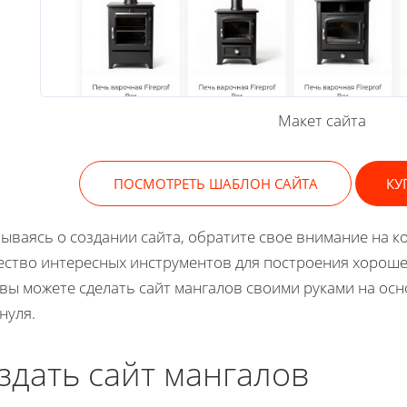
Макет сайта
ПОСМОТРЕТЬ ШАБЛОН САЙТА
КУ
ываясь о создании сайта, обратите свое внимание на ко
ство интересных инструментов для построения хорошег
 вы можете сделать сайт мангалов своими руками на о
 нуля.
здать сайт мангалов