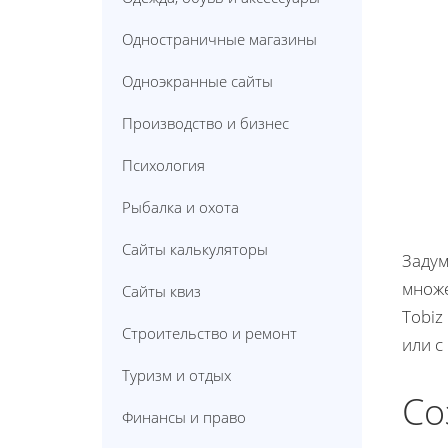
Одностраничные магазины
Одноэкранные сайты
Производство и бизнес
Психология
Рыбалка и охота
Сайты калькуляторы
Задум
множе
Сайты квиз
Tobiz
Строительство и ремонт
или с
Туризм и отдых
Со
Финансы и право