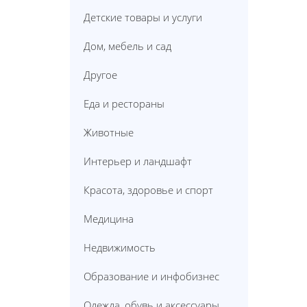
Детские товары и услуги
Дом, мебель и сад
Другое
Еда и рестораны
Животные
Интерьер и ландшафт
Красота, здоровье и спорт
Медицина
Недвижимость
Образование и инфобизнес
Одежда, обувь и аксессуары