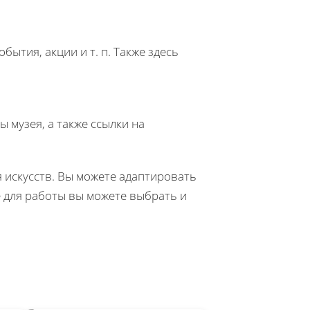
бытия, акции и т. п. Также здесь
 музея, а также ссылки на
 искусств. Вы можете адаптировать
е для работы вы можете выбрать и