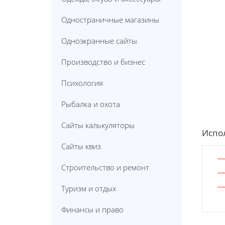
Одностраничные магазины
Одноэкранные сайты
Производство и бизнес
Психология
Рыбалка и охота
Сайты калькуляторы
Испол
Сайты квиз
Строительство и ремонт
Туризм и отдых
Финансы и право