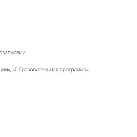
озаписями.
кции», «Образовательная программа»,