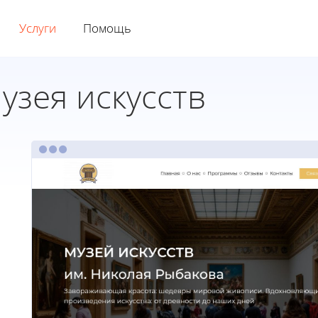
Услуги
Помощь
узея искусств