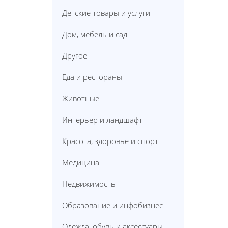
Детские товары и услуги
Дом, мебель и сад
Другое
Еда и рестораны
Животные
Интерьер и ландшафт
Красота, здоровье и спорт
Медицина
Недвижимость
Образование и инфобизнес
Одежда, обувь и аксессуары