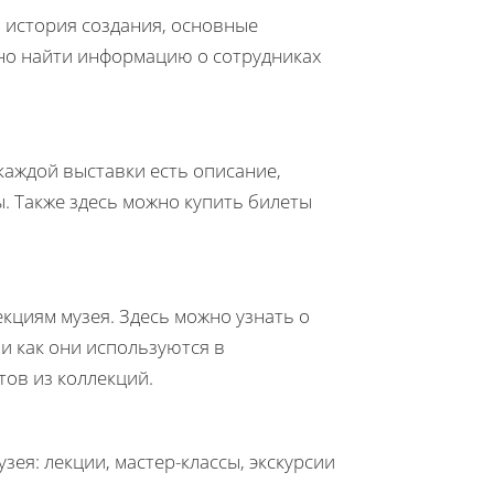
 история создания, основные
жно найти информацию о сотрудниках
каждой выставки есть описание,
. Также здесь можно купить билеты
кциям музея. Здесь можно узнать о
 и как они используются в
тов из коллекций.
ея: лекции, мастер-классы, экскурсии