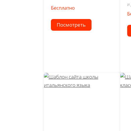
и
Бесплатно
Б
Посмотреть