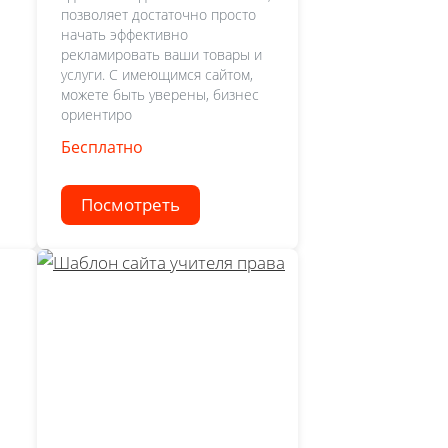
позволяет достаточно просто
начать эффективно
рекламировать ваши товары и
услуги. С имеющимся сайтом,
можете быть уверены, бизнес
ориентиро
Бесплатно
Посмотреть