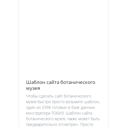
Шаблон сайта ботанического
музея
Чтобы сделать сайт ботанического
музея быстро просто возьмите шаблон,
один из 3398 готовых в базе данных
конструктора ТОБИЗ. Шаблон сайта
ботанического музея, также может быть
предварительно отсмотрен. Просто