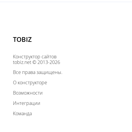
TOBIZ
Конструктор сайтов
tobiz.net © 2013-2026
Все права защищены.
О конструкторе
Возможности
Интеграции
Команда