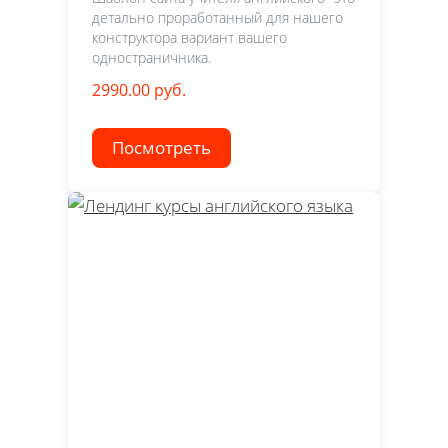
детально проработанный для нашего
конструктора вариант вашего
одностраничника.
2990.00 руб.
Посмотреть