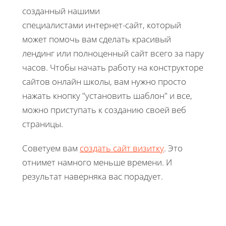
созданный нашими
специалистами интернет-сайт, который
может помочь вам сделать красивый
лендинг или полноценный сайт всего за пару
часов. Чтобы начать работу на конструкторе
сайтов онлайн школы, вам нужно просто
нажать кнопку "установить шаблон" и все,
можно приступать к созданию своей веб
страницы.
Советуем вам
создать сайт визитку
. Это
отнимет намного меньше времени. И
результат наверняка вас порадует.