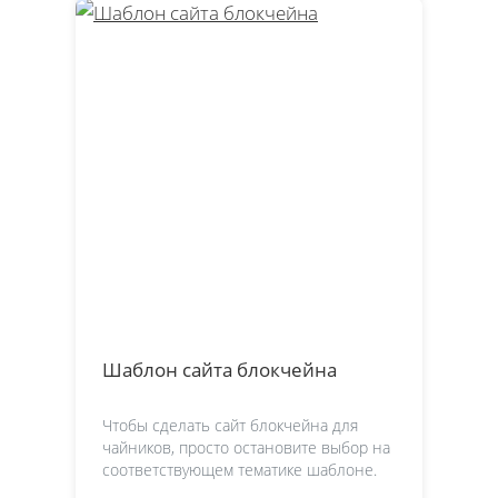
Шаблон сайта блокчейна
Чтобы сделать сайт блокчейна для
чайников, просто остановите выбор на
соответствующем тематике шаблоне.