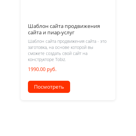
Шаблон сайта продвижения
сайта и пиар-услуг
Шаблон сайта продвижения сайта - это
заготовка, на основе которой вы
сможете создать свой сайт на
конструкторе Tobiz.
1990.00 руб.
Посмотреть