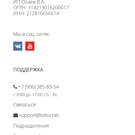
ИП Олаев В.А.
ОГРН: 314213016200017
ИНН: 212810656614
Мы в соц. сетях:
ПОДДЕРЖКА
+7 (906) 385-83-54
с 8:00 до 17:00 Сб - Вс
Связаться
support@tobiz.net
Подразделения