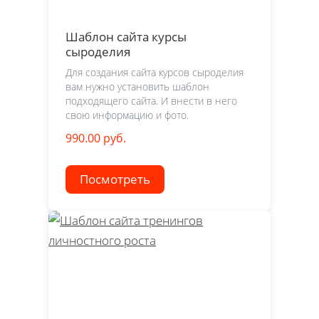
Шаблон сайта курсы
сыроделия
Для создания сайта курсов сыроделия
вам нужно установить шаблон
подходящего сайта. И внести в него
свою информацию и фото.
990.00 руб.
Посмотреть