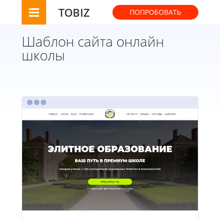
TOBIZ
ПОПРОБОВАТЬ
Шаблон сайта онлайн
школы