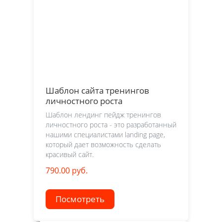
Шаблон сайта тренингов
личностного роста
Шаблон лендинг пейдж тренингов
личностного роста - это разработанный
нашими специалистами landing page,
который дает возможность сделать
красивый сайт.
790.00 руб.
Посмотреть