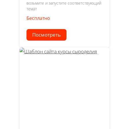
возьмите и запустите соответствующий
темат
Бесплатно
Посмотреть