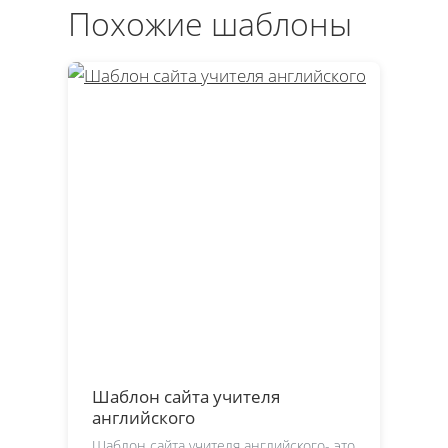
Похожие шаблоны
Шаблон сайта учителя
английского
Шаблон сайта учителя английского- это