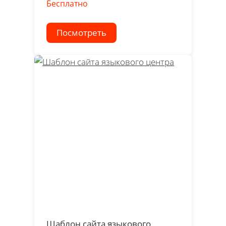
Бесплатно
Посмотреть
Шаблон сайта языкового