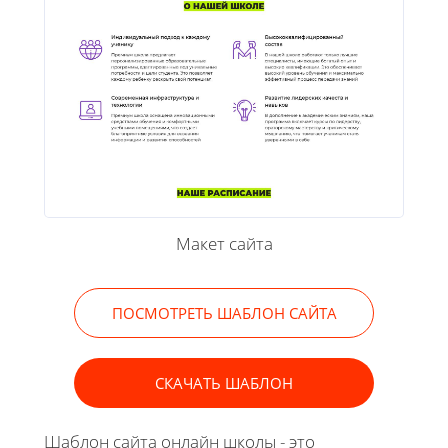
Макет сайта
ПОСМОТРЕТЬ ШАБЛОН САЙТА
СКАЧАТЬ ШАБЛОН
Шаблон сайта онлайн школы - это