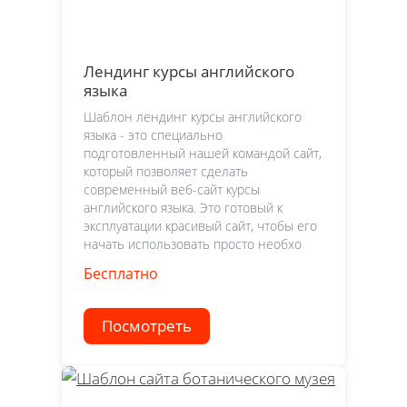
Лендинг курсы английского
языка
Шаблон лендинг курсы английского
языка - это специально
подготовленный нашей командой сайт,
который позволяет сделать
современный веб-сайт курсы
английского языка. Это готовый к
эксплуатации красивый сайт, чтобы его
начать использовать просто необхо
Бесплатно
Посмотреть