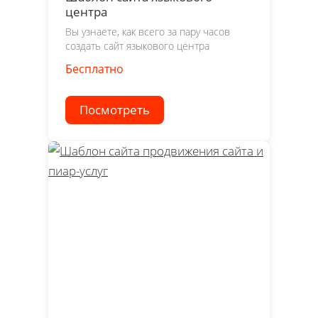
центра
Вы узнаете, как всего за пару часов
создать сайт языкового центра
Бесплатно
Посмотреть