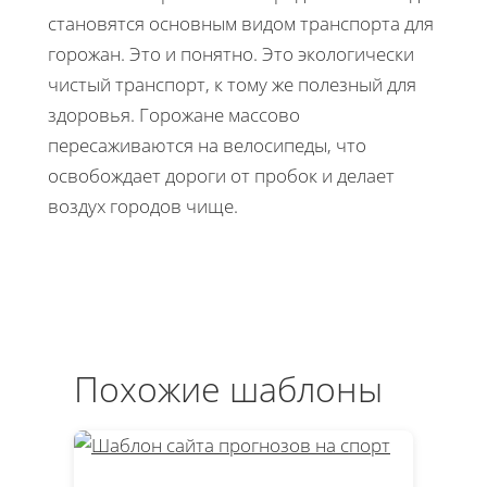
становятся основным видом транспорта для
горожан. Это и понятно. Это экологически
чистый транспорт, к тому же полезный для
здоровья. Горожане массово
пересаживаются на велосипеды, что
освобождает дороги от пробок и делает
воздух городов чище.
Похожие шаблоны