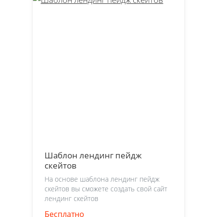
Шаблон лендинг пейдж
скейтов
На основе шаблона лендинг пейдж
скейтов вы сможете создать свой сайт
лендинг скейтов
Бесплатно