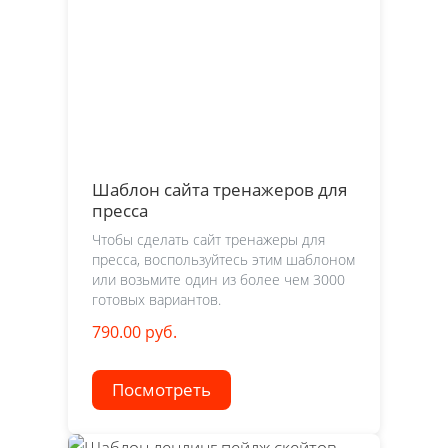
Шаблон сайта тренажеров для
пресса
Чтобы сделать сайт тренажеры для
пресса, воспользуйтесь этим шаблоном
или возьмите один из более чем 3000
готовых вариантов.
790.00 руб.
Посмотреть