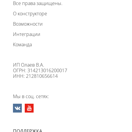
Все права защищены.
О конструкторе
Возможности
Интеграции
Команда
ИП Олаев В.А.
ОГРН: 314213016200017
ИНН: 212810656614
Мы в соц. сетях:
ПОДДЕРЖКА