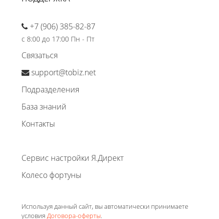
+7 (906) 385-82-87
с 8:00 до 17:00 Пн - Пт
Связаться
support@tobiz.net
Подразделения
База знаний
Контакты
Сервис настройки Я.Директ
Колесо фортуны
Используя данный сайт, вы автоматически принимаете
условия
Договора-оферты
.