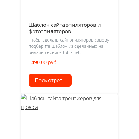
Шаблон сайта эпиляторов и
фотоэпиляторов
Чтобы сделать сайт эпиляторов самому
подберите шаблон из сделанных на
онлайн сервисе tobiz.net.
1490.00 руб.
Посмотреть