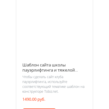
Шаблон сайта школы
пауэрлифтинга и тяжелой
атлетики
Чтобы сделать сайт клуба
пауэрлифтинга, используйте
соответствующий тематике шаблон на
конструкторе Tobiz.net.
1490.00 руб.