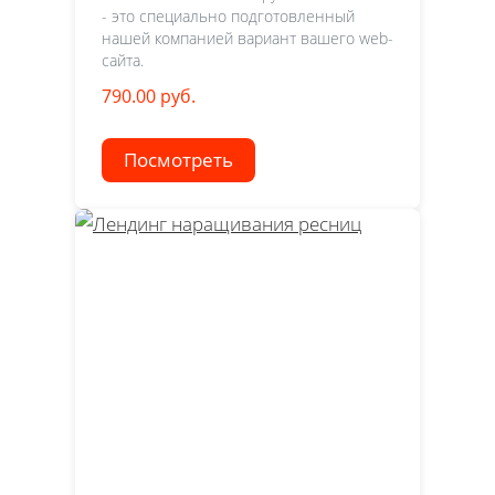
- это специально подготовленный
нашей компанией вариант вашего web-
сайта.
790.00 руб.
Посмотреть