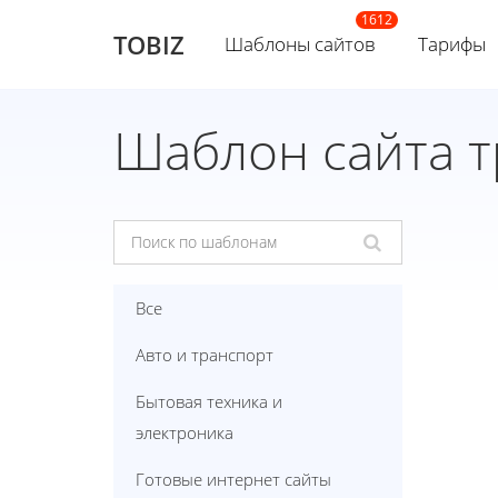
TOBIZ
Шаблоны сайтов
Тарифы
Шаблон сайта 
Все
Авто и транспорт
Бытовая техника и
электроника
Готовые интернет сайты