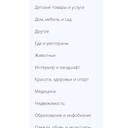
Детские товары и услуги
Дом, мебель и сад
Другое
Еда и рестораны
Животные
Интерьер и ландшафт
Красота, здоровье и спорт
Медицина
Недвижимость
Образование и инфобизнес
Одежда, обувь и аксессуары