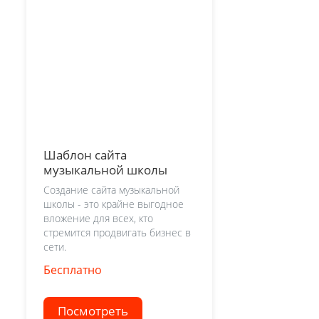
Шаблон сайта
музыкальной школы
Создание сайта музыкальной
школы - это крайне выгодное
вложение для всех, кто
стремится продвигать бизнес в
сети.
Бесплатно
Посмотреть