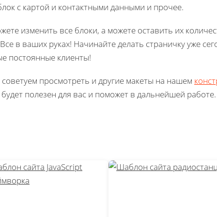
блок с картой и контактными данными и прочее.
жете изменить все блоки, а можете оставить их количе
 Все в ваших руках! Начинайте делать страничку уже сег
е постоянные клиенты!
 советуем просмотреть и другие макеты на нашем
конст
 будет полезен для вас и поможет в дальнейшей работе.