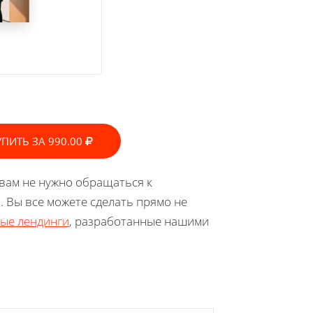
УПИТЬ ЗА 990.00
 вам не нужно обращаться к
 Вы все можете сделать прямо не
ые лендинги
, разработанные нашими