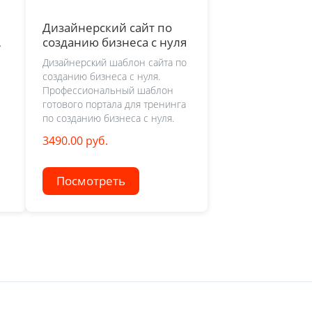
Дизайнерский сайт по
созданию бизнеса с нуля
Дизайнерский шаблон сайта по
созданию бизнеса с нуля.
Профессиональный шаблон
готового портала для тренинга
по созданию бизнеса с нуля.
3490.00 руб.
Посмотреть