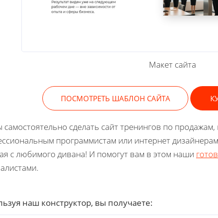
Макет сайта
ПОСМОТРЕТЬ ШАБЛОН САЙТА
К
 самостоятельно сделать сайт тренингов по продажам,
ссиональным программистам или интернет дизайнерам.
ая с любимого дивана! И помогут вам в этом наши
готов
алистами.
ьзуя наш конструктор, вы получаете: