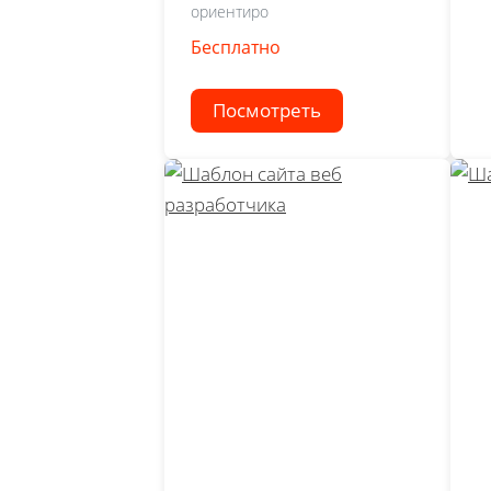
ориентиро
Бесплатно
Посмотреть