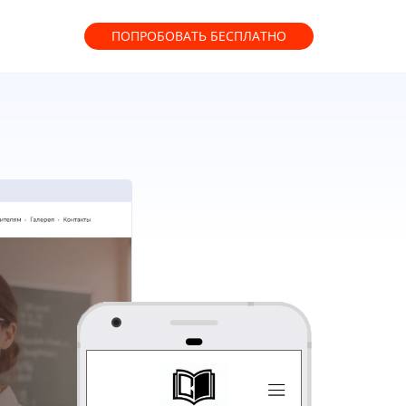
ПОПРОБОВАТЬ
БЕСПЛАТНО