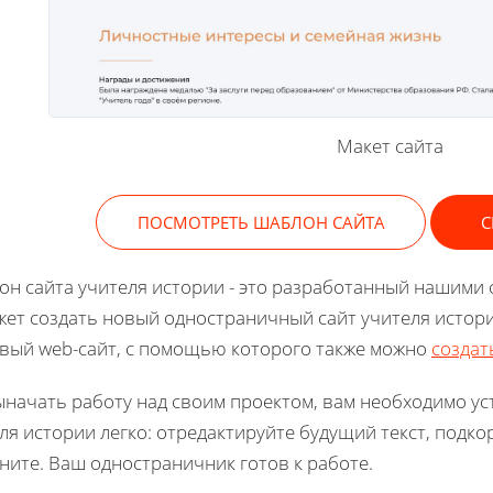
Макет сайта
ПОСМОТРЕТЬ ШАБЛОН САЙТА
С
н сайта учителя истории - это разработанный нашими 
ет создать новый одностраничный сайт учителя истори
вый web-сайт, с помощью которого также можно
создат
начать работу над своим проектом, вам необходимо ус
ля истории легко: отредактируйте будущий текст, подк
ните. Ваш одностраничник готов к работе.