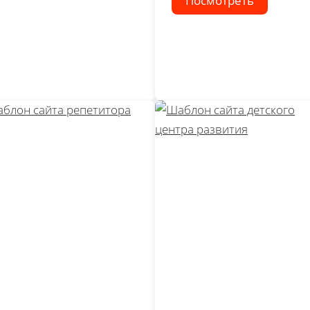
Посмотреть