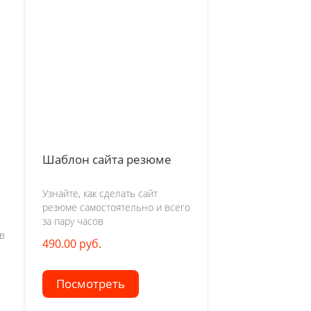
Шаблон сайта резюме
Узнайте, как сделать сайт
резюме самостоятельно и всего
за пару часов
в
490.00 руб.
Посмотреть