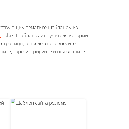
етствующим тематике шаблоном из
в
Tobiz. Шаблон сайта учителя истории
страницы, а после этого внесите
рите, зарегистрируйте и подключите