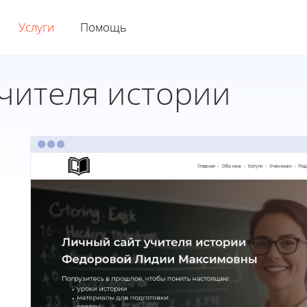
Услуги
Помощь
чителя истории