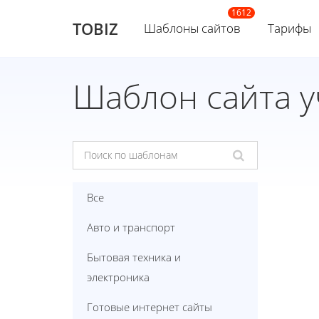
TOBIZ
Шаблоны сайтов
Тарифы
Шаблон сайта у
Все
Авто и транспорт
Бытовая техника и
электроника
Готовые интернет сайты