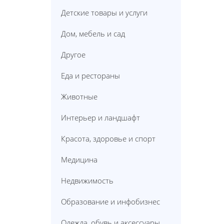
Детские товары и услуги
Дом, мебель и сад
Другое
Еда и рестораны
Животные
Интерьер и ландшафт
Красота, здоровье и спорт
Медицина
Недвижимость
Образование и инфобизнес
Одежда, обувь и аксессуары