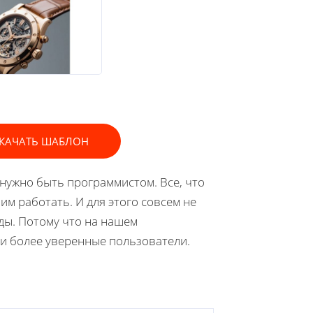
КАЧАТЬ ШАБЛОН
 нужно быть программистом. Все, что
им работать. И для этого совсем не
ды. Потому что на нашем
, и более уверенные пользователи.