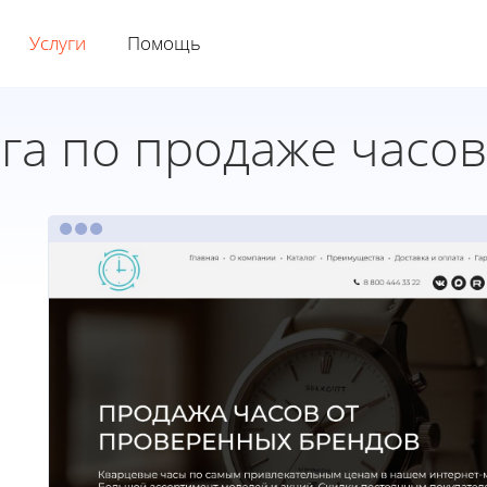
Услуги
Помощь
га по продаже часов