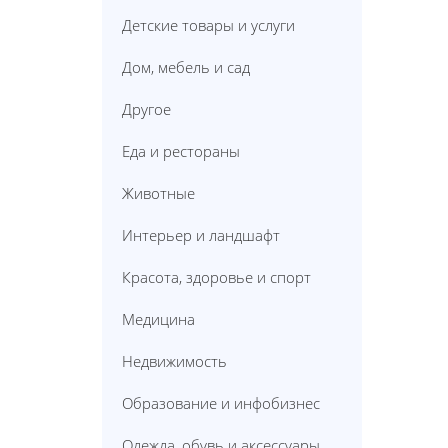
Детские товары и услуги
Дом, мебель и сад
Другое
Еда и рестораны
Животные
Интерьер и ландшафт
Красота, здоровье и спорт
Медицина
Недвижимость
Образование и инфобизнес
Одежда, обувь и аксессуары