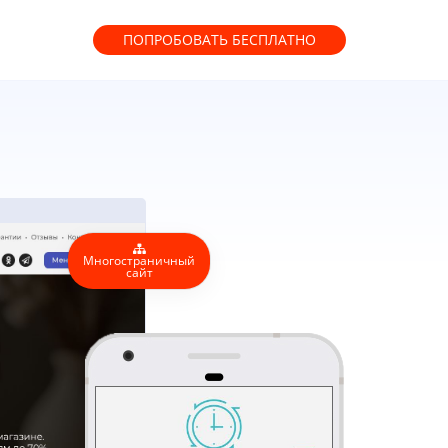
ПОПРОБОВАТЬ
БЕСПЛАТНО
Многостраничный
сайт