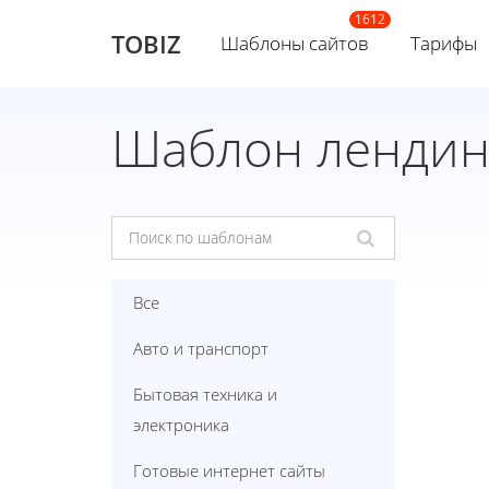
TOBIZ
Шаблоны сайтов
Тарифы
Шаблон лендин
Все
Авто и транспорт
Бытовая техника и
электроника
Готовые интернет сайты