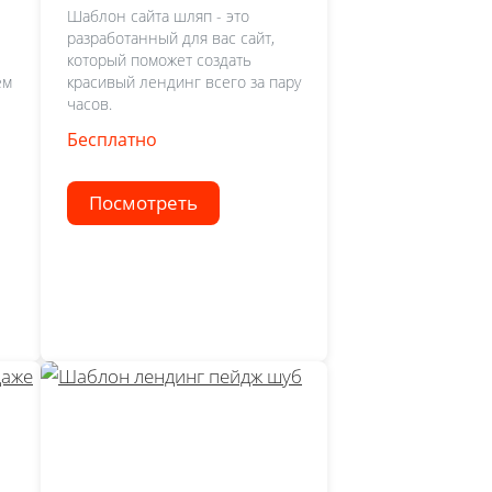
Шаблон сайта шляп - это
разработанный для вас сайт,
который поможет создать
ем
красивый лендинг всего за пару
часов.
Бесплатно
Посмотреть