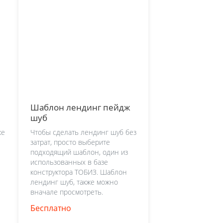
Шаблон лендинг пейдж
шуб
же
Чтобы сделать лендинг шуб без
затрат, просто выберите
подходящий шаблон, один из
использованных в базе
конструктора ТОБИЗ. Шаблон
лендинг шуб, также можно
вначале просмотреть.
Бесплатно